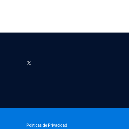
Políticas de Privacidad