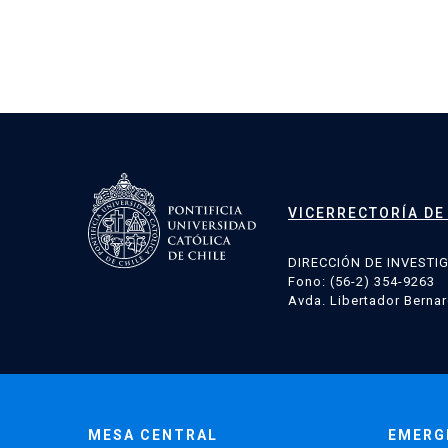
Paginación
de
entradas
VICERRECTORÍA DE
DIRECCIÓN DE INVESTI
Fono: (56-2) 354-9263
Avda. Libertador Bernar
MESA CENTRAL
EMERG