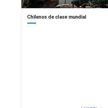
Chilenos de clase mundial