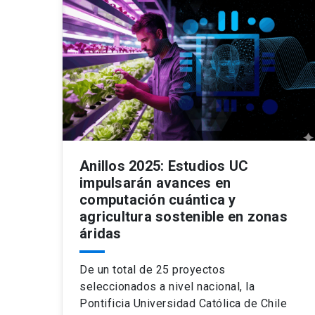
Anillos 2025: Estudios UC
impulsarán avances en
computación cuántica y
agricultura sostenible en zonas
áridas
De un total de 25 proyectos
seleccionados a nivel nacional, la
Pontificia Universidad Católica de Chile