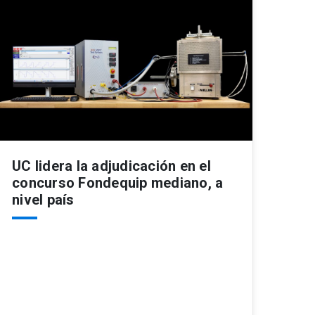
UC lidera la adjudicación en el
concurso Fondequip mediano, a
nivel país