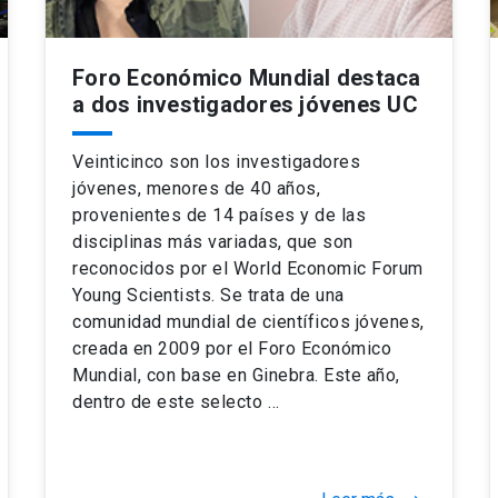
Foro Económico Mundial destaca
a dos investigadores jóvenes UC
Veinticinco son los investigadores
jóvenes, menores de 40 años,
provenientes de 14 países y de las
disciplinas más variadas, que son
reconocidos por el World Economic Forum
Young Scientists. Se trata de una
comunidad mundial de científicos jóvenes,
creada en 2009 por el Foro Económico
Mundial, con base en Ginebra. Este año,
dentro de este selecto …