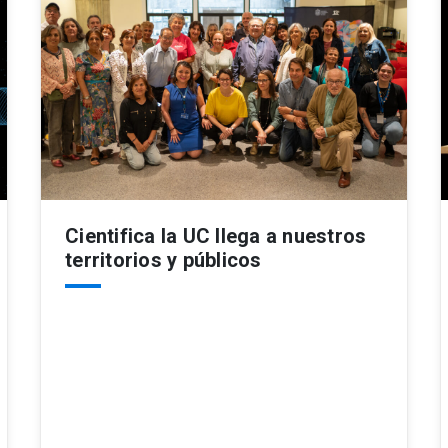
Cientifica la UC llega a nuestros
territorios y públicos