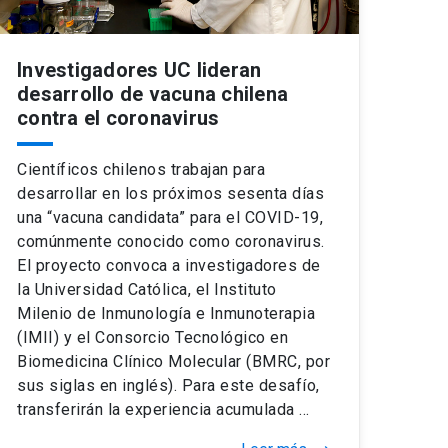
Investigadores UC lideran
desarrollo de vacuna chilena
contra el coronavirus
Científicos chilenos trabajan para
desarrollar en los próximos sesenta días
una “vacuna candidata” para el COVID-19,
comúnmente conocido como coronavirus.
El proyecto convoca a investigadores de
la Universidad Católica, el Instituto
Milenio de Inmunología e Inmunoterapia
(IMII) y el Consorcio Tecnológico en
Biomedicina Clínico Molecular (BMRC, por
sus siglas en inglés). Para este desafío,
transferirán la experiencia acumulada …