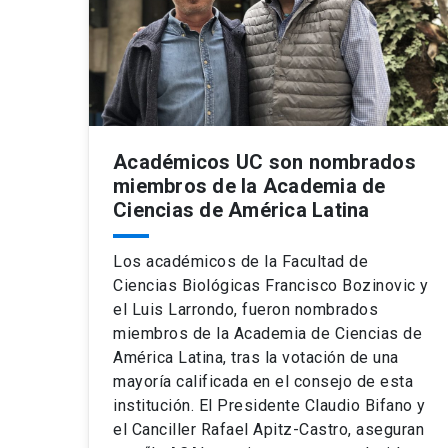
Académicos UC son nombrados
miembros de la Academia de
Ciencias de América Latina
Los académicos de la Facultad de
Ciencias Biológicas Francisco Bozinovic y
el Luis Larrondo, fueron nombrados
miembros de la Academia de Ciencias de
América Latina, tras la votación de una
mayoría calificada en el consejo de esta
institución. El Presidente Claudio Bifano y
el Canciller Rafael Apitz-Castro, aseguran