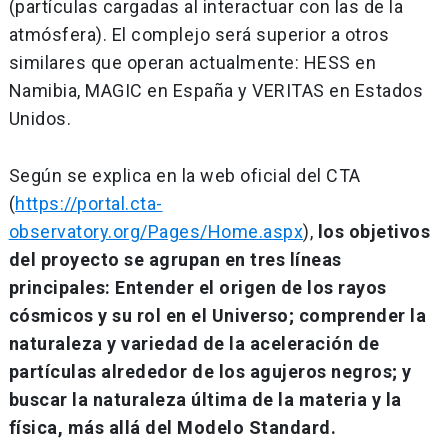
(partículas cargadas al interactuar con las de la
atmósfera). El complejo será superior a otros
similares que operan actualmente: HESS en
Namibia, MAGIC en España y VERITAS en Estados
Unidos.
Según se explica en la web oficial del CTA
(
https://portal.cta-
observatory.org/Pages/Home.aspx
),
los objetivos
del proyecto se agrupan en tres líneas
principales: Entender el origen de los rayos
cósmicos y su rol en el Universo; comprender la
naturaleza y variedad de la aceleración de
partículas alrededor de los agujeros negros; y
buscar la naturaleza última de la materia y la
física, más allá del Modelo Standard.