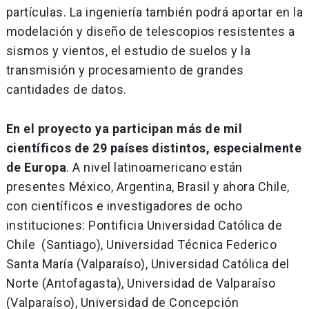
partículas. La ingeniería también podrá aportar en la
modelación y diseño de telescopios resistentes a
sismos y vientos, el estudio de suelos y la
transmisión y procesamiento de grandes
cantidades de datos.
En el proyecto ya participan más de mil
científicos de 29 países distintos, especialmente
de Europa
. A nivel latinoamericano están
presentes México, Argentina, Brasil y ahora Chile,
con científicos e investigadores de ocho
instituciones: Pontificia Universidad Católica de
Chile (Santiago), Universidad Técnica Federico
Santa María (Valparaíso), Universidad Católica del
Norte (Antofagasta), Universidad de Valparaíso
(Valparaíso), Universidad de Concepción