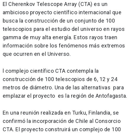
El Cherenkov Telescope Array (CTA) es un
ambicioso proyecto científico internacional que
busca la construcción de un conjunto de 100
telescopios para el estudio del universo en rayos
gamma de muy alta energía. Estos rayos traen
información sobre los fenómenos más extremos
que ocurren en el Universo.
l complejo científico CTA contempla la
construcción de 100 telescopios de 6, 12 y 24
metros de diámetro. Una de las alternativas para
emplazar el proyecto es la región de Antofagasta.
En una reunión realizada en Turku, Finlandia, se
confirmó la incorporación de Chile al Consorcio
CTA. El proyecto construirá un complejo de 100