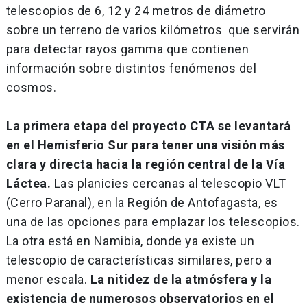
telescopios de 6, 12 y 24 metros de diámetro
sobre un terreno de varios kilómetros que servirán
para detectar rayos gamma que contienen
información sobre distintos fenómenos del
cosmos.
La primera etapa del proyecto CTA se levantará
en el Hemisferio Sur para tener una visión más
clara y directa hacia la región central de la Vía
Láctea.
Las planicies cercanas al telescopio VLT
(Cerro Paranal), en la Región de Antofagasta, es
una de las opciones para emplazar los telescopios.
La otra está en Namibia, donde ya existe un
telescopio de características similares, pero a
menor escala.
La nitidez de la atmósfera y la
existencia de numerosos observatorios en el