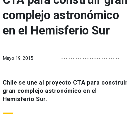
complejo astronómico
en el Hemisferio Sur
Mayo 19, 2015
Chile se une al proyecto CTA para construir
gran complejo astronómico en el
Hemisferio Sur.