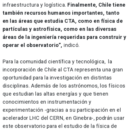
infraestructura y logística.
Finalmente, Chile tiene
también recursos humanos importantes, tanto
en las áreas que estudia CTA, como en física de
partículas y astrofísica, como en las diversas
áreas de la ingeniería requeridas para construir y
operar el observatorio”,
indicó.
Para la comunidad científica y tecnológica, la
incorporación de Chile al CTA representa una gran
oportunidad para la investigación en distintas
disciplinas. Además de los astrónomos, los físicos
que estudian las altas energías y que tienen
conocimientos en instrumentación y
experimentación -gracias a su participación en el
acelerador LHC del CERN, en Ginebra-, podrán usar
este observatorio para el estudio de la física de