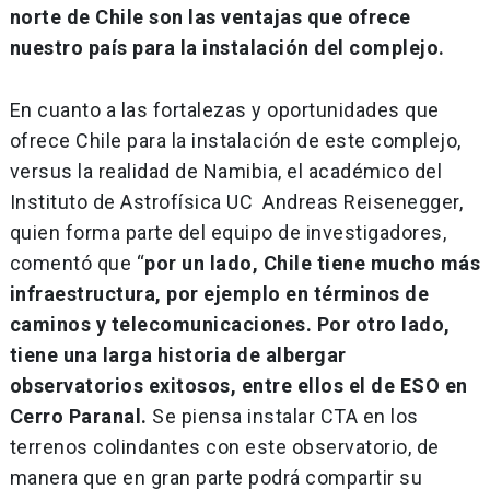
norte de Chile son las ventajas que ofrece
nuestro país para la instalación del complejo.
En cuanto a las fortalezas y oportunidades que
ofrece Chile para la instalación de este complejo,
versus la realidad de Namibia, el académico del
Instituto de Astrofísica UC Andreas Reisenegger,
quien forma parte del equipo de investigadores,
comentó que “
por un lado, Chile tiene mucho más
infraestructura, por ejemplo en términos de
caminos y telecomunicaciones. Por otro lado,
tiene una larga historia de albergar
observatorios exitosos, entre ellos el de ESO en
Cerro Paranal.
Se piensa instalar CTA en los
terrenos colindantes con este observatorio, de
manera que en gran parte podrá compartir su