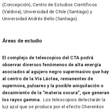
(Concepción), Centro de Estudios Científicos
(Valdivia), Universidad de Chile (Santiago) y
Universidad Andrés Bello (Santiago).
Áreas de estudio
El complejo de telescopios del CTA podrá
observar diversos fenómenos de alta energía
asociados al agujero negro supermasivo que hay
al centro de la Vía Láctea, remanentes de
supernova, pulsares y la posible aniquilación o
decaimiento de la “materia oscura”, que generan
los rayos gamma.
Los telescopios detectarán la
luz azul que se produce por el efecto Cherenkov