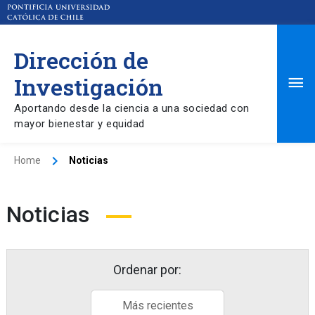
Dirección de
Ma
Investigación
Aportando desde la ciencia a una sociedad con
Me
mayor bienestar y equidad
Home
Noticias
Noticias
Ordenar por:
Más recientes