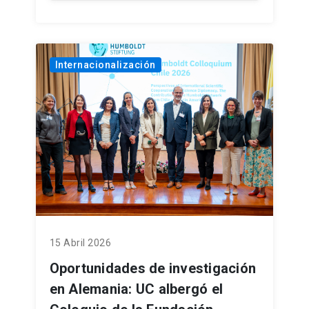
Internacionalización
15 Abril 2026
Oportunidades de investigación
en Alemania: UC albergó el