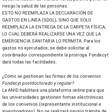
riesgo la salud de las personas.
ESTO NO REEMPLAZA LA DECLARACIÓN DE
GASTOS EN LINEA (SDGL), SINO QUE SOLO
REEMPLAZA LA ENTREGA DE LA CARPETA FÍSICA,
LO CUAL DEBERÁ REALIZARSE UNA VEZ QUE LA
EMERGENCIA SANITARIA LO PERMITA. Para los
gastos no ejecutados, se debe solicitar al
coordinador correspondiente la prorroga. Fondecyt
dará todas las facilidades.
¿Cómo se gestionan las firmas de los convenios
Fondecyt postdoctorado y regular?
La ANID habilitará una plataforma online para que
las universidades gestionen firmas electrónicas
de los convenios (representante institucional e
investigadores). No se realizará ningún trámite de