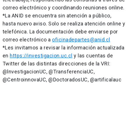
correo electrónico y coordinando reuniones online.
*La ANID se encuentra sin atención a público,
hasta nuevo aviso. Solo se realiza atención online y
telefónica. La documentación debe enviarse por
correo electrónico a
oficinadepartes@anid.cl
*Les invitamos a revisar la información actualizada
en
https://investigacion.uc.cl
y las cuentas de
Twitter de las distintas direcciones de la VRI:
@lnvestigacionUC, @TransferenciaUC,
@CentroinnovaUC, @DoctoradosUC, @artificalauc
Navegación
de
entradas