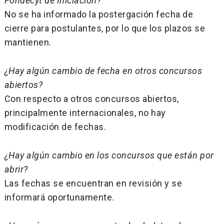
Fondecyt de Iniciación?
No se ha informado la postergación fecha de
cierre para postulantes, por lo que los plazos se
mantienen.
¿Hay algún cambio de fecha en otros concursos
abiertos?
Con respecto a otros concursos abiertos,
principalmente internacionales, no hay
modificación de fechas.
¿Hay algún cambio en los concursos que están por
abrir?
Las fechas se encuentran en revisión y se
informará oportunamente.