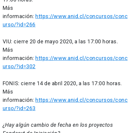
Más
información:
https://www.anid.cl/concursos/conc
urso/?id=266
VIU: cierre 20 de mayo 2020, a las 17:00 horas.
Más
información:
https://www.anid.cl/concursos/conc
urso/?id=302
FONIS: cierre 14 de abril 2020, a las 17:00 horas.
Más
información:
https://www.anid.cl/concursos/conc
urso/?id=263
¿Hay algún cambio de fecha en los proyectos