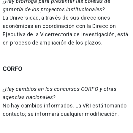
¿Hay prórroga para presentar las boletas de
garantía de los proyectos institucionales?
La Universidad, a través de sus direcciones
económicas en coordinación con la Dirección
Ejecutiva de la Vicerrectoría de Investigación, está
en proceso de ampliación de los plazos.
CORFO
¿Hay cambios en los concursos CORFO y otras
agencias nacionales?
No hay cambios informados. La VRI está tomando
contacto; se informará cualquier modificación.