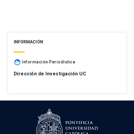
INFORMACIÓN
face
Información Periodistica
Dirección de Investigación UC