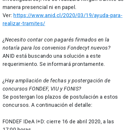
manera presencial ni en papel.
Ver:
https://www.anid.cl/2020/03/19/ayuda-para-
realizar-tramites/
¿Necesito contar con pagarés firmados en la
notaría para los convenios Fondecyt nuevos?
ANID está buscando una solución a este
requerimiento. Se informará prontamente.
¿Hay ampliación de fechas y postergación de
concursos FONDEF, VIU y FONIS?
Se postergan los plazos de postulación a estos
concursos. A continuación el detalle:
FONDEF IDeA I+D: cierre 16 de abril 2020, a las
17:00 horas.