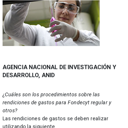
AGENCIA NACIONAL DE INVESTIGACIÓN Y
DESARROLLO, ANID
¿Cuáles son los procedimientos sobre las
rendiciones de gastos para Fondecyt regular y
otros?
Las rendiciones de gastos se deben realizar
utilizando la siguiente