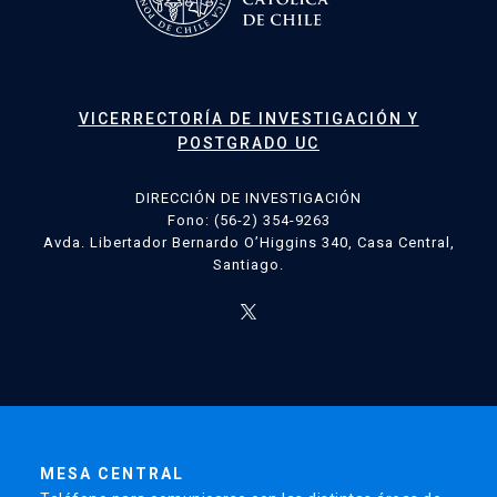
VICERRECTORÍA DE INVESTIGACIÓN Y
POSTGRADO UC
DIRECCIÓN DE INVESTIGACIÓN
Fono: (56-2) 354-9263
Avda. Libertador Bernardo O’Higgins 340, Casa Central,
Santiago.
MESA CENTRAL