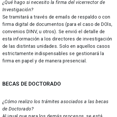
¿Qué hago si necesito la firma del vicerrector de
Investigación?
Se tramitará a través de emails de respaldo o con
firma digital de documentos (para el caso de DOls,
convenios DINV, u otros). Se envió el detalle de
esta información a los directores de investigación
de las distintas unidades. Solo en aquellos casos
estrictamente indispensables se gestionará la
firma en papel y de manera presencial.
BECAS DE DOCTORADO
¿Cómo realizo los trámites asociados a las becas
de Doctorado?
Al igual que para los demás procesos, se está