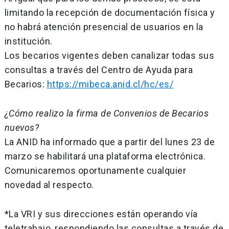
limitando la recepción de documentación física y
no habrá atención presencial de usuarios en la
institución.
Los becarios vigentes deben canalizar todas sus
consultas a través del Centro de Ayuda para
Becarios:
https://mibeca.anid.cl/hc/es/
¿Cómo realizo la firma de Convenios de Becarios
nuevos?
La ANID ha informado que a partir del lunes 23 de
marzo se habilitará una plataforma electrónica.
Comunicaremos oportunamente cualquier
novedad al respecto.
*La VRI y sus direcciones están operando vía
teletrabajo, respondiendo las consultas a través de