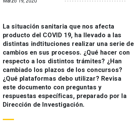
Marzo 19, 2020
La situación sanitaria que nos afecta
producto del COVID 19, ha llevado a las
distintas indtituciones realizar una serie de
cambios en sus procesos. ¿Qué hacer con
respecto a los distintos trámites? ¿Han
cambiado los plazos de los concursos?
¿Qué plataformas debo utilizar? Revisa
este documento con preguntas y
respuestas específicas, preparado por la
Dirección de Investigación.