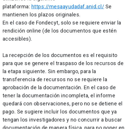
plataforma:
https://mesaayudadaf.anid.cl/
Se
mantienen los plazos originales.
En el caso de Fondecyt, solo se requiere enviar la
rendición online (de los documentos que estén
accesibles).
La recepción de los documentos es el requisito
para que se genere el traspaso de los recursos de
la etapa siguiente. Sin embargo, para la
transferencia de recursos no se requiere la
aprobación de la documentación. En el caso de
tener la documentación incompleta, el informe
quedará con observaciones, pero no se detiene el
pago. Se sugiere incluir los documentos que ya
tengan los investigadores y no concurrir a buscar
documentación de manera física, para no poner en