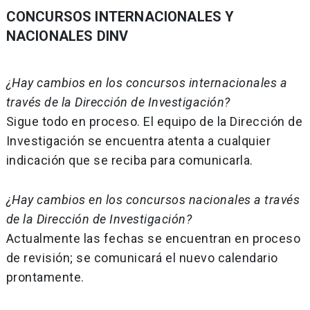
CONCURSOS INTERNACIONALES Y
NACIONALES DINV
¿Hay cambios en los concursos internacionales a
través de la Dirección de Investigación?
Sigue todo en proceso. El equipo de la Dirección de
Investigación se encuentra atenta a cualquier
indicación que se reciba para comunicarla.
¿Hay cambios en los concursos nacionales a través
de la Dirección de Investigación?
Actualmente las fechas se encuentran en proceso
de revisión; se comunicará el nuevo calendario
prontamente.