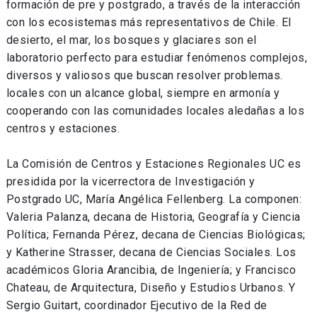
formación de pre y postgrado, a través de la interacción
con los ecosistemas más representativos de Chile. El
desierto, el mar, los bosques y glaciares son el
laboratorio perfecto para estudiar fenómenos complejos,
diversos y valiosos que buscan resolver problemas.
locales con un alcance global, siempre en armonía y
cooperando con las comunidades locales aledañas a los
centros y estaciones.
La Comisión de Centros y Estaciones Regionales UC es
presidida por la vicerrectora de Investigación y
Postgrado UC, María Angélica Fellenberg. La componen:
Valeria Palanza, decana de Historia, Geografía y Ciencia
Política; Fernanda Pérez, decana de Ciencias Biológicas;
y Katherine Strasser, decana de Ciencias Sociales. Los
académicos Gloria Arancibia, de Ingeniería; y Francisco
Chateau, de Arquitectura, Diseño y Estudios Urbanos. Y
Sergio Guitart, coordinador Ejecutivo de la Red de