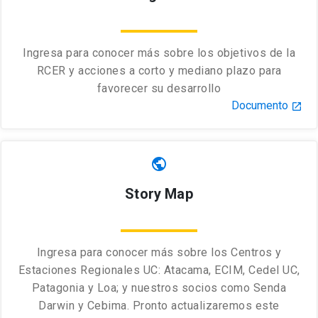
Ingresa para conocer más sobre los objetivos de la
RCER y acciones a corto y mediano plazo para
favorecer su desarrollo
Documento
launch
public
Story Map
Ingresa para conocer más sobre los Centros y
Estaciones Regionales UC: Atacama, ECIM, Cedel UC,
Patagonia y Loa; y nuestros socios como Senda
Darwin y Cebima. Pronto actualizaremos este