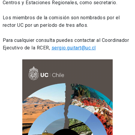
Centros y Estaciones Regionales, como secretario.
Los miembros de la comisión son nombrados por el
rector UC por un período de tres años.
Para cualquier consulta puedes contactar al Coordinador
Ejecutivo de la RCER,
sergio.guitart@uc.cl