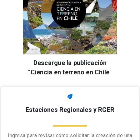
Descargue la publicación
"Ciencia en terreno en Chile"
eco
Estaciones Regionales y RCER
Ingresa para revisar cómo solicitar la creación de una