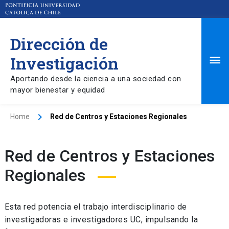
Dirección de
Ma
Investigación
Aportando desde la ciencia a una sociedad con
Me
mayor bienestar y equidad
Home
Red de Centros y Estaciones Regionales
Red de Centros y Estaciones
Regionales
Esta red potencia el trabajo interdisciplinario de
investigadoras e investigadores UC, impulsando la