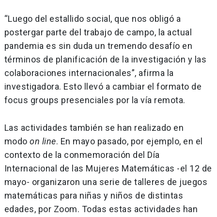
“Luego del estallido social, que nos obligó a
postergar parte del trabajo de campo, la actual
pandemia es sin duda un tremendo desafío en
términos de planificación de la investigación y las
colaboraciones internacionales”, afirma la
investigadora. Esto llevó a cambiar el formato de
focus groups presenciales por la vía remota.
Las actividades también se han realizado en
modo
on line
. En mayo pasado, por ejemplo, en el
contexto de la conmemoración del Día
Internacional de las Mujeres Matemáticas -el 12 de
mayo- organizaron una serie de talleres de juegos
matemáticas para niñas y niños de distintas
edades, por Zoom. Todas estas actividades han