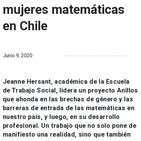
mujeres matemáticas
en Chile
Junio 9, 2020
Jeanne Hersant, académica de la Escuela
de Trabajo Social, lidera un proyecto Anillos
que ahonda en las brechas de género y las
barreras de entrada de las matemáticas en
nuestro país, y luego, en su desarrollo
profesional. Un trabajo que no solo pone de
manifiesto una realidad, sino que también