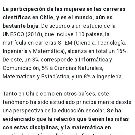
La participación de las mujeres en las carreras
científicas en Chile, y en el mundo, aún es
bastante baja.
De acuerdo a un estudio de la
UNESCO (2018), que incluye 110 países, la
matrícula en carreras STEM (Ciencia, Tecnología,
Ingeniería y Matemática), alcanza en total un 16%.
De este, un 3% corresponde a Informática y
Comunicación, 5% a Ciencias Naturales,
Matemáticas y Estadística, y un 8% a Ingeniería.
Tanto en Chile como en otros países, este
fenómeno ha sido estudiado principalmente desde
una perspectiva de la educación escolar.
Se ha
evidenciado que la relación que tienen las niñas
con estas disciplinas, y la matemática en