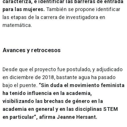
caracteriza, e identificar las barreras de entrada
para las mujeres.
También se propone identificar
las etapas de la carrera de investigadora en
matemática.
Avances y retrocesos
Desde que el proyecto fue postulado, y adjudicado
en diciembre de 2018, bastante agua ha pasado
bajo el puente.
“Sin duda el movimiento feminista
ha tenido influencia en la academia,
visibilizando las brechas de género en la
academia en general y en las disciplinas STEM
en particular”, afirma Jeanne Hersant.