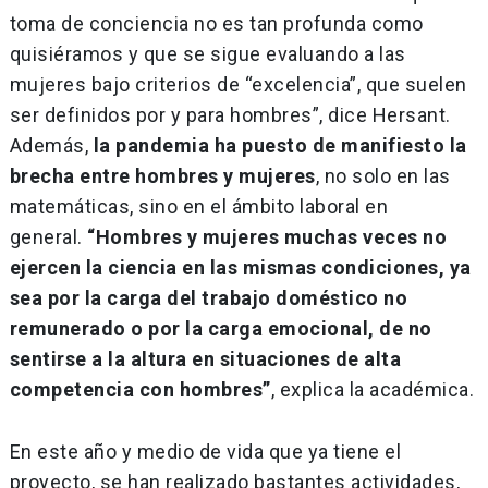
toma de conciencia no es tan profunda como
quisiéramos y que se sigue evaluando a las
mujeres bajo criterios de “excelencia”, que suelen
ser definidos por y para hombres”, dice Hersant.
Además,
la pandemia ha puesto de manifiesto la
brecha entre hombres y mujeres
, no solo en las
matemáticas, sino en el ámbito laboral en
general.
“Hombres y mujeres muchas veces no
ejercen la ciencia en las mismas condiciones, ya
sea por la carga del trabajo doméstico no
remunerado o por la carga emocional, de no
sentirse a la altura en situaciones de alta
competencia con hombres”
, explica la académica.
En este año y medio de vida que ya tiene el
proyecto, se han realizado bastantes actividades,