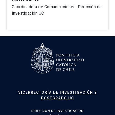
Coordinadora de Comunicaciones, Dirección de
Investigación UC
VICERRECTORÍA DE INVESTIGACIÓN Y
POSTGRADO UC
DIRECCIÓN DE INVESTIGACIÓN