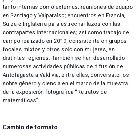
tanto internas como externas: reuniones de equipo
en Santiago y Valparaíso; encuentros en Francia,
Suiza e Inglaterra para estrechar lazos con las
contrapartes internacionales; así como trabajo de
campo realizado en 2019, consistente en grupos
focales mixtos y otros solo con mujeres, en
distintas regiones. También se han desarrollado
numerosas actividades públicas de difusión de
Antofagasta a Valdivia, entre ellas, conversatorios
sobre género y ciencia en el marco de la muestra
de la exposición fotográfica “Retratos de
matemáticas”.
Cambio de formato