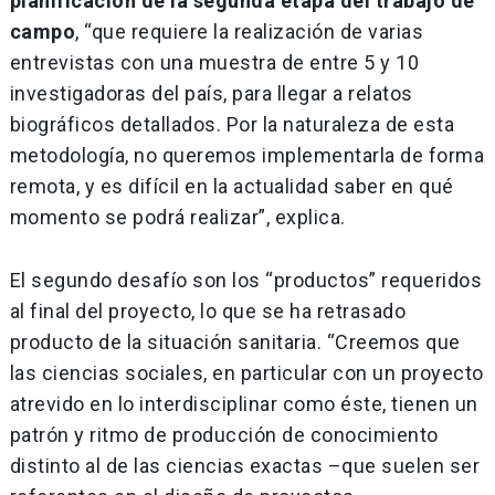
planificación de la segunda etapa del trabajo de
campo
, “que requiere la realización de varias
entrevistas con una muestra de entre 5 y 10
investigadoras del país, para llegar a relatos
biográficos detallados. Por la naturaleza de esta
metodología, no queremos implementarla de forma
remota, y es difícil en la actualidad saber en qué
momento se podrá realizar”, explica.
El segundo desafío son los “productos” requeridos
al final del proyecto, lo que se ha retrasado
producto de la situación sanitaria. “Creemos que
las ciencias sociales, en particular con un proyecto
atrevido en lo interdisciplinar como éste, tienen un
patrón y ritmo de producción de conocimiento
distinto al de las ciencias exactas –que suelen ser