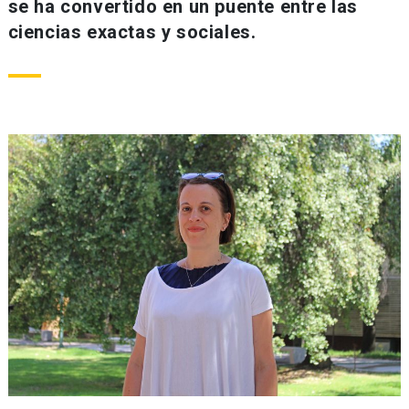
se ha convertido en un puente entre las
ciencias exactas y sociales.