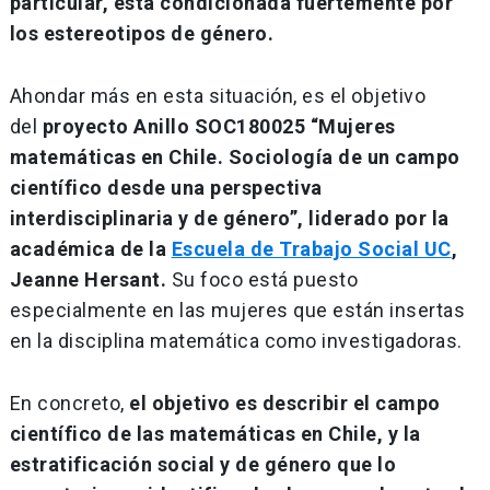
particular, está condicionada fuertemente por
los estereotipos de género.
Ahondar más en esta situación, es el objetivo
del
proyecto Anillo SOC180025 “Mujeres
matemáticas en Chile. Sociología de un campo
científico desde una perspectiva
interdisciplinaria y de género”, liderado por la
académica de la
Escuela de Trabajo Social UC
,
Jeanne Hersant.
Su foco está puesto
especialmente en las mujeres que están insertas
en la disciplina matemática como investigadoras.
En concreto,
el objetivo es describir el campo
científico de las matemáticas en Chile, y la
estratificación social y de género que lo