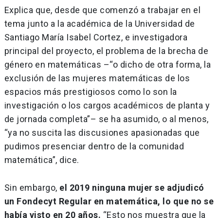
Explica que, desde que comenzó a trabajar en el
tema junto a la académica de la Universidad de
Santiago María Isabel Cortez, e investigadora
principal del proyecto, el problema de la brecha de
género en matemáticas –“o dicho de otra forma, la
exclusión de las mujeres matemáticas de los
espacios más prestigiosos como lo son la
investigación o los cargos académicos de planta y
de jornada completa”– se ha asumido, o al menos,
“ya no suscita las discusiones apasionadas que
pudimos presenciar dentro de la comunidad
matemática”, dice.
Sin embargo,
el 2019 ninguna mujer se adjudicó
un Fondecyt Regular en matemática, lo que no se
había visto en 20 años.
“Esto nos muestra que la