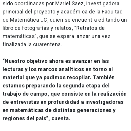
sido coordinadas por Mariel Saez, investigadora
principal del proyecto y académica de la Facultad
de Matemática UC, quien se encuentra editando un
libro de fotografías y relatos, “Retratos de
matemáticas”, que se espera lanzar una vez
finalizada la cuarentena.
“Nuestro objetivo ahora es avanzar en las
lecturas y los marcos analíticos en torno al
material que ya pudimos recopilar. También
estamos preparando la segunda etapa del
trabajo de campo, que consiste en la realización
de entrevistas en profundidad a investigadoras
en matemáticas de distintas generaciones y
regiones del país”, cuenta.