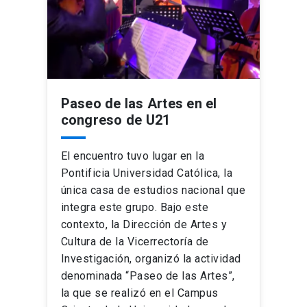
Paseo de las Artes en el
congreso de U21
El encuentro tuvo lugar en la
Pontificia Universidad Católica, la
única casa de estudios nacional que
integra este grupo. Bajo este
contexto, la Dirección de Artes y
Cultura de la Vicerrectoría de
Investigación, organizó la actividad
denominada “Paseo de las Artes”,
la que se realizó en el Campus