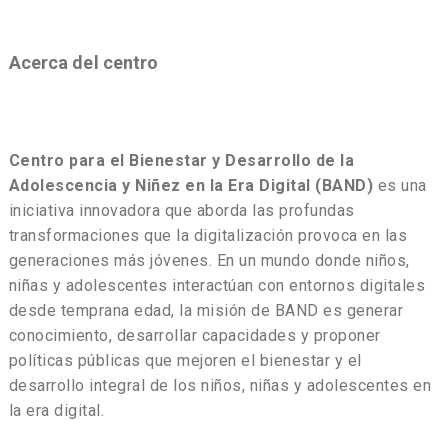
Acerca del centro
Centro para el Bienestar y Desarrollo de la
Adolescencia y Niñez en la Era Digital (BAND)
es una
iniciativa innovadora que aborda las profundas
transformaciones que la digitalización provoca en las
generaciones más jóvenes. En un mundo donde niños,
niñas y adolescentes interactúan con entornos digitales
desde temprana edad, la misión de BAND es generar
conocimiento, desarrollar capacidades y proponer
políticas públicas que mejoren el bienestar y el
desarrollo integral de los niños, niñas y adolescentes en
la era digital.