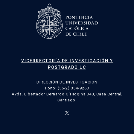
VICERRECTORÍA DE INVESTIGACIÓN Y
POSTGRADO UC
DIRECCIÓN DE INVESTIGACIÓN
Fono: (56-2) 354-9263
Avda. Libertador Bernardo O’Higgins 340, Casa Central,
Santiago.