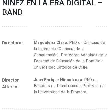
NIÑEZ EN LA ERA DIGITAL –
BAND
Directora:
Magdalena Claro:
PhD en Ciencias de
la Ingeniería (Ciencias de la
Computación), Profesora Asociada de la
Facultad de Educación de la Pontificia
Universidad Católica de Chile.
Director
Juan Enrique Hinostroza:
PhD en
Estudios de Planificación, Profesor de
Alterno:
la Universidad de la Frontera.