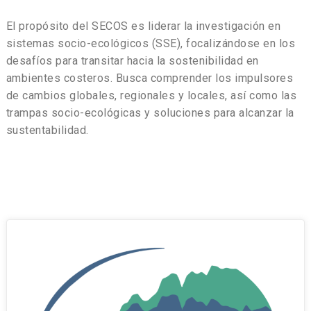
El propósito del SECOS es liderar la investigación en
sistemas socio-ecológicos (SSE), focalizándose en los
desafíos para transitar hacia la sostenibilidad en
ambientes costeros. Busca comprender los impulsores
de cambios globales, regionales y locales, así como las
trampas socio-ecológicas y soluciones para alcanzar la
sustentabilidad.