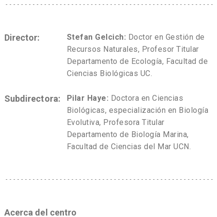
Director:
Stefan Gelcich:
Doctor en Gestión de
Recursos Naturales, Profesor Titular
Departamento de Ecología, Facultad de
Ciencias Biológicas UC.
Subdirectora:
Pilar Haye:
Doctora en Ciencias
Biológicas, especialización en Biología
Evolutiva, Profesora Titular
Departamento de Biología Marina,
Facultad de Ciencias del Mar UCN.
Acerca del centro