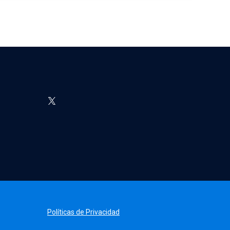
Políticas de Privacidad