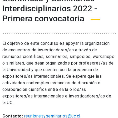
Interdisciplinarios 2022 -
Primera convocatoria
El objetivo de este concurso es apoyar la organización
de encuentros de investigadores/as a través de
reuniones científicas, seminarios, simposios, workshops
o similares, que sean organizados por profesores/as de
la Universidad y que cuenten con la presencia de
expositores/as internacionales. Se espera que las
actividades contemplen instancias de discusión o
colaboración científica entre el/la o los/as
expositores/as internacionales e investigadores/as de
la UC.
Contacto:
reunionesyseminarios@uc.cl