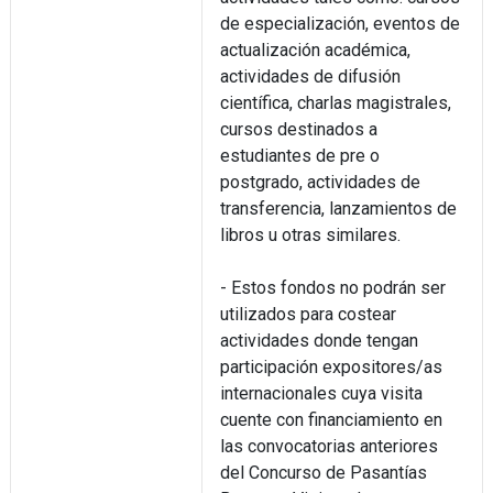
de especialización, eventos de
actualización académica,
actividades de difusión
científica, charlas magistrales,
cursos destinados a
estudiantes de pre o
postgrado, actividades de
transferencia, lanzamientos de
libros u otras similares.
- Estos fondos no podrán ser
utilizados para costear
actividades donde tengan
participación expositores/as
internacionales cuya visita
cuente con financiamiento en
las convocatorias anteriores
del Concurso de Pasantías