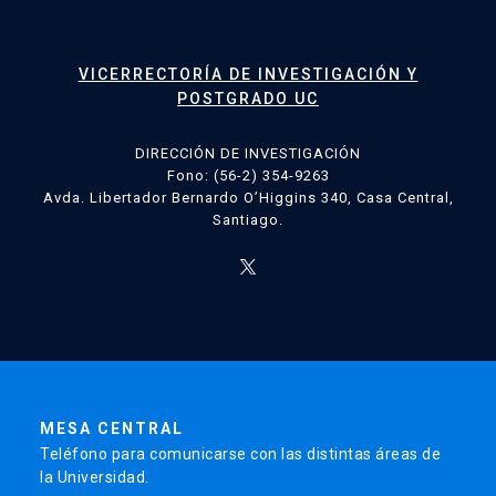
VICERRECTORÍA DE INVESTIGACIÓN Y
POSTGRADO UC
DIRECCIÓN DE INVESTIGACIÓN
Fono: (56-2) 354-9263
Avda. Libertador Bernardo O’Higgins 340, Casa Central,
Santiago.
MESA CENTRAL
Teléfono para comunicarse con las distintas áreas de
la Universidad.