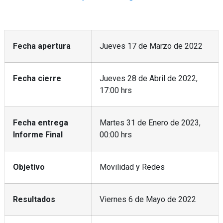
Fecha apertura
Jueves 17 de Marzo de 2022
Fecha cierre
Jueves 28 de Abril de 2022,
17:00 hrs
Fecha entrega
Martes 31 de Enero de 2023,
Informe Final
00:00 hrs
Objetivo
Movilidad y Redes
Resultados
Viernes 6 de Mayo de 2022