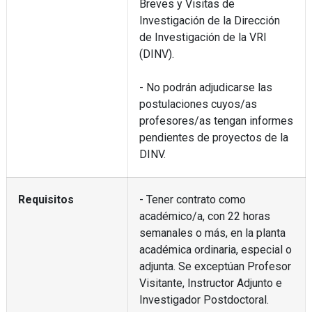
Breves y Visitas de
Investigación de la Dirección
de Investigación de la VRI
(DINV).
- No podrán adjudicarse las
postulaciones cuyos/as
profesores/as tengan informes
pendientes de proyectos de la
DINV.
Requisitos
- Tener contrato como
académico/a, con 22 horas
semanales o más, en la planta
académica ordinaria, especial o
adjunta. Se exceptúan Profesor
Visitante, Instructor Adjunto e
Investigador Postdoctoral.