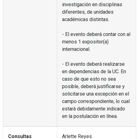
investigación en disciplinas
diferentes, de unidades
académicas distintas.
- El evento deberá contar con al
menos 1 expositor(a)
internacional.
- El evento deberá realizarse
en dependencias de la UC. En
caso de que esto no sea
posible, deberá justificarse y
solicitarse una excepción en el
campo correspondiente, lo cual
estará debidamente indicado
en la postulación en línea.
Consultas
Arlette Reyes