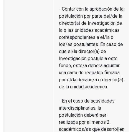
- Contar con la aprobación de la
postulación por parte del/de la
director(a) de Investigación de
la o las unidades académicas
correspondientes a el/la o
los/as postulantes. En caso de
que el/la director(a) de
Investigación postule a este
fondo, éste/a deberá adjuntar
una carta de respaldo firmada
por el/la decano/a o director(a)
de la unidad académica.
- En el caso de actividades
interdisciplinarias, la
postulación deberá ser
realizada por al menos 2
académicos/as que desarrollen