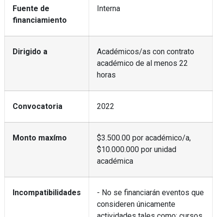
Fuente de
Interna
financiamiento
Dirigido a
Académicos/as con contrato
académico de al menos 22
horas
Convocatoria
2022
Monto maxímo
$3.500.00 por académico/a,
$10.000.000 por unidad
académica
Incompatibilidades
- No se financiarán eventos que
consideren únicamente
actividades tales como: cursos