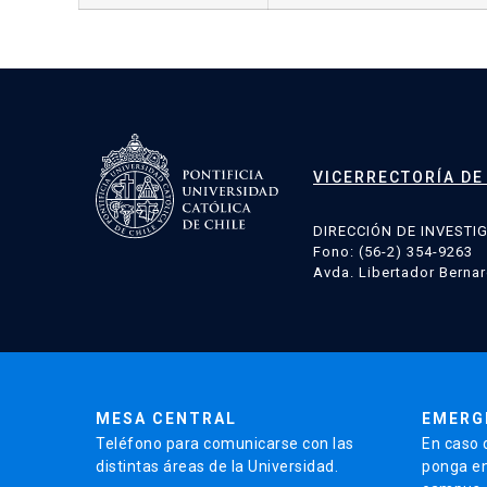
VICERRECTORÍA DE
DIRECCIÓN DE INVESTI
Fono: (56-2) 354-9263
Avda. Libertador Bernar
MESA CENTRAL
EMERG
Teléfono para comunicarse con las
En caso 
distintas áreas de la Universidad.
ponga en