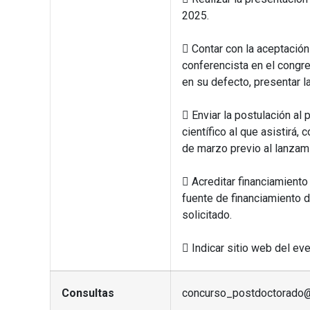
2025.
 Contar con la aceptación
conferencista en el congre
en su defecto, presentar la
 Enviar la postulación al
científico al que asistirá
de marzo previo al lanzam
 Acreditar financiamiento
fuente de financiamiento d
solicitado.
 Indicar sitio web del eve
Consultas
concurso_postdoctorado@