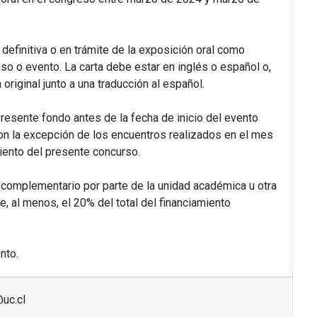
 definitiva o en trámite de la exposición oral como
so o evento. La carta debe estar en inglés o español o,
 original junto a una traducción al español.
 presente fondo antes de la fecha de inicio del evento
, con la excepción de los encuentros realizados en el mes
iento del presente concurso.
 complementario por parte de la unidad académica u otra
e, al menos, el 20% del total del financiamiento
nto.
uc.cl