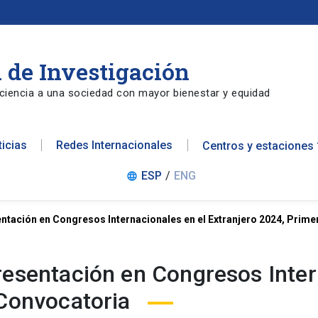
 de Investigación
ciencia a una sociedad con mayor bienestar y equidad
ticias
Redes Internacionales
Centros y estaciones
ESP
/
ENG
language
ntación en Congresos Internacionales en el Extranjero 2024, Prim
resentación en Congresos Inter
 Convocatoria