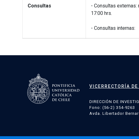
Consultas
- Consultas externas: 
17:00 hrs.
- Consultas internas:
VICERRECTORÍA DE
DIRECCIÓN DE INVESTI
Fono: (56-2) 354-9263
Avda. Libertador Bernar