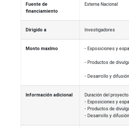
Fuente de
Externa Nacional
financiamiento
Dirigido a
Investigadores
Monto maxímo
- Exposiciones y espa
- Productos de divul
- Desarrollo y difusi
Información adicional
Duración del proyecto
- Exposiciones y esp
- Productos de divul
- Desarrollo y difusi