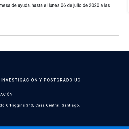
mesa de ayuda, hasta el lunes 06 de julio de 2020 a las
 INVESTIGACIÓN Y POSTGRADO UC
GACIÓN
do O’Higgins 340, Casa Central, Santiago.