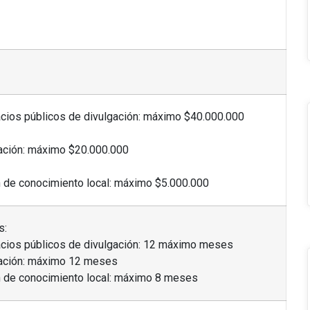
cios públicos de divulgación: máximo $40.000.000
gación: máximo $20.000.000
ón de conocimiento local: máximo $5.000.000
s:
acios públicos de divulgación: 12 máximo meses
gación: máximo 12 meses
ón de conocimiento local: máximo 8 meses