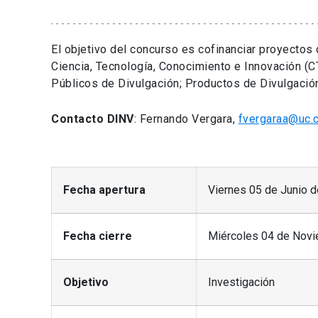
El objetivo del concurso es cofinanciar proyectos 
Ciencia, Tecnología, Conocimiento e Innovación (C
Públicos de Divulgación; Productos de Divulgación
Contacto
DINV
: Fernando Vergara,
fvergaraa@uc.c
Fecha apertura
Viernes 05 de Junio 
Fecha cierre
Miércoles 04 de Novi
Objetivo
Investigación