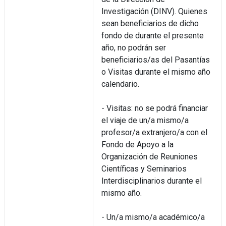
Investigación (DINV). Quienes
sean beneficiarios de dicho
fondo de durante el presente
año, no podrán ser
beneficiarios/as del Pasantías
o Visitas durante el mismo año
calendario.
- Visitas: no se podrá financiar
el viaje de un/a mismo/a
profesor/a extranjero/a con el
Fondo de Apoyo a la
Organización de Reuniones
Científicas y Seminarios
Interdisciplinarios durante el
mismo año.
- Un/a mismo/a académico/a