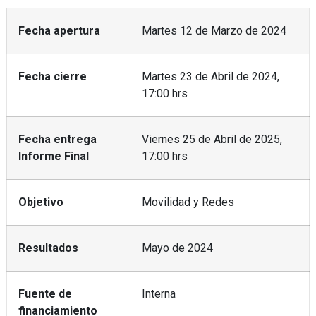
Fecha apertura
Martes 12 de Marzo de 2024
Fecha cierre
Martes 23 de Abril de 2024,
17:00 hrs
Fecha entrega
Viernes 25 de Abril de 2025,
Informe Final
17:00 hrs
Objetivo
Movilidad y Redes
Resultados
Mayo de 2024
Fuente de
Interna
financiamiento