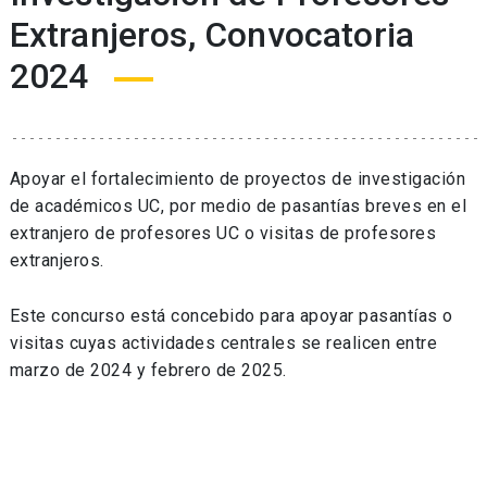
Extranjeros, Convocatoria
2024
Apoyar el fortalecimiento de proyectos de investigación
de académicos UC, por medio de pasantías breves en el
extranjero de profesores UC o visitas de profesores
extranjeros.
Este concurso está concebido para apoyar pasantías o
visitas cuyas actividades centrales se realicen entre
marzo de 2024 y febrero de 2025.