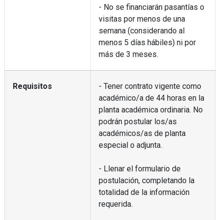
- No se financiarán pasantías o
visitas por menos de una
semana (considerando al
menos 5 días hábiles) ni por
más de 3 meses.
Requisitos
- Tener contrato vigente como
académico/a de 44 horas en la
planta académica ordinaria. No
podrán postular los/as
académicos/as de planta
especial o adjunta.
- Llenar el formulario de
postulación, completando la
totalidad de la información
requerida.