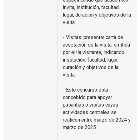
invita, institución, facultad,
lugar, duración y objetivos de la
visita.
- Visitas: presentar carta de
aceptación de la visita, emitida
por el/la visitante, indicando
institución, facultad, lugar,
duración y objetivos de la
visita.
- Este concurso está
concebido para apoyar
pasantías o visitas cuyas
actividades centrales se
realicen entre marzo de 2024 y
marzo de 2025.