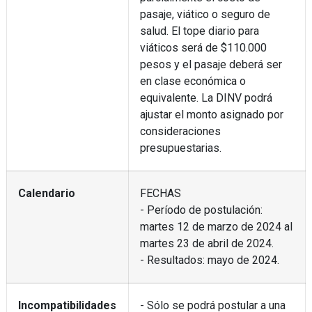
pasaje, viático o seguro de
salud. El tope diario para
viáticos será de $110.000
pesos y el pasaje deberá ser
en clase económica o
equivalente. La DINV podrá
ajustar el monto asignado por
consideraciones
presupuestarias.
Calendario
FECHAS
- Período de postulación:
martes 12 de marzo de 2024 al
martes 23 de abril de 2024.
- Resultados: mayo de 2024.
Incompatibilidades
- Sólo se podrá postular a una