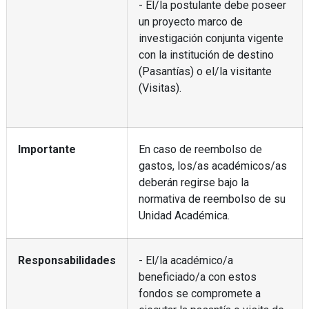
- El/la postulante debe poseer
un proyecto marco de
investigación conjunta vigente
con la institución de destino
(Pasantías) o el/la visitante
(Visitas).
Importante
En caso de reembolso de
gastos, los/as académicos/as
deberán regirse bajo la
normativa de reembolso de su
Unidad Académica.
Responsabilidades
- El/la académico/a
beneficiado/a con estos
fondos se compromete a