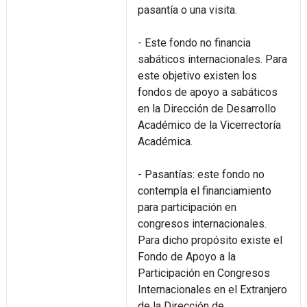
pasantía o una visita.
- Este fondo no financia
sabáticos internacionales. Para
este objetivo existen los
fondos de apoyo a sabáticos
en la Dirección de Desarrollo
Académico de la Vicerrectoría
Académica.
- Pasantías: este fondo no
contempla el financiamiento
para participación en
congresos internacionales.
Para dicho propósito existe el
Fondo de Apoyo a la
Participación en Congresos
Internacionales en el Extranjero
de la Dirección de