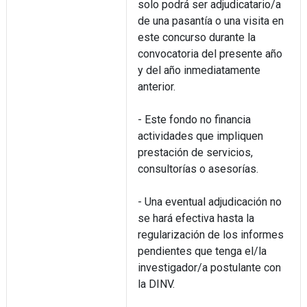
solo podrá ser adjudicatario/a
de una pasantía o una visita en
este concurso durante la
convocatoria del presente año
y del año inmediatamente
anterior.
- Este fondo no financia
actividades que impliquen
prestación de servicios,
consultorías o asesorías.
- Una eventual adjudicación no
se hará efectiva hasta la
regularización de los informes
pendientes que tenga el/la
investigador/a postulante con
la DINV.