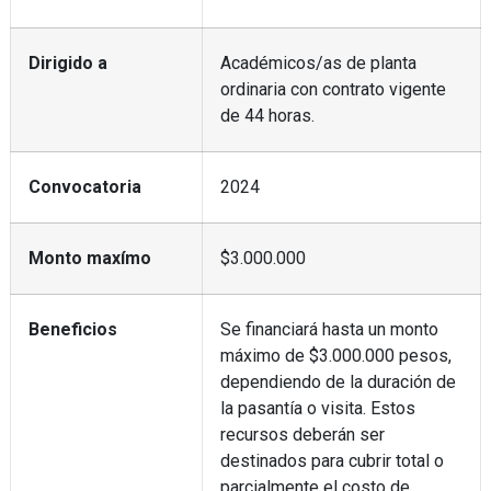
Dirigido a
Académicos/as de planta
ordinaria con contrato vigente
de 44 horas.
Convocatoria
2024
Monto maxímo
$3.000.000
Beneficios
Se financiará hasta un monto
máximo de $3.000.000 pesos,
dependiendo de la duración de
la pasantía o visita. Estos
recursos deberán ser
destinados para cubrir total o
parcialmente el costo de