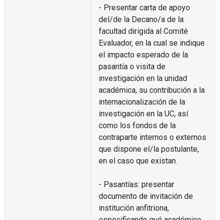
- Presentar carta de apoyo
del/de la Decano/a de la
facultad dirigida al Comité
Evaluador, en la cual se indique
el impacto esperado de la
pasantía o visita de
investigación en la unidad
académica, su contribución a la
internacionalización de la
investigación en la UC, así
como los fondos de la
contraparte internos o externos
que dispone el/la postulante,
en el caso que existan.
- Pasantías: presentar
documento de invitación de
institución anfitriona,
especificando qué académico