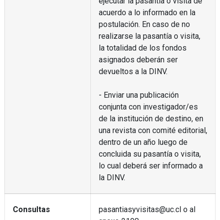
ejecutar la pasantía o visita de
acuerdo a lo informado en la
postulación. En caso de no
realizarse la pasantía o visita,
la totalidad de los fondos
asignados deberán ser
devueltos a la DINV.
- Enviar una publicación
conjunta con investigador/es
de la institución de destino, en
una revista con comité editorial,
dentro de un año luego de
concluida su pasantía o visita,
lo cual deberá ser informado a
la DINV.
Consultas
pasantiasyvisitas@uc.cl o al