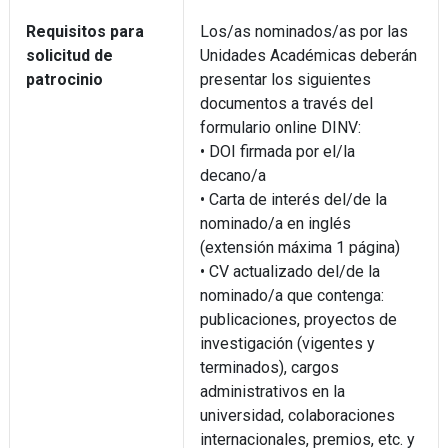
Requisitos para
Los/as nominados/as por las
solicitud de
Unidades Académicas deberán
patrocinio
presentar los siguientes
documentos a través del
formulario online DINV:
• DOI firmada por el/la
decano/a
• Carta de interés del/de la
nominado/a en inglés
(extensión máxima 1 página)
• CV actualizado del/de la
nominado/a que contenga:
publicaciones, proyectos de
investigación (vigentes y
terminados), cargos
administrativos en la
universidad, colaboraciones
internacionales, premios, etc. y