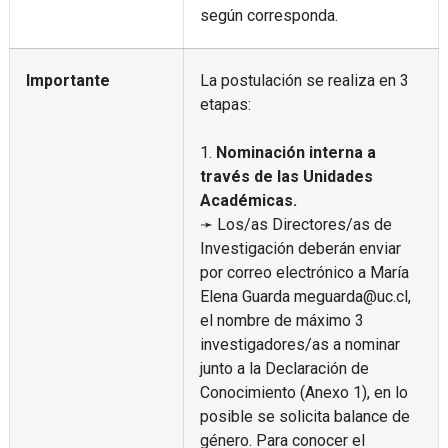
según corresponda.
Importante
La postulación se realiza en 3
etapas:
1.
Nominación interna a
través de las Unidades
Académicas.
➛ Los/as Directores/as de
Investigación deberán enviar
por correo electrónico a María
Elena Guarda meguarda@uc.cl,
el nombre de máximo 3
investigadores/as a nominar
junto a la Declaración de
Conocimiento (Anexo 1), en lo
posible se solicita balance de
género. Para conocer el