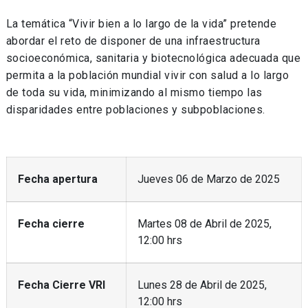
La temática “Vivir bien a lo largo de la vida” pretende
abordar el reto de disponer de una infraestructura
socioeconómica, sanitaria y biotecnológica adecuada que
permita a la población mundial vivir con salud a lo largo
de toda su vida, minimizando al mismo tiempo las
disparidades entre poblaciones y subpoblaciones.
Fecha apertura
Jueves 06 de Marzo de 2025
Fecha cierre
Martes 08 de Abril de 2025,
12:00 hrs
Fecha Cierre VRI
Lunes 28 de Abril de 2025,
12:00 hrs