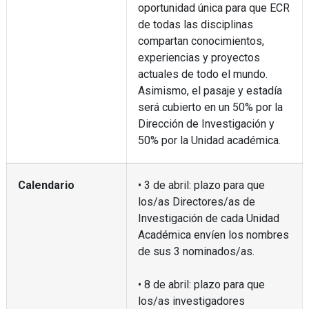
oportunidad única para que ECR
de todas las disciplinas
compartan conocimientos,
experiencias y proyectos
actuales de todo el mundo.
Asimismo, el pasaje y estadía
será cubierto en un 50% por la
Dirección de Investigación y
50% por la Unidad académica.
Calendario
• 3 de abril: plazo para que
los/as Directores/as de
Investigación de cada Unidad
Académica envíen los nombres
de sus 3 nominados/as.
• 8 de abril: plazo para que
los/as investigadores