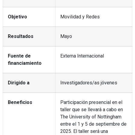
Objetivo
Movilidad y Redes
Resultados
Mayo
Fuente de
Externa Internacional
financiamiento
Dirigido a
Investigadores/as jóvenes
Beneficios
Participación presencial en el
taller que se llevará a cabo en
The University of Nottingham
entre el 1 y 5 de septiembre de
2025. El taller será una