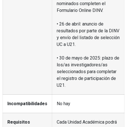
nominados completen el
Formulario Online DINV.
• 26 de abril: anuncio de
resultados por parte de la DINV
y envío del listado de selección
UC a U21.
• 30 de mayo de 2025: plazo de
los/as investigadores/as
seleccionados para completar
el registro de participación de
U21.
Incompatibilidades
No hay
Requisitos
Cada Unidad Académica podrá