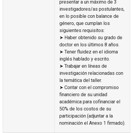
presentar a un máximo de 3
investigadores/as postulantes,
en lo posible con balance de
género, que cumplan los
siguientes requisitos:
➤ Haber obtenido su grado de
doctor en los últimos 8 años.
➤ Tener fluidez en el idioma
inglés hablado y escrito.
➤ Trabajar en líneas de
investigación relacionadas con
la temática del taller.
➤ Contar con el compromiso
financiero de su unidad
académica para cofinanciar el
50% de los costos de su
participación (adjuntar a la
nominación el Anexo 1 firmado).