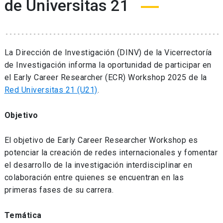
de Universitas 21
La Dirección de Investigación (DINV) de la Vicerrectoría
de Investigación informa la oportunidad de participar en
el Early Career Researcher (ECR) Workshop 2025 de la
Red Universitas 21 (U21)
.
Objetivo
El objetivo de Early Career Researcher Workshop es
potenciar la creación de redes internacionales y fomentar
el desarrollo de la investigación interdisciplinar en
colaboración entre quienes se encuentran en las
primeras fases de su carrera.
Temática