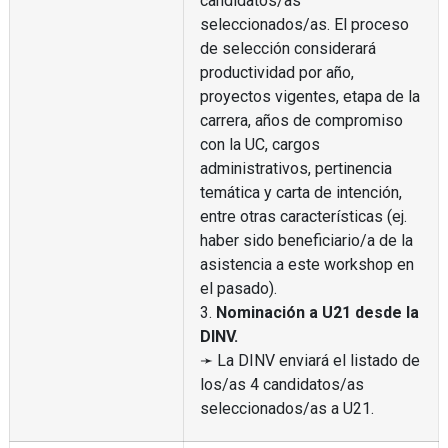
candidatos/as
seleccionados/as. El proceso
de selección considerará
productividad por año,
proyectos vigentes, etapa de la
carrera, años de compromiso
con la UC, cargos
administrativos, pertinencia
temática y carta de intención,
entre otras características (ej.
haber sido beneficiario/a de la
asistencia a este workshop en
el pasado).
3.
Nominación a U21 desde la
DINV.
➛ La DINV enviará el listado de
los/as 4 candidatos/as
seleccionados/as a U21.