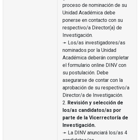
proceso de nominación de su
Unidad Académica debe
ponerse en contacto con su
respectivo/a Director(a) de
Investigación.
➛ Los/as investigadores/as
nominados por la Unidad
Académica deberán completar
el formulario online DINV con
su postulación. Debe
asegurarse de contar con la
aprobación de su respectivo/a
Director/a de Investigación.
2.
Revisión y selección de
los/as candidatos/as por
parte de la Vicerrectoría de
Investigación.
➛ La DINV anunciará los/as 4