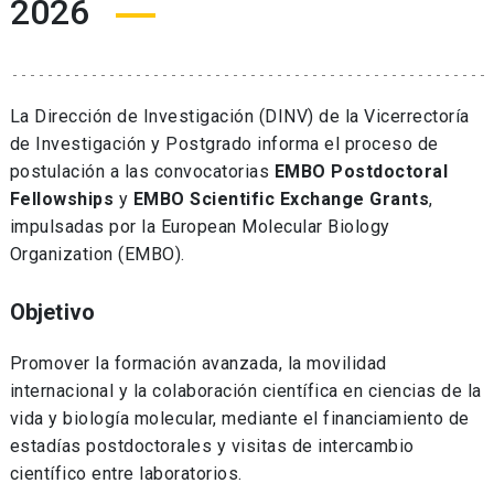
2026
La Dirección de Investigación (DINV) de la Vicerrectoría
de Investigación y Postgrado informa el proceso de
postulación a las convocatorias
EMBO Postdoctoral
Fellowships
y
EMBO Scientific Exchange Grants
,
impulsadas por la European Molecular Biology
Organization (EMBO).
Objetivo
Promover la formación avanzada, la movilidad
internacional y la colaboración científica en ciencias de la
vida y biología molecular, mediante el financiamiento de
estadías postdoctorales y visitas de intercambio
científico entre laboratorios.