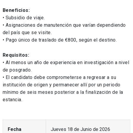
Beneficios:
• Subsidio de viaje.
• Asignaciones de manutención que varían dependiendo
del país que se visite.
• Pago único de traslado de €800, según el destino.
Requisitos:
• Al menos un año de experiencia en investigación a nivel
de posgrado.
• El candidato debe comprometerse a regresar a su
institución de origen y permanecer allí por un periodo
mínimo de seis meses posterior a la finalización de la
estancia.
Fecha
Jueves 18 de Junio de 2026