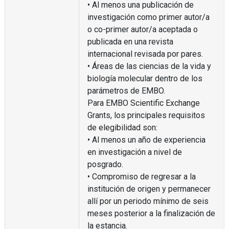
• Al menos una publicación de
investigación como primer autor/a
o co-primer autor/a aceptada o
publicada en una revista
internacional revisada por pares.
• Áreas de las ciencias de la vida y
biología molecular dentro de los
parámetros de EMBO.
Para EMBO Scientific Exchange
Grants, los principales requisitos
de elegibilidad son:
• Al menos un año de experiencia
en investigación a nivel de
posgrado.
• Compromiso de regresar a la
institución de origen y permanecer
allí por un periodo mínimo de seis
meses posterior a la finalización de
la estancia.