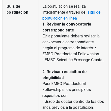
Guía de
La postulación se realiza
postulación
íntegramente a través del
sitio de
postulación en línea
1. Revisar la convocatoria
correspondiente
El/la postulante deberá revisar la
convocatoria correspondiente
según el programa de interés: •
EMBO Postdoctoral Fellowships.
• EMBO Scientific Exchange Grants..
2. Revisar requisitos de
elegibilidad
Para EMBO Postdoctoral
Fellowships, los principales
requisitos son:
• Grado de doctor dentro de los dos
años previos a la postulación.