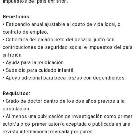
impuestos del país anfitrión.
Beneficios:
• Estipendio anual ajustable al costo de vida local, o
contrato de empleo.
• Cobertura del salario neto del becario, junto con
contribuciones de seguridad social e impuestos del país
anfitrión.
• Ayuda para la reubicación.
• Subsidio para cuidado infantil.
• Apoyo adicional para becarios/as con dependientes.
Requisitos:
• Grado de doctor dentro de los dos años previos a la
postulación.
• Al menos una publicación de investigación como primer
autor/a o co-primer autor/a aceptada o publicada en una
revista internacional revisada por pares.