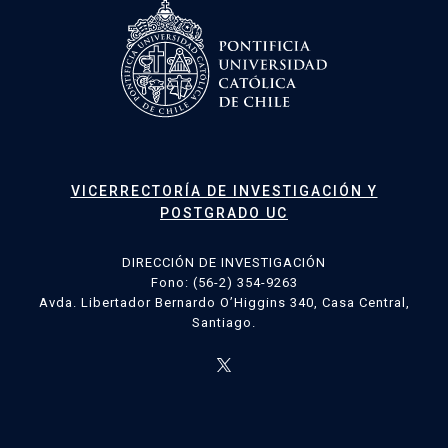
VICERRECTORÍA DE INVESTIGACIÓN Y
POSTGRADO UC
DIRECCIÓN DE INVESTIGACIÓN
Fono: (56-2) 354-9263
Avda. Libertador Bernardo O’Higgins 340, Casa Central,
Santiago.