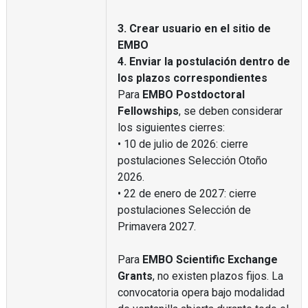
3. Crear usuario en el sitio de
EMBO
4. Enviar la postulación dentro de
los plazos correspondientes
Para
EMBO Postdoctoral
Fellowships
, se deben considerar
los siguientes cierres:
• 10 de julio de 2026: cierre
postulaciones Selección Otoño
2026.
• 22 de enero de 2027: cierre
postulaciones Selección de
Primavera 2027.
Para
EMBO Scientific Exchange
Grants
, no existen plazos fijos. La
convocatoria opera bajo modalidad