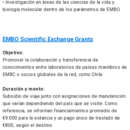
• Investigación en áreas de las ciencias de la vida y
biología molecular dentro de los parámetros de EMBO.
EMBO Scientific Exchange Grants
Objetivo:
Promover la colaboración y transferencia de
conocimientos entre laboratorios de países miembros de
EMBC o socios globales de la red, como Chile.
Duración y monto:
Subsidio de viaje junto con asignaciones de manutención
que varían dependiendo del país que se visite. Como
referencia, se informan financiamientos promedio de
€9.000 para la estancia y un pago único de traslado de
€800, según el destino.