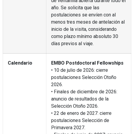
de ventanilla abierta durante todo el
año. Se solicita que las
postulaciones se envíen con al
menos tres meses de antelación al
inicio de la visita, considerando
como plazo mínimo absoluto 30
días previos al viaje.
Calendario
EMBO Postdoctoral Fellowships
• 10 de julio de 2026: cierre
postulaciones Selección Otoño
2026.
• Finales de diciembre de 2026:
anuncio de resultados de la
Selección Otoño 2026.
• 22 de enero de 2027: cierre
postulaciones Selección de
Primavera 2027.