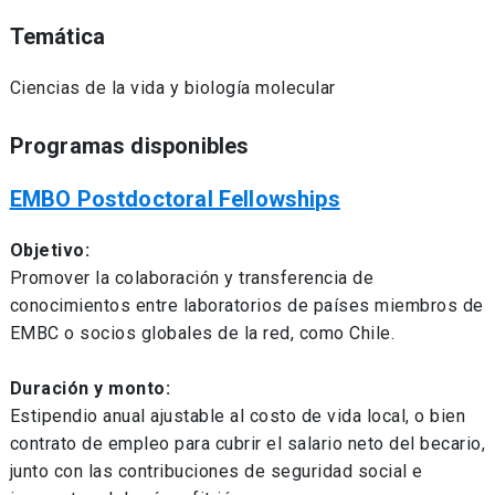
Temática
Ciencias de la vida y biología molecular
Programas disponibles
EMBO Postdoctoral Fellowships
Objetivo:
Promover la colaboración y transferencia de
conocimientos entre laboratorios de países miembros de
EMBC o socios globales de la red, como Chile.
Duración y monto:
Estipendio anual ajustable al costo de vida local, o bien
contrato de empleo para cubrir el salario neto del becario,
junto con las contribuciones de seguridad social e