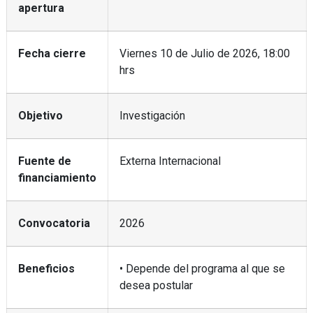
apertura
Fecha cierre
Viernes 10 de Julio de 2026, 18:00
hrs
Objetivo
Investigación
Fuente de
Externa Internacional
financiamiento
Convocatoria
2026
Beneficios
• Depende del programa al que se
desea postular