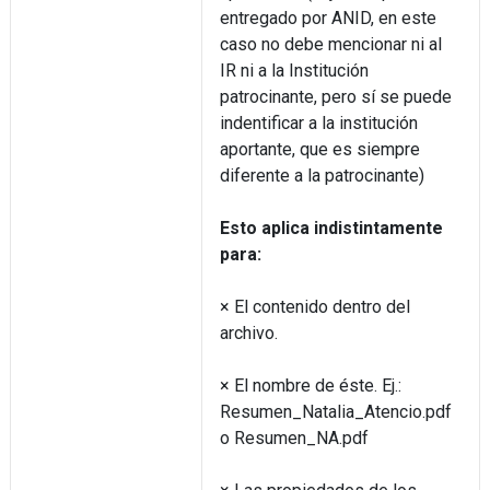
entregado por ANID, en este
caso no debe mencionar ni al
IR ni a la Institución
patrocinante, pero sí se puede
indentificar a la institución
aportante, que es siempre
diferente a la patrocinante)
Esto aplica indistintamente
para:
× El contenido dentro del
archivo.
× El nombre de éste. Ej.:
Resumen_Natalia_Atencio.pdf
o Resumen_NA.pdf