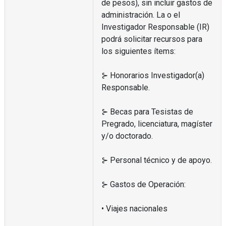
de pesos), sin incluir gastos de
administración. La o el
Investigador Responsable (IR)
podrá solicitar recursos para
los siguientes ítems:
⊱ Honorarios Investigador(a)
Responsable.
⊱ Becas para Tesistas de
Pregrado, licenciatura, magíster
y/o doctorado.
⊱ Personal técnico y de apoyo.
⊱ Gastos de Operación:
• Viajes nacionales