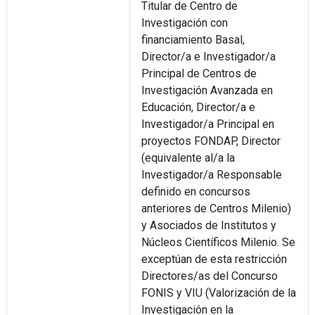
Titular de Centro de
Investigación con
financiamiento Basal,
Director/a e Investigador/a
Principal de Centros de
Investigación Avanzada en
Educación, Director/a e
Investigador/a Principal en
proyectos FONDAP, Director
(equivalente al/a la
Investigador/a Responsable
definido en concursos
anteriores de Centros Milenio)
y Asociados de Institutos y
Núcleos Científicos Milenio. Se
exceptúan de esta restricción
Directores/as del Concurso
FONIS y VIU (Valorización de la
Investigación en la