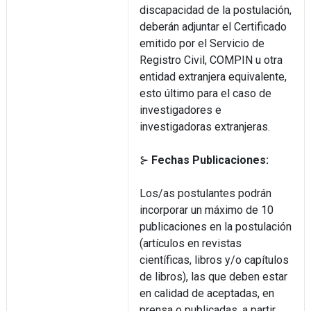
discapacidad de la postulación,
deberán adjuntar el Certificado
emitido por el Servicio de
Registro Civil, COMPIN u otra
entidad extranjera equivalente,
esto último para el caso de
investigadores e
investigadoras extranjeras.
⊱
Fechas Publicaciones:
Los/as postulantes podrán
incorporar un máximo de 10
publicaciones en la postulación
(artículos en revistas
científicas, libros y/o capítulos
de libros), las que deben estar
en calidad de aceptadas, en
prensa o publicadas, a partir