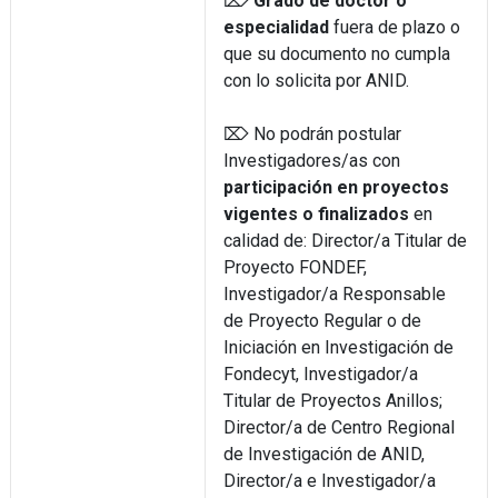
⌦
Grado de doctor o
especialidad
fuera de plazo o
que su documento no cumpla
con lo solicita por ANID.
⌦ No podrán postular
Investigadores/as con
participación en proyectos
vigentes o finalizados
en
calidad de: Director/a Titular de
Proyecto FONDEF,
Investigador/a Responsable
de Proyecto Regular o de
Iniciación en Investigación de
Fondecyt, Investigador/a
Titular de Proyectos Anillos;
Director/a de Centro Regional
de Investigación de ANID,
Director/a e Investigador/a