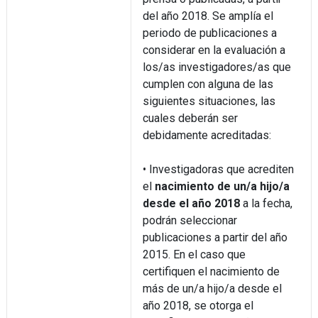
del año 2018. Se amplía el
periodo de publicaciones a
considerar en la evaluación a
los/as investigadores/as que
cumplen con alguna de las
siguientes situaciones, las
cuales deberán ser
debidamente acreditadas:
• Investigadoras que acrediten
el
nacimiento de un/a hijo/a
desde el año 2018
a la fecha,
podrán seleccionar
publicaciones a partir del año
2015. En el caso que
certifiquen el nacimiento de
más de un/a hijo/a desde el
año 2018, se otorga el