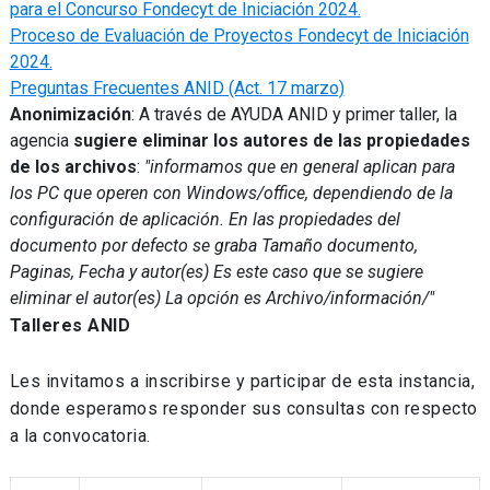
para el Concurso Fondecyt de Iniciación 2024.
Proceso de Evaluación de Proyectos Fondecyt de Iniciación
2024.
Preguntas Frecuentes ANID (Act. 17 marzo)
Anonimización
: A través de AYUDA ANID y primer taller, la
agencia
sugiere eliminar los autores de las propiedades
de los archivos
:
"informamos que en general aplican para
los PC que operen con Windows/office, dependiendo de la
configuración de aplicación. En las propiedades del
documento por defecto se graba Tamaño documento,
Paginas, Fecha y autor(es) Es este caso que se sugiere
eliminar el autor(es) La opción es Archivo/información/"
Talleres ANID
Les invitamos a inscribirse y participar de esta instancia,
donde esperamos responder sus consultas con respecto
a la convocatoria.