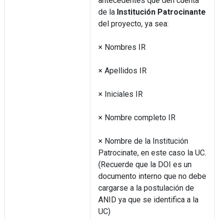
antecedentes que den cuenta
de la
Institución Patrocinante
del proyecto, ya sea:
× Nombres IR
× Apellidos IR
× Iniciales IR
× Nombre completo IR
× Nombre de la Institución
Patrocinate, en este caso la UC.
(Recuerde que la DOI es un
documento interno que no debe
cargarse a la postulación de
ANID ya que se identifica a la
UC)