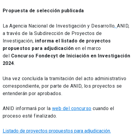
Propuesta de selección publicada
La Agencia Nacional de Investigación y Desarrollo
,
ANID,
a través de la Subdirección de Proyectos de
Investigación,
informa el listado de proyectos
propuestos para adjudicación
en el marco
del
Concurso Fondecyt de Iniciación en Investigación
2024
.
Una vez concluida la tramitación del acto administrativo
correspondiente, por parte de ANID, los proyectos se
entenderán por aprobados.
ANID informará por la
web del concurso
cuando el
proceso esté finalizado.
Listado de proyectos propuestos para adjudicación.