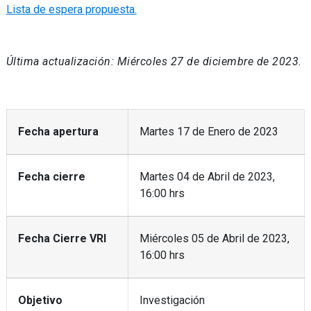
Lista de espera propuesta.
Última actualización: Miércoles 27 de diciembre de 2023.
Fecha apertura
Martes 17 de Enero de 2023
Fecha cierre
Martes 04 de Abril de 2023,
16:00 hrs
Fecha Cierre VRI
Miércoles 05 de Abril de 2023,
16:00 hrs
Objetivo
Investigación