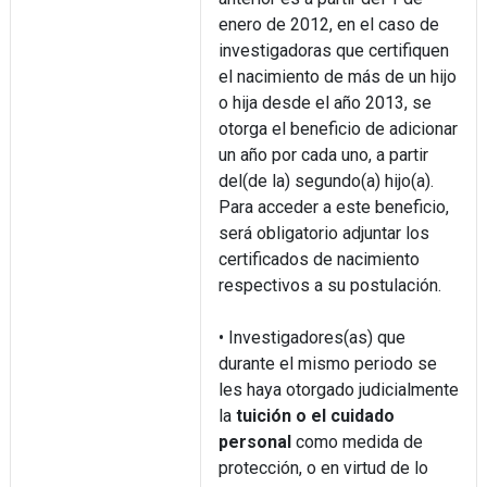
enero de 2012, en el caso de
investigadoras que certifiquen
el nacimiento de más de un hijo
o hija desde el año 2013, se
otorga el beneficio de adicionar
un año por cada uno, a partir
del(de la) segundo(a) hijo(a).
Para acceder a este beneficio,
será obligatorio adjuntar los
certificados de nacimiento
respectivos a su postulación.
• Investigadores(as) que
durante el mismo periodo se
les haya otorgado judicialmente
la
tuición o el cuidado
personal
como medida de
protección, o en virtud de lo