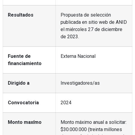
Resultados
Propuesta de selección
publicada en sitio web de ANID
el miércoles 27 de diciembre
de 2023.
Fuente de
Externa Nacional
financiamiento
Dirigido a
Investigadores/as
Convocatoria
2024
Monto maxímo
Monto máximo anual a solicitar:
$30.000.000 (treinta millones