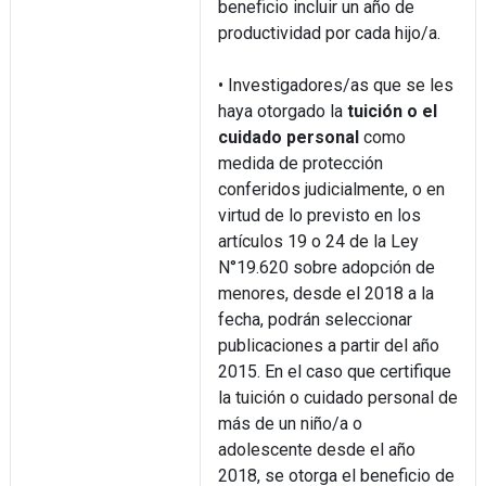
beneficio incluir un año de
productividad por cada hijo/a.
• Investigadores/as que se les
haya otorgado la
tuición o el
cuidado personal
como
medida de protección
conferidos judicialmente, o en
virtud de lo previsto en los
artículos 19 o 24 de la Ley
N°19.620 sobre adopción de
menores, desde el 2018 a la
fecha, podrán seleccionar
publicaciones a partir del año
2015. En el caso que certifique
la tuición o cuidado personal de
más de un niño/a o
adolescente desde el año
2018, se otorga el beneficio de