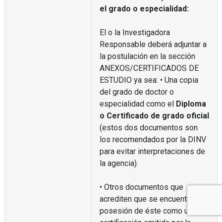
el grado o especialidad:
El o la Investigadora
Responsable deberá adjuntar a
la postulación en la sección
ANEXOS/CERTIFICADOS DE
ESTUDIO ya sea: • Una copia
del grado de doctor o
especialidad como el
Diploma
o Certificado de grado oficial
(estos dos documentos son
los recomendados por la DINV
para evitar interpretaciones de
la agencia).
• Otros documentos que
acrediten que se encuentra en
posesión de éste como una