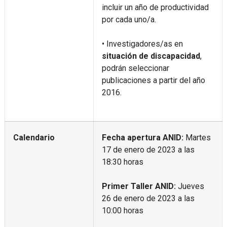
incluir un año de productividad
por cada uno/a.
• Investigadores/as en
situación de discapacidad
,
podrán seleccionar
publicaciones a partir del año
2016.
Calendario
Fecha apertura ANID:
Martes
17 de enero de 2023 a las
18:30 horas
Primer Taller ANID:
Jueves
26 de enero de 2023 a las
10:00 horas