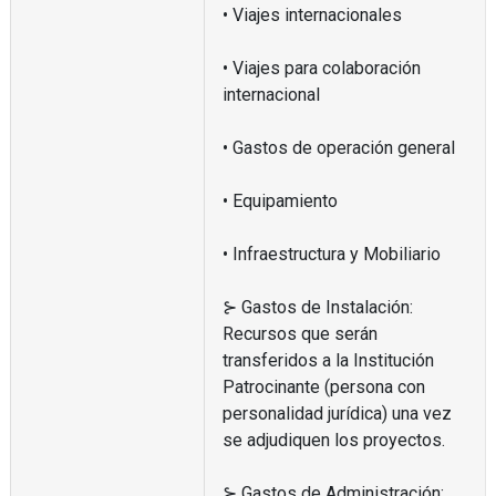
• Viajes internacionales
• Viajes para colaboración
internacional
• Gastos de operación general
• Equipamiento
• Infraestructura y Mobiliario
⊱ Gastos de Instalación:
Recursos que serán
transferidos a la Institución
Patrocinante (persona con
personalidad jurídica) una vez
se adjudiquen los proyectos.
⊱ Gastos de Administración: