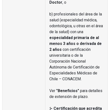
Doctor
, o
b) profesionales del área de la
salud (especialidad médica,
odontológica, u otras en el área
de la salud) con una
especialidad primaria de al
menos 3 años o derivada de
2 años
con certificación
universitaria o de la
Corporación Nacional
Autónoma de Certificación de
Especialidades Médicas de
Chile – CONACEM.
Ver
"Beneficios"
para detalles
de extensión de plazo.
⊱
Certificación que acredita