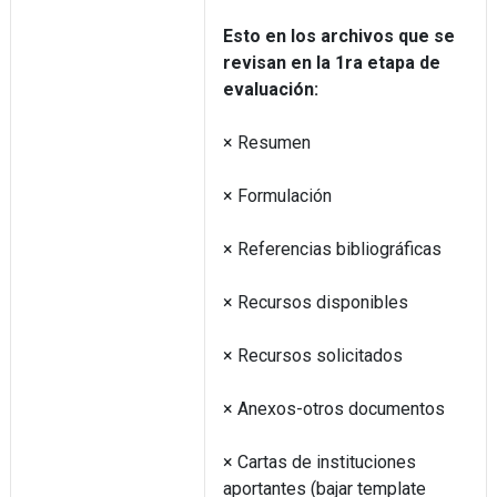
Esto en los archivos que se
revisan en la 1ra etapa de
evaluación:
× Resumen
× Formulación
× Referencias bibliográficas
× Recursos disponibles
× Recursos solicitados
× Anexos-otros documentos
× Cartas de instituciones
aportantes (bajar template