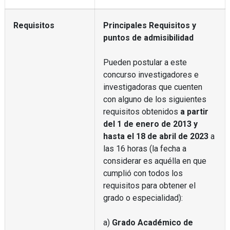
Requisitos
Principales Requisitos y
puntos de admisibilidad
Pueden postular a este
concurso investigadores e
investigadoras que cuenten
con alguno de los siguientes
requisitos obtenidos
a partir
del 1 de enero de 2013 y
hasta el 18 de abril de 2023
a
las 16 horas (la fecha a
considerar es aquélla en que
cumplió con todos los
requisitos para obtener el
grado o especialidad):
a)
Grado Académico de