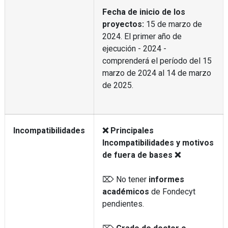
Fecha de inicio de los
proyectos:
15 de marzo de
2024. El primer año de
ejecución - 2024 -
comprenderá el período del 15
marzo de 2024 al 14 de marzo
de 2025.
Incompatibilidades
❌ Principales
Incompatibilidades y motivos
de fuera de bases ❌
⌦ No tener
informes
académicos
de Fondecyt
pendientes.