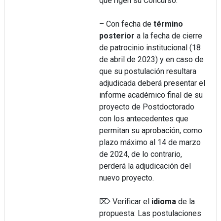
que rigen su Concurso.
– Con fecha de
término
posterior
a la fecha de cierre
de patrocinio institucional (18
de abril de 2023) y en caso de
que su postulación resultara
adjudicada deberá presentar el
informe académico final de su
proyecto de Postdoctorado
con los antecedentes que
permitan su aprobación, como
plazo máximo al 14 de marzo
de 2024, de lo contrario,
perderá la adjudicación del
nuevo proyecto.
⌦ Verificar el
idioma
de la
propuesta: Las postulaciones