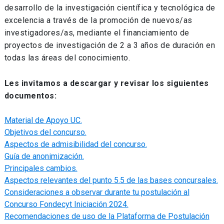
desarrollo de la investigación científica y tecnológica de
excelencia a través de la promoción de nuevos/as
investigadores/as, mediante el financiamiento de
proyectos de investigación de 2 a 3 años de duración en
todas las áreas del conocimiento.
Les invitamos a descargar y revisar los siguientes
documentos:
Material de Apoyo UC.
Objetivos del concurso.
Aspectos de admisibilidad del concurso.
Guía de anonimización.
Principales cambios.
Aspectos relevantes del punto 5.5 de las bases concursales.
Consideraciones a observar durante tu postulación al
Concurso Fondecyt Iniciación 2024.
Recomendaciones de uso de la Plataforma de Postulación