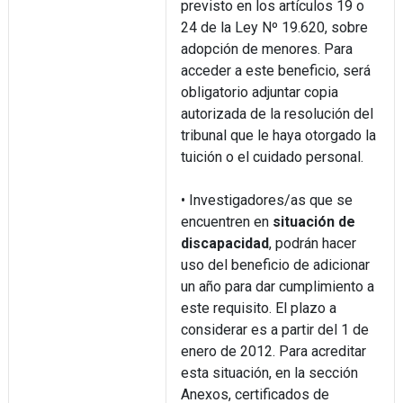
previsto en los artículos 19 o
24 de la Ley Nº 19.620, sobre
adopción de menores. Para
acceder a este beneficio, será
obligatorio adjuntar copia
autorizada de la resolución del
tribunal que le haya otorgado la
tuición o el cuidado personal.
• Investigadores/as que se
encuentren en
situación de
discapacidad
, podrán hacer
uso del beneficio de adicionar
un año para dar cumplimiento a
este requisito. El plazo a
considerar es a partir del 1 de
enero de 2012. Para acreditar
esta situación, en la sección
Anexos, certificados de