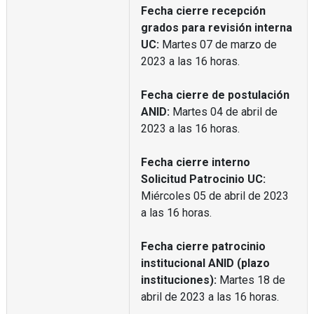
Fecha cierre recepción
grados para revisión interna
UC:
Martes 07 de marzo de
2023 a las 16 horas.
Fecha cierre de postulación
ANID:
Martes 04 de abril de
2023 a las 16 horas.
Fecha cierre interno
Solicitud Patrocinio UC:
Miércoles 05 de abril de 2023
a las 16 horas.
Fecha cierre patrocinio
institucional ANID (plazo
instituciones):
Martes 18 de
abril de 2023 a las 16 horas.