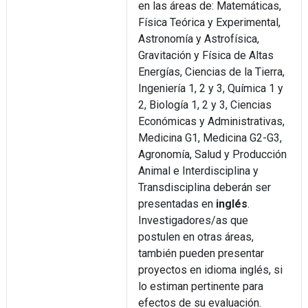
en las áreas de: Matemáticas,
Física Teórica y Experimental,
Astronomía y Astrofísica,
Gravitación y Física de Altas
Energías, Ciencias de la Tierra,
Ingeniería 1, 2 y 3, Química 1 y
2, Biología 1, 2 y 3, Ciencias
Económicas y Administrativas,
Medicina G1, Medicina G2-G3,
Agronomía, Salud y Producción
Animal e Interdisciplina y
Transdisciplina deberán ser
presentadas en
inglés
.
Investigadores/as que
postulen en otras áreas,
también pueden presentar
proyectos en idioma inglés, si
lo estiman pertinente para
efectos de su evaluación.