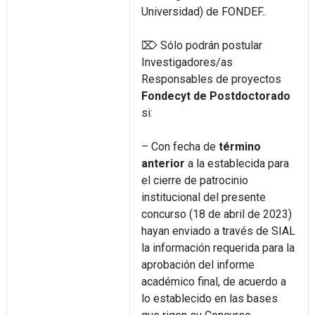
Universidad) de FONDEF..
⌦ Sólo podrán postular
Investigadores/as
Responsables de proyectos
Fondecyt de Postdoctorado
si:
– Con fecha de
término
anterior
a la establecida para
el cierre de patrocinio
institucional del presente
concurso (18 de abril de 2023)
hayan enviado a través de SIAL
la información requerida para la
aprobación del informe
académico final, de acuerdo a
lo establecido en las bases