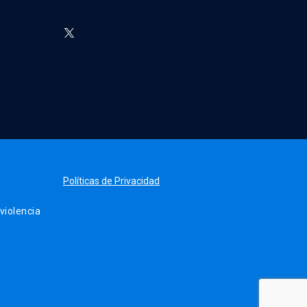
Políticas de Privacidad
iolencia