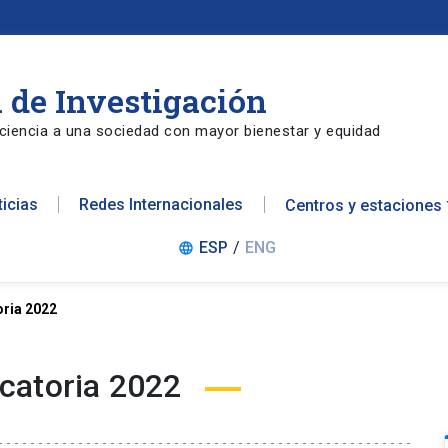
 de Investigación
ciencia a una sociedad con mayor bienestar y equidad
ticias
Redes Internacionales
Centros y estaciones
ESP
/
ENG
language
ria 2022
catoria 2022