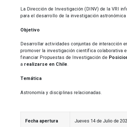
La Dirección de Investigación (DINV) de la VRI i
para el desarrollo de la investigación astronómica
Objetivo
Desarrollar actividades conjuntas de interacción e
promover la investigación científica colaborativa 
financiar Propuestas de Investigación de
Posicio
a
realizarse en Chile
.
Temática
Astronomía y disciplinas relacionadas.
Fecha apertura
Jueves 14 de Julio de 20