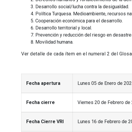
Desarrollo social/lucha contra la desigualdad.
Política Turquesa. Medioambiente, recursos nat
Cooperación económica para el desarrollo.
Desarrollo territorial y local.
Prevención y reducción del riesgo en desastres
Movilidad humana.
Ver detalle de cada ítem en el numeral 2 del Glosa
Fecha apertura
Lunes 05 de Enero de 20
Fecha cierre
Viernes 20 de Febrero de 
Fecha Cierre VRI
Lunes 16 de Febrero de 20