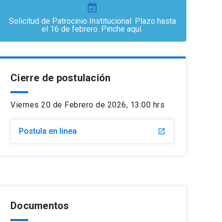
Solicitud de Patrocinio Institucional: Plazo hasta
el 16 de febrero. Pinche aquí.
Cierre de postulación
Viernes 20 de Febrero de 2026, 13:00 hrs
Postula en linea
launch
Documentos