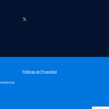
Políticas de Privacidad
iolencia