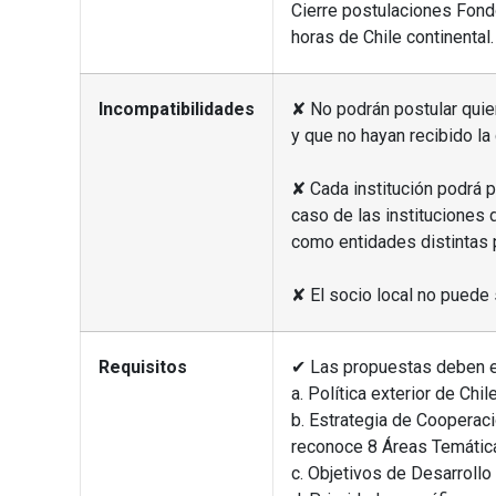
Cierre postulaciones Fond
horas de Chile continental.
Incompatibilidades
✘ No podrán postular quie
y que no hayan recibido la 
✘ Cada institución podrá p
caso de las instituciones 
como entidades distintas 
✘ El socio local no puede 
Requisitos
✔ Las propuestas deben es
a. Política exterior de Chil
b. Estrategia de Cooperaci
reconoce 8 Áreas Temática
c. Objetivos de Desarrollo