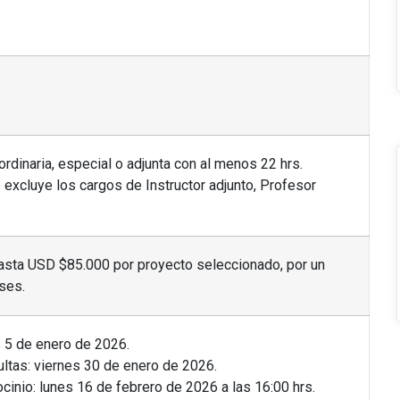
dinaria, especial o adjunta con al menos 22 hrs.
excluye los cargos de Instructor adjunto, Profesor
 hasta USD $85.000 por proyecto seleccionado, por un
ses.
s 5 de enero de 2026.
ultas: viernes 30 de enero de 2026.
ocinio: lunes 16 de febrero de 2026 a las 16:00 hrs.