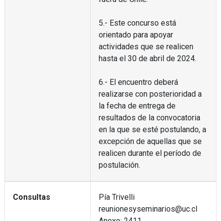
5.- Este concurso está
orientado para apoyar
actividades que se realicen
hasta el 30 de abril de 2024.
6.- El encuentro deberá
realizarse con posterioridad a
la fecha de entrega de
resultados de la convocatoria
en la que se esté postulando, a
excepción de aquellas que se
realicen durante el período de
postulación.
Consultas
Pía Trivelli
reunionesyseminarios@uc.cl
Anexo: 2411