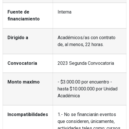
Fuente de
Interna
financiamiento
Dirigido a
Académicos/as con contrato
de, al menos, 22 horas.
Convocatoria
2023 Segunda Convocatoria
Monto maxímo
- $3.000.00 por encuentro -
hasta $10.000.000 por Unidad
Académica
Incompatibilidades
1.- No se financiarán eventos
que consideren, únicamente,
actividades tales como: cursos