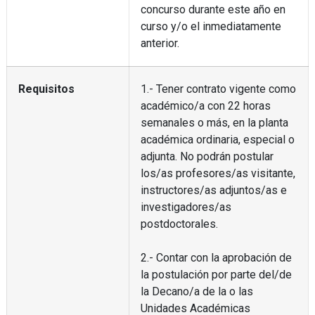
concurso durante este año en
curso y/o el inmediatamente
anterior.
Requisitos
1.- Tener contrato vigente como
académico/a con 22 horas
semanales o más, en la planta
académica ordinaria, especial o
adjunta. No podrán postular
los/as profesores/as visitante,
instructores/as adjuntos/as e
investigadores/as
postdoctorales.
2.- Contar con la aprobación de
la postulación por parte del/de
la Decano/a de la o las
Unidades Académicas