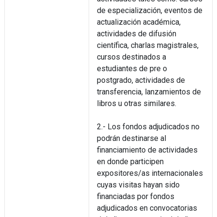
de especialización, eventos de
actualización académica,
actividades de difusión
científica, charlas magistrales,
cursos destinados a
estudiantes de pre o
postgrado, actividades de
transferencia, lanzamientos de
libros u otras similares.
2.- Los fondos adjudicados no
podrán destinarse al
financiamiento de actividades
en donde participen
expositores/as internacionales
cuyas visitas hayan sido
financiadas por fondos
adjudicados en convocatorias