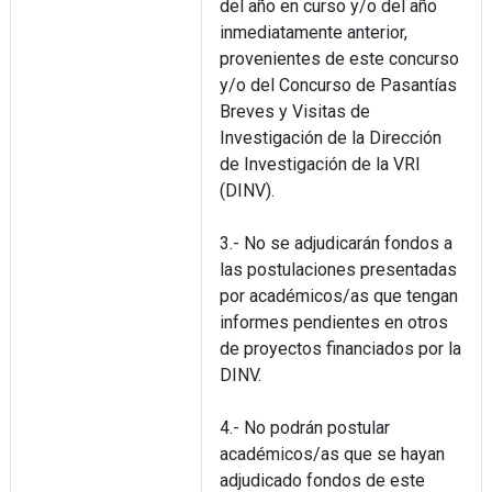
del año en curso y/o del año
inmediatamente anterior,
provenientes de este concurso
y/o del Concurso de Pasantías
Breves y Visitas de
Investigación de la Dirección
de Investigación de la VRI
(DINV).
3.- No se adjudicarán fondos a
las postulaciones presentadas
por académicos/as que tengan
informes pendientes en otros
de proyectos financiados por la
DINV.
4.- No podrán postular
académicos/as que se hayan
adjudicado fondos de este