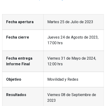
Fecha apertura
Martes 25 de Julio de 2023
Fecha cierre
Jueves 24 de Agosto de 2023,
17:00 hrs
Fecha entrega
Viernes 31 de Mayo de 2024,
Informe Final
12:00 hrs
Objetivo
Movilidad y Redes
Resultados
Viernes 08 de Septiembre de
2023