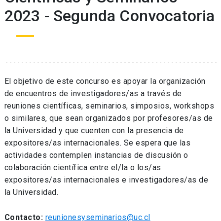
2023 - Segunda Convocatoria
El objetivo de este concurso es apoyar la organización
de encuentros de investigadores/as a través de
reuniones científicas, seminarios, simposios, workshops
o similares, que sean organizados por profesores/as de
la Universidad y que cuenten con la presencia de
expositores/as internacionales. Se espera que las
actividades contemplen instancias de discusión o
colaboración científica entre el/la o los/as
expositores/as internacionales e investigadores/as de
la Universidad.
Contacto:
reunionesyseminarios@uc.cl