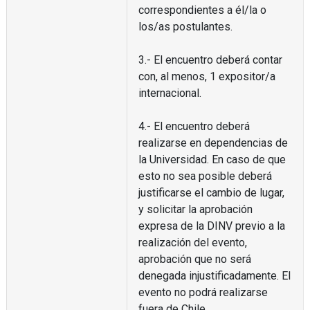
correspondientes a él/la o
los/as postulantes.
3.- El encuentro deberá contar
con, al menos, 1 expositor/a
internacional.
4.- El encuentro deberá
realizarse en dependencias de
la Universidad. En caso de que
esto no sea posible deberá
justificarse el cambio de lugar,
y solicitar la aprobación
expresa de la DINV previo a la
realización del evento,
aprobación que no será
denegada injustificadamente. El
evento no podrá realizarse
fuera de Chile.