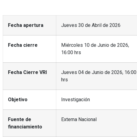
Fecha apertura
Jueves 30 de Abril de 2026
Fecha cierre
Miércoles 10 de Junio de 2026,
16:00 hrs
Fecha Cierre VRI
Jueves 04 de Junio de 2026, 16:00
hrs
Objetivo
Investigación
Fuente de
Externa Nacional
financiamiento