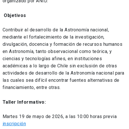
organizado por ANID.
Objetivos
Contribuir al desarrollo de la Astronomía nacional,
mediante el fortalecimiento de la investigación,
divulgación, docencia y formación de recursos humanos
en Astronomía, tanto observacional como teórica, y
ciencias y tecnologías afines, en instituciones
académicas a lo largo de Chile sin exclusión de otras
actividades de desarrollo de la Astronomía nacional para
las cuales sea difícil encontrar fuentes alternativas de
financiamiento, entre otras.
Taller Informativo:
Martes 19 de mayo de 2026, a las 10:00 horas previa
inscripción