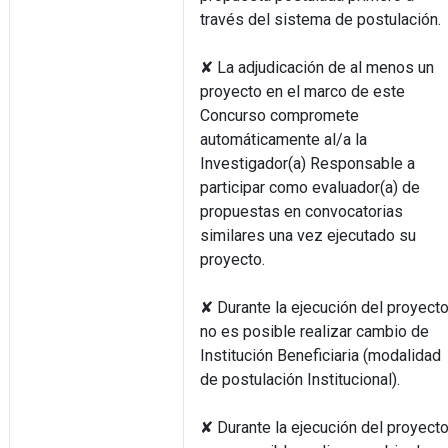
través del sistema de postulación.
✘ La adjudicación de al menos un
proyecto en el marco de este
Concurso compromete
automáticamente al/a la
Investigador(a) Responsable a
participar como evaluador(a) de
propuestas en convocatorias
similares una vez ejecutado su
proyecto.
✘ Durante la ejecución del proyect
no es posible realizar cambio de
Institución Beneficiaria (modalidad
de postulación Institucional).
✘ Durante la ejecución del proyect