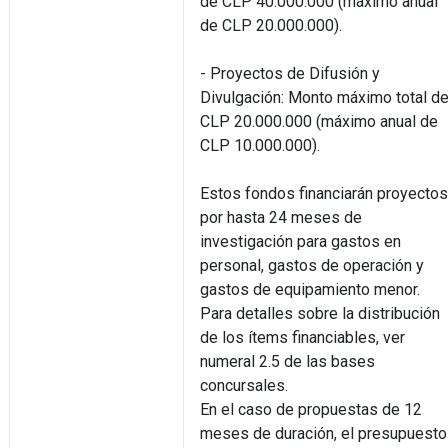
de CLP 40.000.000 (máximo anual
de CLP 20.000.000).
- Proyectos de Difusión y
Divulgación: Monto máximo total d
CLP 20.000.000 (máximo anual de
CLP 10.000.000).
Estos fondos financiarán proyectos
por hasta 24 meses de
investigación para gastos en
personal, gastos de operación y
gastos de equipamiento menor.
Para detalles sobre la distribución
de los ítems financiables, ver
numeral 2.5 de las bases
concursales.
En el caso de propuestas de 12
meses de duración, el presupuesto