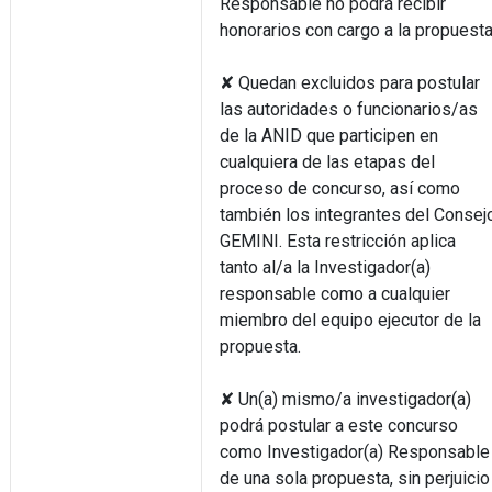
Responsable no podrá recibir
honorarios con cargo a la propuesta
✘ Quedan excluidos para postular
las autoridades o funcionarios/as
de la ANID que participen en
cualquiera de las etapas del
proceso de concurso, así como
también los integrantes del Consej
GEMINI. Esta restricción aplica
tanto al/a la Investigador(a)
responsable como a cualquier
miembro del equipo ejecutor de la
propuesta.
✘ Un(a) mismo/a investigador(a)
podrá postular a este concurso
como Investigador(a) Responsable
de una sola propuesta, sin perjuicio