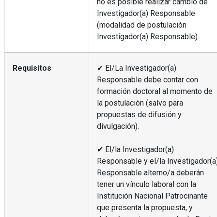
no es posible realizar cambio de
Investigador(a) Responsable
(modalidad de postulación
Investigador(a) Responsable).
Requisitos
✔ El/La Investigador(a)
Responsable debe contar con
formación doctoral al momento de
la postulación (salvo para
propuestas de difusión y
divulgación).
✔ El/la Investigador(a)
Responsable y el/la Investigador(a
Responsable alterno/a deberán
tener un vínculo laboral con la
Institución Nacional Patrocinante
que presenta la propuesta, y