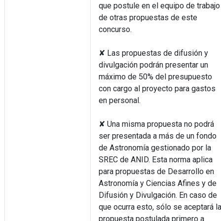
que postule en el equipo de trabajo
de otras propuestas de este
concurso.
✘ Las propuestas de difusión y
divulgación podrán presentar un
máximo de 50% del presupuesto
con cargo al proyecto para gastos
en personal.
✘ Una misma propuesta no podrá
ser presentada a más de un fondo
de Astronomía gestionado por la
SREC de ANID. Esta norma aplica
para propuestas de Desarrollo en
Astronomía y Ciencias Afines y de
Difusión y Divulgación. En caso de
que ocurra esto, sólo se aceptará l
propuesta postulada primero a