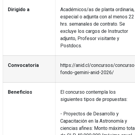
Dirigido a
Académicos/as de planta ordinaria,
especial o adjunta con al menos 22
hrs. semanales de contrato. Se
excluye los cargos de Instructor
adjunto, Profesor visitante y
Postdocs.
Convocatoria
https://anid.cl/concursos/concurso
fondo-gemini-anid-2026/
Beneficios
El concurso contempla los
siguientes tipos de propuestas:
- Proyectos de Desarrollo y
Capacitación en la Astronomía y
ciencias afines: Monto máximo tota