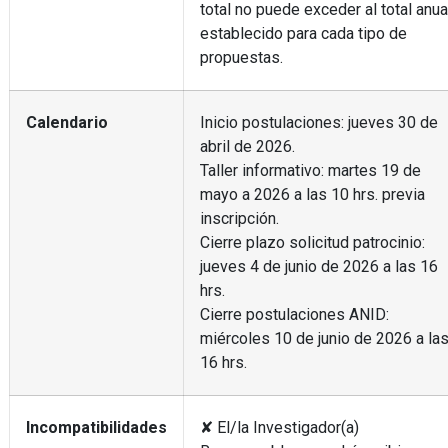
total no puede exceder al total anua
establecido para cada tipo de
propuestas.
Calendario
Inicio postulaciones: jueves 30 de
abril de 2026.
Taller informativo: martes 19 de
mayo a 2026 a las 10 hrs. previa
inscripción.
Cierre plazo solicitud patrocinio:
jueves 4 de junio de 2026 a las 16
hrs.
Cierre postulaciones ANID:
miércoles 10 de junio de 2026 a la
16 hrs.
Incompatibilidades
✘ El/la Investigador(a)