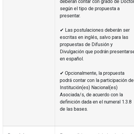
deberán contar con grado de Docto
según el tipo de propuesta a
presentar.
✔ Las postulaciones deberán ser
escritas en inglés, salvo para las
propuestas de Difusión y
Divulgación que podrán presentars
en español.
✔ Opcionalmente, la propuesta
podrá contar con la participación de
Institución(es) Nacional(es)
Asociada/s, de acuerdo con la
definición dada en el numeral 1.3.8
de las bases.