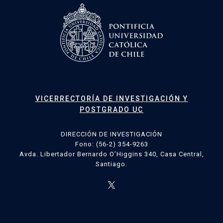
VICERRECTORÍA DE INVESTIGACIÓN Y
POSTGRADO UC
DIRECCIÓN DE INVESTIGACIÓN
Fono: (56-2) 354-9263
Avda. Libertador Bernardo O’Higgins 340, Casa Central,
Santiago.