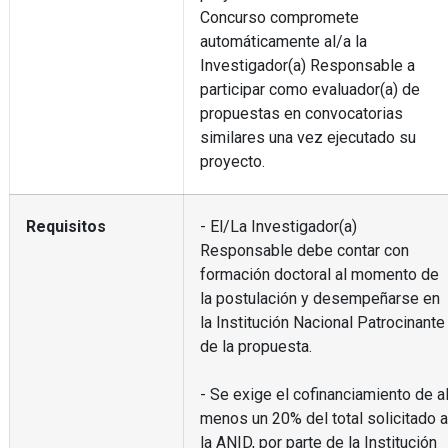
Concurso compromete
automáticamente al/a la
Investigador(a) Responsable a
participar como evaluador(a) de
propuestas en convocatorias
similares una vez ejecutado su
proyecto.
Requisitos
- El/La Investigador(a)
Responsable debe contar con
formación doctoral al momento de
la postulación y desempeñarse en
la Institución Nacional Patrocinante
de la propuesta.
- Se exige el cofinanciamiento de a
menos un 20% del total solicitado a
la ANID, por parte de la Institución