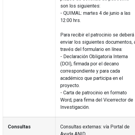
son los siguientes:
- QUIMAL: martes 4 de junio a las
12:00 hrs.
Para recibir el patrocinio se deberá
enviar los siguientes documentos, 
través del formulario en línea:
- Declaración Obligatoria Interna
(DOI), firmada por el decano
correspondiente y para cada
académico que participa en el
proyecto.
- Carta de patrocinio en formato
Word, para firma del Vicerrector de
Investigación.
Consultas
Consultas externas: vía Portal de
Ayuda ANID