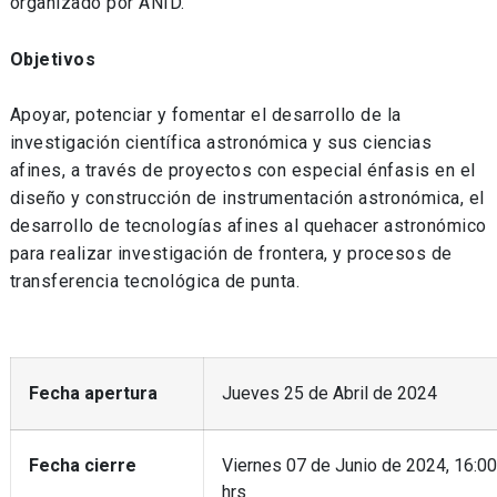
organizado por ANID.
Objetivos
Apoyar, potenciar y fomentar el desarrollo de la
investigación científica astronómica y sus ciencias
afines, a través de proyectos con especial énfasis en el
diseño y construcción de instrumentación astronómica, el
desarrollo de tecnologías afines al quehacer astronómico
para realizar investigación de frontera, y procesos de
transferencia tecnológica de punta.
Fecha apertura
Jueves 25 de Abril de 2024
Fecha cierre
Viernes 07 de Junio de 2024, 16:00
hrs