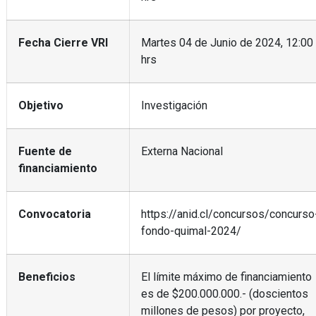
Fecha Cierre VRI
Martes 04 de Junio de 2024, 12:00
hrs
Objetivo
Investigación
Fuente de
Externa Nacional
financiamiento
Convocatoria
https://anid.cl/concursos/concurso
fondo-quimal-2024/
Beneficios
El límite máximo de financiamiento
es de $200.000.000.- (doscientos
millones de pesos) por proyecto,