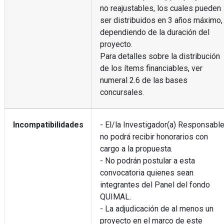
no reajustables, los cuales pueden
ser distribuidos en 3 años máximo,
dependiendo de la duración del
proyecto.
Para detalles sobre la distribución
de los ítems financiables, ver
numeral 2.6 de las bases
concursales.
Incompatibilidades
- El/la Investigador(a) Responsabl
no podrá recibir honorarios con
cargo a la propuesta.
- No podrán postular a esta
convocatoria quienes sean
integrantes del Panel del fondo
QUIMAL.
- La adjudicación de al menos un
proyecto en el marco de este