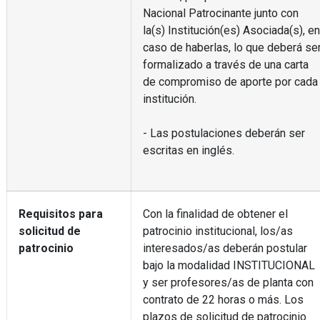
Nacional Patrocinante junto con
la(s) Institución(es) Asociada(s), en
caso de haberlas, lo que deberá se
formalizado a través de una carta
de compromiso de aporte por cada
institución.
- Las postulaciones deberán ser
escritas en inglés.
Requisitos para
Con la finalidad de obtener el
solicitud de
patrocinio institucional, los/as
patrocinio
interesados/as deberán postular
bajo la modalidad INSTITUCIONAL
y ser profesores/as de planta con
contrato de 22 horas o más. Los
plazos de solicitud de patrocinio