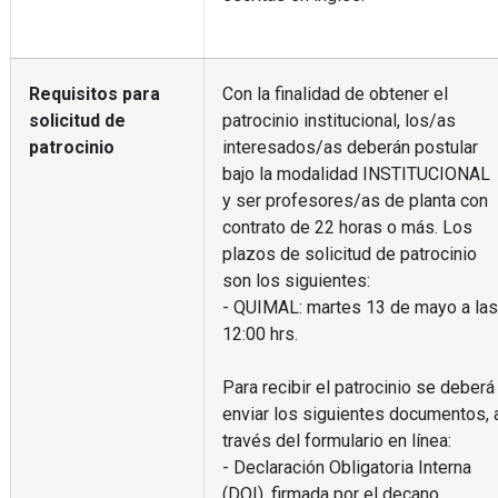
Requisitos para
Con la finalidad de obtener el
solicitud de
patrocinio institucional, los/as
patrocinio
interesados/as deberán postular
bajo la modalidad INSTITUCIONAL
y ser profesores/as de planta con
contrato de 22 horas o más. Los
plazos de solicitud de patrocinio
son los siguientes:
- QUIMAL: martes 13 de mayo a las
12:00 hrs.
Para recibir el patrocinio se deberá
enviar los siguientes documentos, 
través del formulario en línea:
- Declaración Obligatoria Interna
(DOI), firmada por el decano