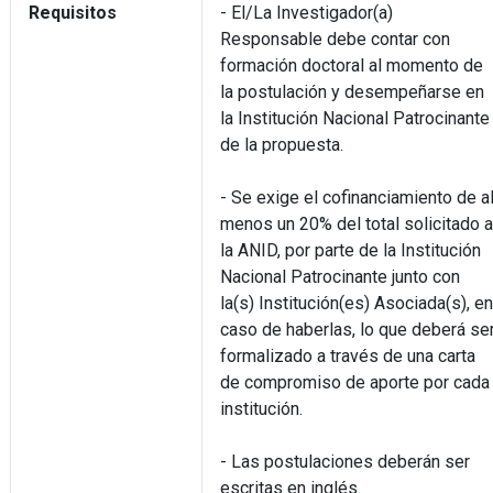
Requisitos
- El/La Investigador(a)
Responsable debe contar con
formación doctoral al momento de
la postulación y desempeñarse en
la Institución Nacional Patrocinante
de la propuesta.
- Se exige el cofinanciamiento de a
menos un 20% del total solicitado a
la ANID, por parte de la Institución
Nacional Patrocinante junto con
la(s) Institución(es) Asociada(s), en
caso de haberlas, lo que deberá se
formalizado a través de una carta
de compromiso de aporte por cada
institución.
- Las postulaciones deberán ser
escritas en inglés.