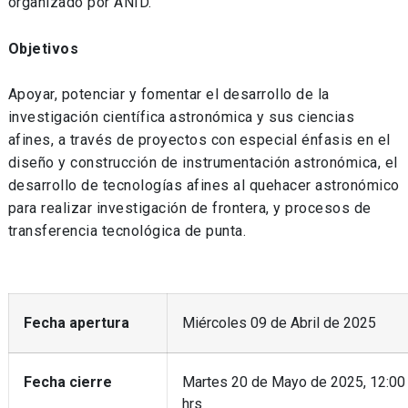
organizado por ANID.
Objetivos
Apoyar, potenciar y fomentar el desarrollo de la
investigación científica astronómica y sus ciencias
afines, a través de proyectos con especial énfasis en el
diseño y construcción de instrumentación astronómica, el
desarrollo de tecnologías afines al quehacer astronómico
para realizar investigación de frontera, y procesos de
transferencia tecnológica de punta.
Fecha apertura
Miércoles 09 de Abril de 2025
Fecha cierre
Martes 20 de Mayo de 2025, 12:00
hrs