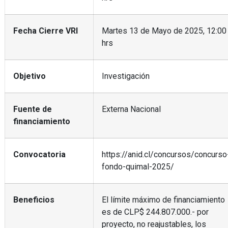
Fecha Cierre VRI
Martes 13 de Mayo de 2025, 12:00
hrs
Objetivo
Investigación
Fuente de
Externa Nacional
financiamiento
Convocatoria
https://anid.cl/concursos/concurso
fondo-quimal-2025/
Beneficios
El límite máximo de financiamiento
es de CLP$ 244.807.000.- por
proyecto, no reajustables, los