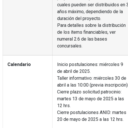
cuales pueden ser distribuidos en 
años máximo, dependiendo de la
duración del proyecto.
Para detalles sobre la distribución
de los ítems financiables, ver
numeral 2.6 de las bases
concursales.
Calendario
Inicio postulaciones: miércoles 9
de abril de 2025.
Taller informativo: miércoles 30 de
abril a las 10:00 (previa inscripción)
Cierre plazo solicitud patrocinio:
martes 13 de mayo de 2025 a las
12 hrs.
Cierre postulaciones ANID: martes
20 de mayo de 2025 a las 12 hrs.