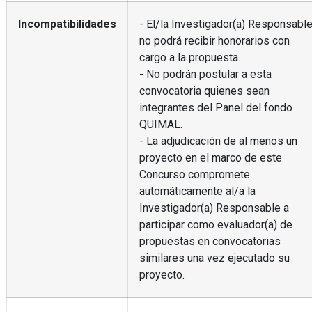
Incompatibilidades
- El/la Investigador(a) Responsabl
no podrá recibir honorarios con
cargo a la propuesta.
- No podrán postular a esta
convocatoria quienes sean
integrantes del Panel del fondo
QUIMAL.
- La adjudicación de al menos un
proyecto en el marco de este
Concurso compromete
automáticamente al/a la
Investigador(a) Responsable a
participar como evaluador(a) de
propuestas en convocatorias
similares una vez ejecutado su
proyecto.