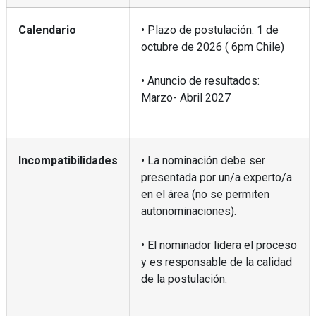
Calendario
• Plazo de postulación: 1 de
octubre de 2026 ( 6pm Chile)
• Anuncio de resultados:
Marzo- Abril 2027
Incompatibilidades
• La nominación debe ser
presentada por un/a experto/a
en el área (no se permiten
autonominaciones).
• El nominador lidera el proceso
y es responsable de la calidad
de la postulación.