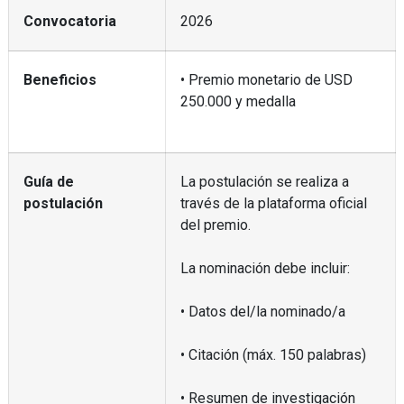
Convocatoria
2026
Beneficios
• Premio monetario de USD
250.000 y medalla
Guía de
La postulación se realiza a
postulación
través de la plataforma oficial
del premio.
La nominación debe incluir:
• Datos del/la nominado/a
• Citación (máx. 150 palabras)
• Resumen de investigación