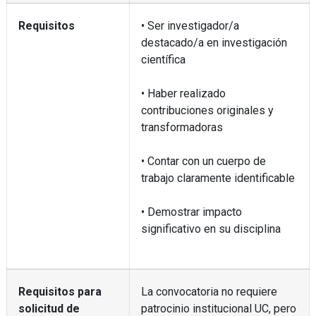
Requisitos
• Ser investigador/a
destacado/a en investigación
científica
• Haber realizado
contribuciones originales y
transformadoras
• Contar con un cuerpo de
trabajo claramente identificable
• Demostrar impacto
significativo en su disciplina
Requisitos para
La convocatoria no requiere
solicitud de
patrocinio institucional UC, pero