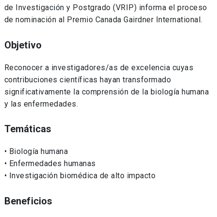
de Investigación y Postgrado (VRIP) informa el proceso
de nominación al Premio Canada Gairdner International.
Objetivo
Reconocer a investigadores/as de excelencia cuyas
contribuciones científicas hayan transformado
significativamente la comprensión de la biología humana
y las enfermedades.
Temáticas
• Biología humana
• Enfermedades humanas
• Investigación biomédica de alto impacto
Beneficios