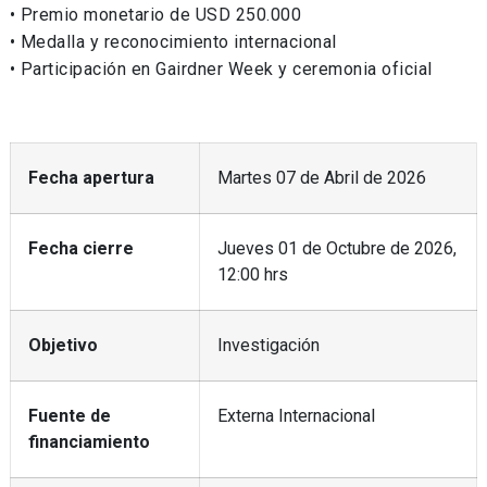
• Premio monetario de USD 250.000
• Medalla y reconocimiento internacional
• Participación en Gairdner Week y ceremonia oficial
Fecha apertura
Martes 07 de Abril de 2026
Fecha cierre
Jueves 01 de Octubre de 2026,
12:00 hrs
Objetivo
Investigación
Fuente de
Externa Internacional
financiamiento