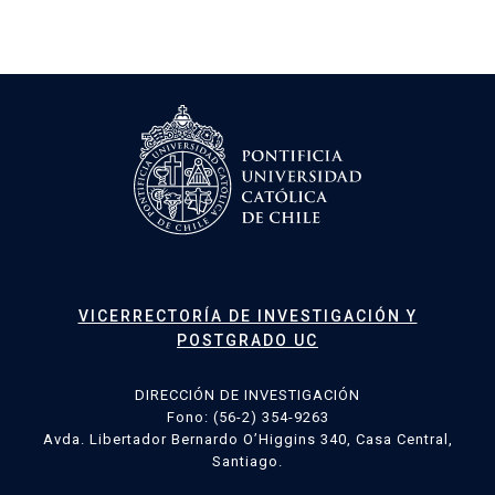
VICERRECTORÍA DE INVESTIGACIÓN Y
POSTGRADO UC
DIRECCIÓN DE INVESTIGACIÓN
Fono: (56-2) 354-9263
Avda. Libertador Bernardo O’Higgins 340, Casa Central,
Santiago.