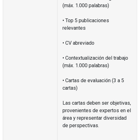
(máx. 1.000 palabras)
• Top 5 publicaciones
relevantes
• CV abreviado
• Contextualización del trabajo
(máx. 1.000 palabras)
• Cartas de evaluación (3 a 5
cartas)
Las cartas deben ser objetivas,
provenientes de expertos en el
área y representar diversidad
de perspectivas.