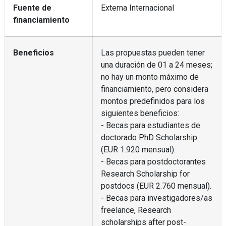
Fuente de
Externa Internacional
financiamiento
Beneficios
Las propuestas pueden tener
una duración de 01 a 24 meses;
no hay un monto máximo de
financiamiento, pero considera
montos predefinidos para los
siguientes beneficios:
- Becas para estudiantes de
doctorado PhD Scholarship
(EUR 1.920 mensual).
- Becas para postdoctorantes
Research Scholarship for
postdocs (EUR 2.760 mensual).
- Becas para investigadores/as
freelance, Research
scholarships after post-