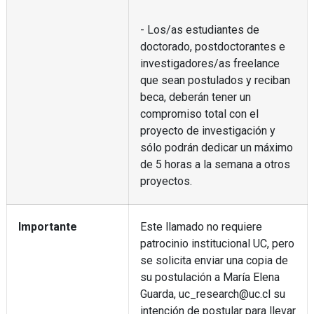
- Los/as estudiantes de
doctorado, postdoctorantes e
investigadores/as freelance
que sean postulados y reciban
beca, deberán tener un
compromiso total con el
proyecto de investigación y
sólo podrán dedicar un máximo
de 5 horas a la semana a otros
proyectos.
Importante
Este llamado no requiere
patrocinio institucional UC, pero
se solicita enviar una copia de
su postulación a María Elena
Guarda, uc_research@uc.cl su
intención de postular para llevar