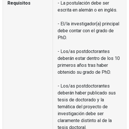
Requisitos
- La postulación debe ser
escrita en alemán o en inglés.
- El/la investigador(a) principal
debe contar con el grado de
PhD.
- Los/as postdoctorantes
deberán estar dentro de los 10
primeros años tras haber
obtenido su grado de PhD.
- Los/as postdoctorantes
deberán haber publicado sus
tesis de doctorado y la
temática del proyecto de
investigación debe ser
claramente distinto al de la
tesis doctoral.