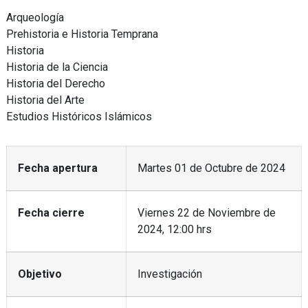
Arqueología
Prehistoria e Historia Temprana
Historia
Historia de la Ciencia
Historia del Derecho
Historia del Arte
Estudios Históricos Islámicos
Fecha apertura
Martes 01 de Octubre de 2024
Fecha cierre
Viernes 22 de Noviembre de
2024, 12:00 hrs
Objetivo
Investigación