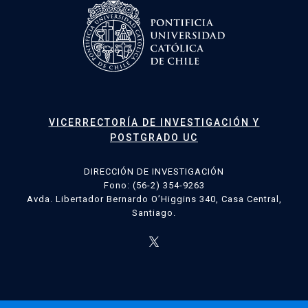
VICERRECTORÍA DE INVESTIGACIÓN Y
POSTGRADO UC
DIRECCIÓN DE INVESTIGACIÓN
Fono: (56-2) 354-9263
Avda. Libertador Bernardo O’Higgins 340, Casa Central,
Santiago.