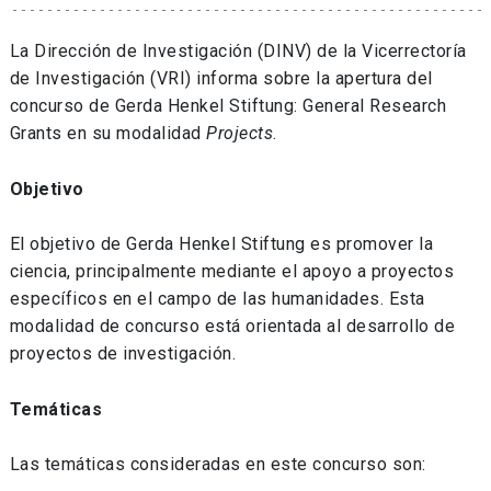
La Dirección de Investigación (DINV) de la Vicerrectoría
de Investigación (VRI) informa sobre la apertura del
concurso de Gerda Henkel Stiftung: General Research
Grants en su modalidad
Projects
.
Objetivo
El objetivo de Gerda Henkel Stiftung es promover la
ciencia, principalmente mediante el apoyo a proyectos
específicos en el campo de las humanidades. Esta
modalidad de concurso está orientada al desarrollo de
proyectos de investigación.
Temáticas
Las temáticas consideradas en este concurso son: