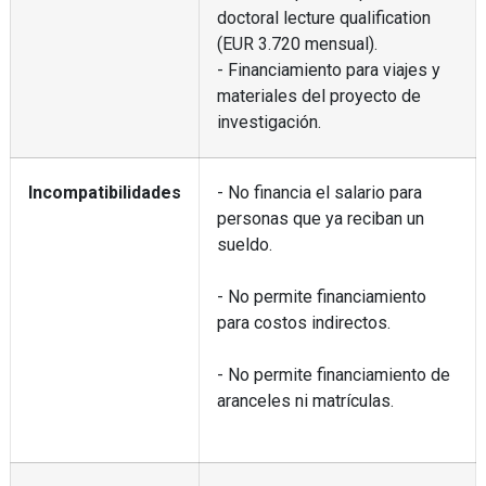
doctoral lecture qualification
(EUR 3.720 mensual).
- Financiamiento para viajes y
materiales del proyecto de
investigación.
Incompatibilidades
- No financia el salario para
personas que ya reciban un
sueldo.
- No permite financiamiento
para costos indirectos.
- No permite financiamiento de
aranceles ni matrículas.