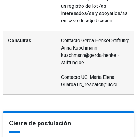
un registro de los/as
interesados/as y apoyarlos/as
en caso de adjudicación.
Consultas
Contacto Gerda Henkel Stiftung:
Anna Kuschmann
kuschmann@gerda-henkel-
stiftung.de
Contacto UC: María Elena
Guarda uc_research@uc.cl
Cierre de postulación