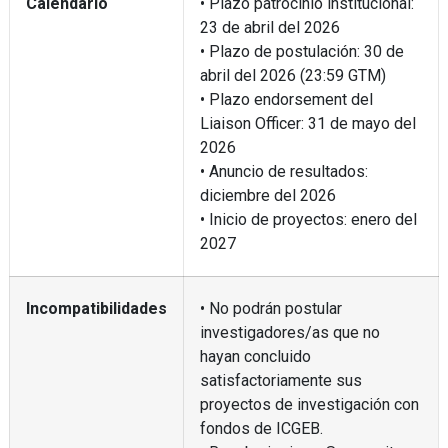
Calendario
• Plazo patrocinio institucional:
23 de abril del 2026
• Plazo de postulación: 30 de
abril del 2026 (23:59 GTM)
• Plazo endorsement del
Liaison Officer: 31 de mayo del
2026
• Anuncio de resultados:
diciembre del 2026
• Inicio de proyectos: enero del
2027
Incompatibilidades
• No podrán postular
investigadores/as que no
hayan concluido
satisfactoriamente sus
proyectos de investigación con
fondos de ICGEB.