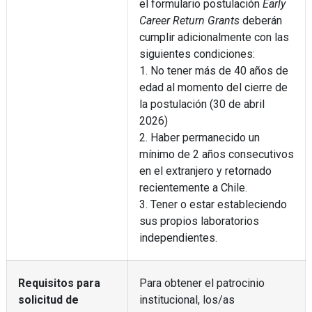
el formulario postulación
Early
Career Return Grants
deberán
cumplir adicionalmente con las
siguientes condiciones:
1. No tener más de 40 años de
edad al momento del cierre de
la postulación (30 de abril
2026)
2. Haber permanecido un
mínimo de 2 años consecutivos
en el extranjero y retornado
recientemente a Chile.
3. Tener o estar estableciendo
sus propios laboratorios
independientes.
Requisitos para
Para obtener el patrocinio
solicitud de
institucional, los/as