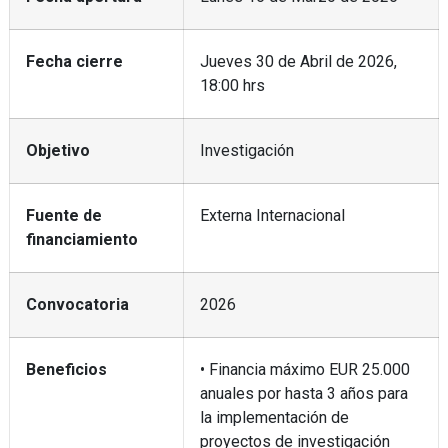
Fecha cierre
Jueves 30 de Abril de 2026,
18:00 hrs
Objetivo
Investigación
Fuente de
Externa Internacional
financiamiento
Convocatoria
2026
Beneficios
• Financia máximo EUR 25.000
anuales por hasta 3 años para
la implementación de
proyectos de investigación