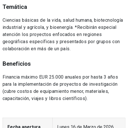
Temática
Ciencias básicas de la vida, salud humana, biotecnología
industrial y agrícola, y bioenergía. *Recibirán especial
atención los proyectos enfocados en regiones
geográficas específicas y presentados por grupos con
colaboración en más de un país.
Beneficios
Financia máximo EUR 25.000 anuales por hasta 3 años
para la implementación de proyectos de investigación
(cubre costos de equipamiento menor, materiales,
capacitación, viajes y libros científicos).
Fecha apertura
Lunes 16 de Marzo de 2026