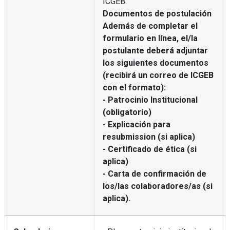
ICGEB.
Documentos de postulación
Además de completar el
formulario en línea, el/la
postulante deberá adjuntar
los siguientes documentos
(recibirá un correo de ICGEB
con el formato):
- Patrocinio Institucional
(obligatorio)
- Explicación para
resubmission (si aplica)
- Certificado de ética (si
aplica)
- Carta de confirmación de
los/las colaboradores/as (si
aplica).