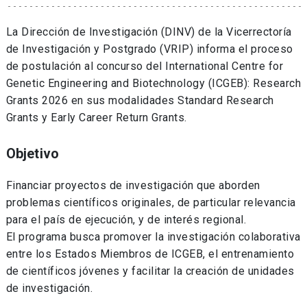
La Dirección de Investigación (DINV) de la Vicerrectoría
de Investigación y Postgrado (VRIP) informa el proceso
de postulación al concurso del International Centre for
Genetic Engineering and Biotechnology (ICGEB): Research
Grants 2026 en sus modalidades Standard Research
Grants y Early Career Return Grants.
Objetivo
Financiar proyectos de investigación que aborden
problemas científicos originales, de particular relevancia
para el país de ejecución, y de interés regional.
El programa busca promover la investigación colaborativa
entre los Estados Miembros de ICGEB, el entrenamiento
de científicos jóvenes y facilitar la creación de unidades
de investigación.