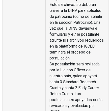
Estos archivos se deberán
enviar a la DINV para solicitud
de patrocinio (como se señala
en la sección Patrocinio). Una
vez que la DINV devuelva el
formulario y el/ la postulante
adjunte los archivos requeridos
en la plataforma de IGCEB,
terminará el proceso de
postulación.
Su postulación será revisada
por la Liaison Officer de
nuestro país, quien apoyará
hasta 3 Standard Research
Grants y hasta 2 Early Career
Return Grants. Las
postulaciones apoyadas serán
revisadas y evaluadas por