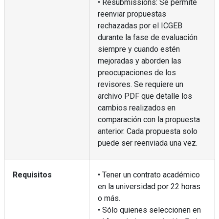
• Resubmissions: Se permite
reenviar propuestas
rechazadas por el ICGEB
durante la fase de evaluación
siempre y cuando estén
mejoradas y aborden las
preocupaciones de los
revisores. Se requiere un
archivo PDF que detalle los
cambios realizados en
comparación con la propuesta
anterior. Cada propuesta solo
puede ser reenviada una vez.
Requisitos
• Tener un contrato académico
en la universidad por 22 horas
o más.
• Sólo quienes seleccionen en