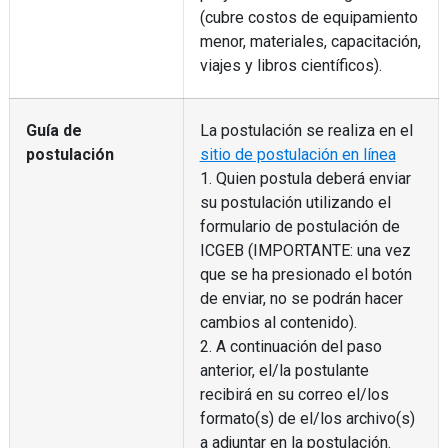
(cubre costos de equipamiento
menor, materiales, capacitación,
viajes y libros científicos).
Guía de
La postulación se realiza en el
postulación
sitio de postulación en línea
1. Quien postula deberá enviar
su postulación utilizando el
formulario de postulación de
ICGEB (IMPORTANTE: una vez
que se ha presionado el botón
de enviar, no se podrán hacer
cambios al contenido).
2. A continuación del paso
anterior, el/la postulante
recibirá en su correo el/los
formato(s) de el/los archivo(s)
a adjuntar en la postulación.