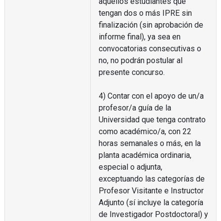
aquellos estudiantes que
tengan dos o más IPRE sin
finalización (sin aprobación de
informe final), ya sea en
convocatorias consecutivas o
no, no podrán postular al
presente concurso.
4) Contar con el apoyo de un/a
profesor/a guía de la
Universidad que tenga contrato
como académico/a, con 22
horas semanales o más, en la
planta académica ordinaria,
especial o adjunta,
exceptuando las categorías de
Profesor Visitante e Instructor
Adjunto (sí incluye la categoría
de Investigador Postdoctoral) y