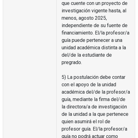
que cuente con un proyecto de
investigación vigente hasta, al
menos, agosto 2025,
independiente de su fuente de
financiamiento. El/la profesor/a
guía puede pertenecer a una
unidad académica distinta a la
del/de la estudiante de
pregrado.
5) La postulación debe contar
con el apoyo de la unidad
académica del/de la profesor/a
guía, mediante la firma del/de
la directora/a de investigación
de la unidad a la que pertenece
quien asumirá el rol de
profesor guía. El/la profesor/a
guía no podrá actuar como