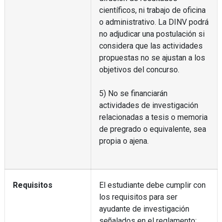
científicos, ni trabajo de oficina
o administrativo. La DINV podrá
no adjudicar una postulación si
considera que las actividades
propuestas no se ajustan a los
objetivos del concurso.
5) No se financiarán
actividades de investigación
relacionadas a tesis o memoria
de pregrado o equivalente, sea
propia o ajena.
Requisitos
El estudiante debe cumplir con
los requisitos para ser
ayudante de investigación
señalados en el reglamento: