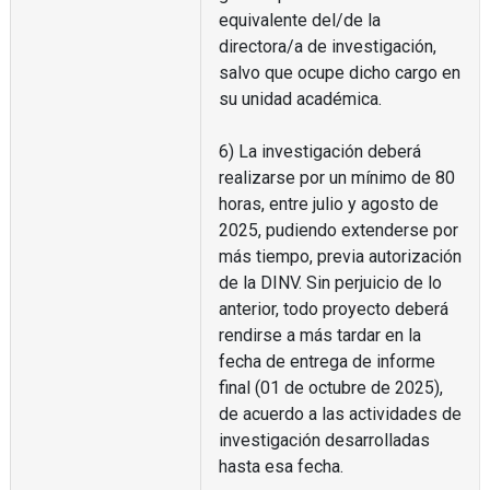
equivalente del/de la
directora/a de investigación,
salvo que ocupe dicho cargo en
su unidad académica.
6) La investigación deberá
realizarse por un mínimo de 80
horas, entre julio y agosto de
2025, pudiendo extenderse por
más tiempo, previa autorización
de la DINV. Sin perjuicio de lo
anterior, todo proyecto deberá
rendirse a más tardar en la
fecha de entrega de informe
final (01 de octubre de 2025),
de acuerdo a las actividades de
investigación desarrolladas
hasta esa fecha.