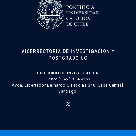
VICERRECTORÍA DE INVESTIGACIÓN Y
POSTGRADO UC
DIRECCIÓN DE INVESTIGACIÓN
Fono: (56-2) 354-9263
Avda. Libertador Bernardo O’Higgins 340, Casa Central,
Santiago.