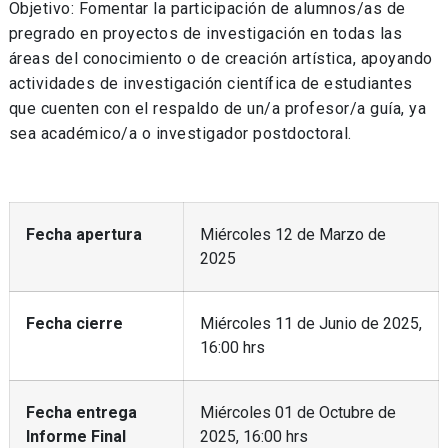
Objetivo: Fomentar la participación de alumnos/as de
pregrado en proyectos de investigación en todas las
áreas del conocimiento o de creación artística, apoyando
actividades de investigación científica de estudiantes
que cuenten con el respaldo de un/a profesor/a guía, ya
sea académico/a o investigador postdoctoral.
Fecha apertura
Miércoles 12 de Marzo de
2025
Fecha cierre
Miércoles 11 de Junio de 2025,
16:00 hrs
Fecha entrega
Miércoles 01 de Octubre de
Informe Final
2025, 16:00 hrs