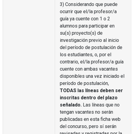
3) Considerando que puede
ocurrir que el/la profesor/a
guía ya cuente con 1 o 2
alumnos para participar en
su(s) proyecto(s) de
investigación previo al inicio
del período de postulación de
los estudiantes, o, por el
contrario, el/la profesor/a guía
cuente con ambas vacantes
disponibles una vez iniciado el
período de postulación,
TODAS las líneas deben ser
inscritas dentro del plazo
señalado.
Las líneas que no
tengan vacantes no serán
publicadas en esta ficha web
del concurso, pero sí serán
revisadas y registradas por la