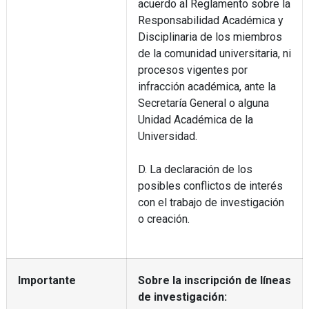
acuerdo al Reglamento sobre la
Responsabilidad Académica y
Disciplinaria de los miembros
de la comunidad universitaria, ni
procesos vigentes por
infracción académica, ante la
Secretaría General o alguna
Unidad Académica de la
Universidad.
D. La declaración de los
posibles conflictos de interés
con el trabajo de investigación
o creación.
Importante
Sobre la inscripción de líneas
de investigación: