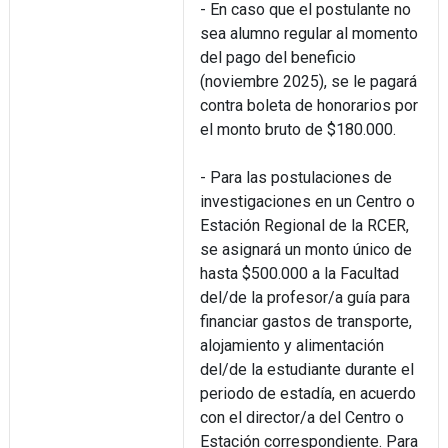
- En caso que el postulante no
sea alumno regular al momento
del pago del beneficio
(noviembre 2025), se le pagará
contra boleta de honorarios por
el monto bruto de $180.000.
- Para las postulaciones de
investigaciones en un Centro o
Estación Regional de la RCER,
se asignará un monto único de
hasta $500.000 a la Facultad
del/de la profesor/a guía para
financiar gastos de transporte,
alojamiento y alimentación
del/de la estudiante durante el
periodo de estadía, en acuerdo
con el director/a del Centro o
Estación correspondiente. Para