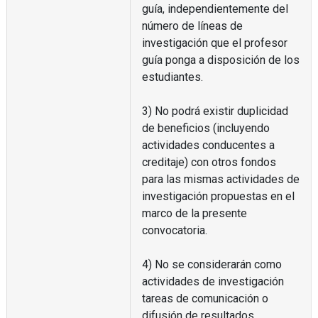
guía, independientemente del
número de líneas de
investigación que el profesor
guía ponga a disposición de los
estudiantes.
3) No podrá existir duplicidad
de beneficios (incluyendo
actividades conducentes a
creditaje) con otros fondos
para las mismas actividades de
investigación propuestas en el
marco de la presente
convocatoria.
4) No se considerarán como
actividades de investigación
tareas de comunicación o
difusión de resultados