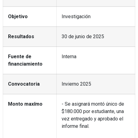
Objetivo
Investigación
Resultados
30 de junio de 2025
Fuente de
Interna
financiamiento
Convocatoria
Invierno 2025
Monto maxímo
- Se asignará montó único de
$180.000 por estudiante, una
vez entregado y aprobado el
informe final.