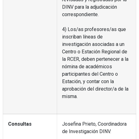
DINV para la adjudicación
correspondiente.
4) Los/as profesores/as que
inscriban líneas de
investigación asociadas a un
Centro o Estación Regional de
la RCER, deben pertenecer a la
nómina de académicos
participantes del Centro o
Estación, y contar con la
aprobación del director/a de la
misma.
Consultas
Josefina Prieto, Coordinadora
de Investigación DINV.