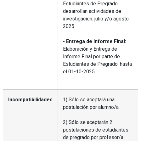
Estudiantes de Pregrado
desarrollan actividades de
investigación: julio y/o agosto
2025
- Entrega de Informe Final:
Elaboración y Entrega de
Informe Final por parte de
Estudiantes de Pregrado: hasta
el 01-10-2025
Incompatibilidades
1) Sólo se aceptará una
postulación por alumno/a.
2) Sólo se aceptarán 2
postulaciones de estudiantes
de pregrado por profesor/a