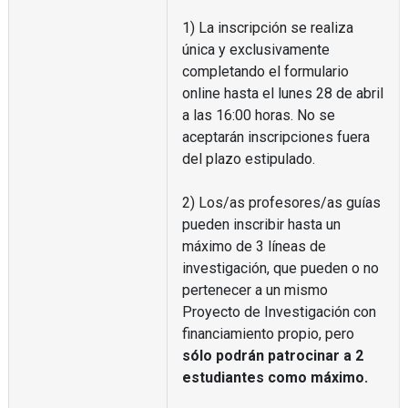
1) La inscripción se realiza
única y exclusivamente
completando el formulario
online hasta el lunes 28 de abril
a las 16:00 horas. No se
aceptarán inscripciones fuera
del plazo estipulado.
2) Los/as profesores/as guías
pueden inscribir hasta un
máximo de 3 líneas de
investigación, que pueden o no
pertenecer a un mismo
Proyecto de Investigación con
financiamiento propio, pero
sólo podrán patrocinar a 2
estudiantes como máximo.