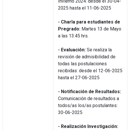
Invierno 2024: desde el 30-04-
2025 hasta el 11-06-2025
- Charla para estudiantes de
Pregrado:
Martes 13 de Mayo
a las 13:45 hrs.
- Evaluación:
Se realiza la
revisión de admisibilidad de
todas las postulaciones
recibidas: desde el 12-06-2025
hasta el 27-06-2025
- Notificación de Resultados:
Comunicación de resultados a
todos/as los/as postulantes:
30-06-2025
- Realización Investigación: