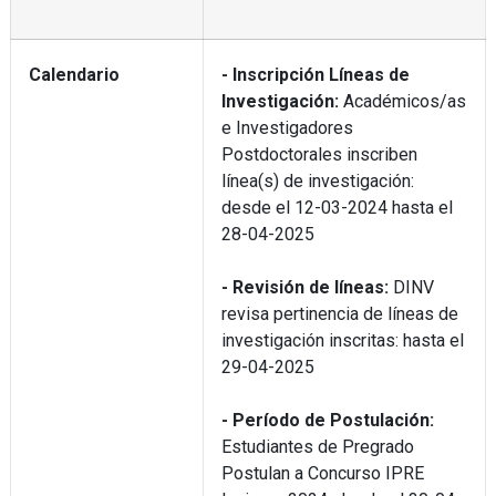
Calendario
- Inscripción Líneas de
Investigación:
Académicos/as
e Investigadores
Postdoctorales inscriben
línea(s) de investigación:
desde el 12-03-2024 hasta el
28-04-2025
- Revisión de líneas:
DINV
revisa pertinencia de líneas de
investigación inscritas: hasta el
29-04-2025
- Período de Postulación:
Estudiantes de Pregrado
Postulan a Concurso IPRE