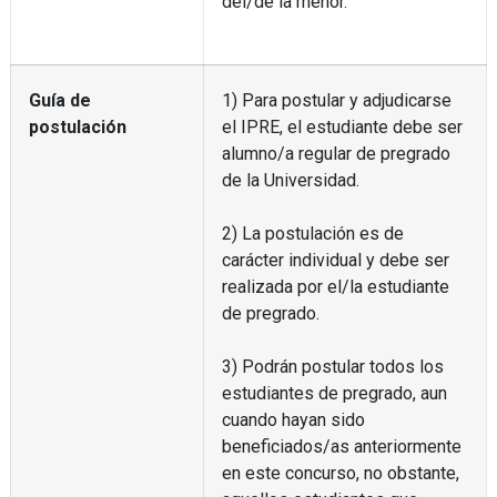
del/de la menor.
Guía de
1) Para postular y adjudicarse
postulación
el IPRE, el estudiante debe ser
alumno/a regular de pregrado
de la Universidad.
2) La postulación es de
carácter individual y debe ser
realizada por el/la estudiante
de pregrado.
3) Podrán postular todos los
estudiantes de pregrado, aun
cuando hayan sido
beneficiados/as anteriormente
en este concurso, no obstante,