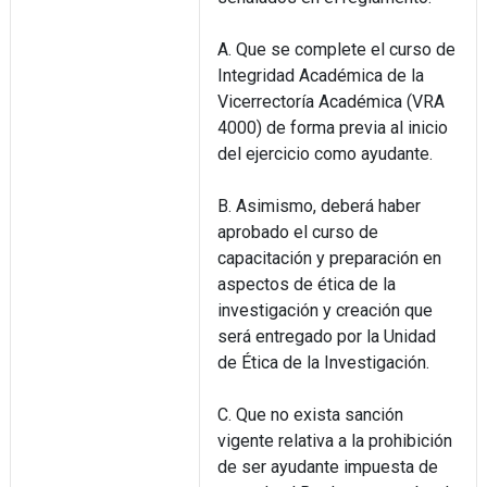
A. Que se complete el curso de
Integridad Académica de la
Vicerrectoría Académica (VRA
4000) de forma previa al inicio
del ejercicio como ayudante.
B. Asimismo, deberá haber
aprobado el curso de
capacitación y preparación en
aspectos de ética de la
investigación y creación que
será entregado por la Unidad
de Ética de la Investigación.
C. Que no exista sanción
vigente relativa a la prohibición
de ser ayudante impuesta de