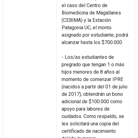
el caso del Centro de
Biomedicina de Magallanes
(CEBIMA) y la Estación
Patagonia UC, el monto
asignado por estudiante, podrá
alcanzar hasta los $700.000.
- Los/as estudiantes de
pregrado que tengan 1 o más
hijos menores de 8 años al
momento de comenzar IPRE
(nacidos a partir del 01 de julio
de 2017), obtendrán un bono
adicional de $100.000 como
apoyo para labores de
cuidados. Como respaldo, se
les solicitará una copia del
certificado de nacimiento