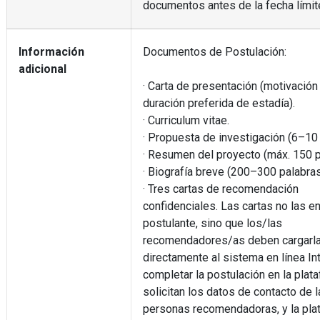
documentos antes de la fecha límit
Información
Documentos de Postulación:
adicional
· Carta de presentación (motivación
duración preferida de estadía).
· Curriculum vitae.
· Propuesta de investigación (6–10 
· Resumen del proyecto (máx. 150 p
· Biografía breve (200–300 palabras
· Tres cartas de recomendación
confidenciales. Las cartas no las en
postulante, sino que los/las
recomendadores/as deben cargarl
directamente al sistema en línea Int
completar la postulación en la plat
solicitan los datos de contacto de l
personas recomendadoras, y la pla