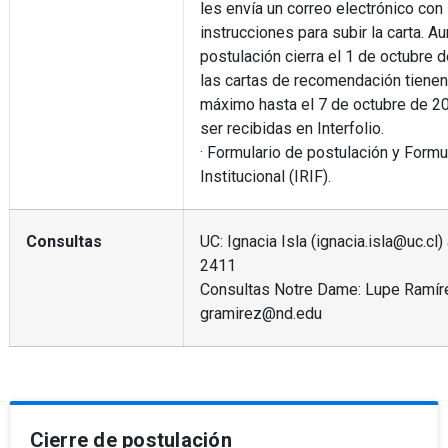
les envía un correo electrónico con 
instrucciones para subir la carta. A
postulación cierra el 1 de octubre 
las cartas de recomendación tienen
máximo hasta el 7 de octubre de 2
ser recibidas en Interfolio.
· Formulario de postulación y Formu
Institucional (IRIF).
Consultas
UC: Ignacia Isla (ignacia.isla@uc.cl
2411
Consultas Notre Dame: Lupe Ramír
gramirez@nd.edu
Cierre de postulación