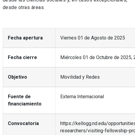
desde otras áreas.
Fecha apertura
Viernes 01 de Agosto de 2025
Fecha cierre
Miércoles 01 de Octubre de 2025, 
Objetivo
Movilidad y Redes
Fuente de
Externa Internacional
financiamiento
Convocatoria
https://kellogg.nd.edu/opportunities
researchers/visiting-fellowship-p