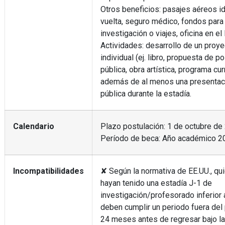
Otros beneficios: pasajes aéreos id
vuelta, seguro médico, fondos para
investigación o viajes, oficina en el 
Actividades: desarrollo de un proye
individual (ej. libro, propuesta de pol
pública, obra artística, programa curr
además de al menos una presentac
pública durante la estadía.
Calendario
Plazo postulación: 1 de octubre de
Período de beca: Año académico 
Incompatibilidades
✘ Según la normativa de EE.UU., qu
hayan tenido una estadía J-1 de
investigación/profesorado inferior 
deben cumplir un periodo fuera del
24 meses antes de regresar bajo l