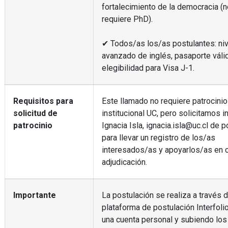
fortalecimiento de la democracia (
requiere PhD).
✔ Todos/as los/as postulantes: niv
avanzado de inglés, pasaporte váli
elegibilidad para Visa J-1.
Requisitos para
Este llamado no requiere patrocinio
solicitud de
institucional UC, pero solicitamos i
patrocinio
Ignacia Isla, ignacia.isla@uc.cl de p
para llevar un registro de los/as
interesados/as y apoyarlos/as en 
adjudicación.
Importante
La postulación se realiza a través d
plataforma de postulación Interfoli
una cuenta personal y subiendo los