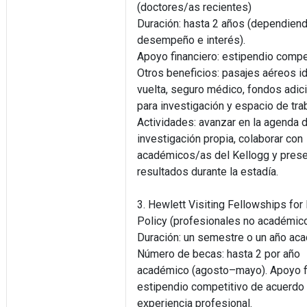
(doctores/as recientes)
Duración: hasta 2 años (dependien
desempeño e interés).
Apoyo financiero: estipendio compet
Otros beneficios: pasajes aéreos id
vuelta, seguro médico, fondos adic
para investigación y espacio de trab
Actividades: avanzar en la agenda 
investigación propia, colaborar con
académicos/as del Kellogg y prese
resultados durante la estadía.
3. Hewlett Visiting Fellowships for
Policy (profesionales no académic
Duración: un semestre o un año ac
Número de becas: hasta 2 por año
académico (agosto–mayo). Apoyo fi
estipendio competitivo de acuerdo 
experiencia profesional.