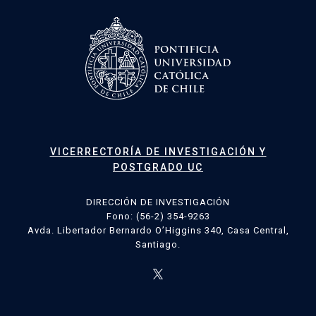
VICERRECTORÍA DE INVESTIGACIÓN Y
POSTGRADO UC
DIRECCIÓN DE INVESTIGACIÓN
Fono: (56-2) 354-9263
Avda. Libertador Bernardo O’Higgins 340, Casa Central,
Santiago.