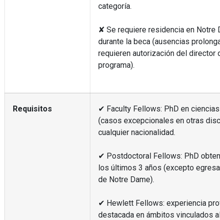
categoría.
✘ Se requiere residencia en Notre
durante la beca (ausencias prolong
requieren autorización del director 
programa).
Requisitos
✔ Faculty Fellows: PhD en ciencias
(casos excepcionales en otras disci
cualquier nacionalidad.
✔ Postdoctoral Fellows: PhD obten
los últimos 3 años (excepto egres
de Notre Dame).
✔ Hewlett Fellows: experiencia pro
destacada en ámbitos vinculados a