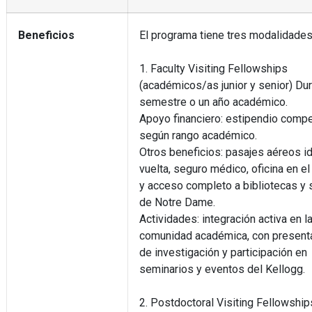
Beneficios
El programa tiene tres modalidades
1. Faculty Visiting Fellowships
(académicos/as junior y senior) Dur
semestre o un año académico.
Apoyo financiero: estipendio compe
según rango académico.
Otros beneficios: pasajes aéreos id
vuelta, seguro médico, oficina en el 
y acceso completo a bibliotecas y 
de Notre Dame.
Actividades: integración activa en l
comunidad académica, con present
de investigación y participación en
seminarios y eventos del Kellogg.
2. Postdoctoral Visiting Fellowship