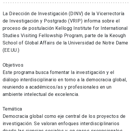
La Dirección de Investigación (DINV) de la Vicerrectoría
de Investigación y Postgrado (VRIP) informa sobre el
proceso de postulación Kellogg Institute for International
Studies Visiting Fellowship Program, parte de la Keough
School of Global Affairs de la Universidad de Notre Dame
(EE.UU.)
Objetivos
Este programa busca fomentar la investigación y el
diálogo interdisciplinario en torno a la democracia global,
reuniendo a académicos/as y profesionales en un
ambiente intelectual de excelencia.
Temática
Democracia global como eje central de los proyectos de
investigación. Se valoran enfoques interdisciplinarios
desde las ciencias sociales y, en casos excepcionales,