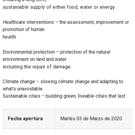
sustainable supply of either food, water or energy.
Healthcare interventions – the assessment, improvement or
promotion of human
health.
Environmental protection – protection of the natural
environment on land and water
including the repair of damage.
Climate change – slowing climate change and adapting to
what's unavoidable.
Sustainable cities – building green, liveable cities that last.
Fecha apertura
Martes 03 de Marzo de 2020