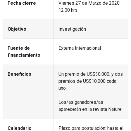
Fecha cierre
Viernes 27 de Marzo de 2020,
12:00 hrs
Objetivo
Investigación
Fuente de
Externa Internacional
financiamiento
Beneficios
Un premio de US$30,000, y dos
premios de US$10,000 cada
uno.
Los/as ganadores/as
aparecerán en la revista Nature.
Calendario
Plazo para postulación: hasta el