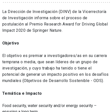
La Dirección de Investigación (DINV) de la Vicerrectoría
de Investigación informa sobre el proceso de
postulación al Premio Research Award for Driving Global
Impact 2020 de Springer Nature.
Objetivo
El objetivo es premiar a investigadores/as en su carrera
temprana o media, que sean líderes de un grupo de
investigación, y cuyo trabajo ha tenido o tiene el
potencial de generar un impacto positivo en los desafíos
mundiales (Objetivos de Desarrollo Sostenible - ODS).
Temática e Impacto
Food security, water security and/or energy security –
ensuring a long term,