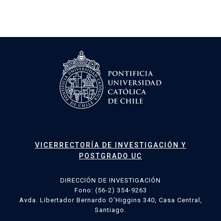
VICERRECTORÍA DE INVESTIGACIÓN Y
POSTGRADO UC
DIRECCIÓN DE INVESTIGACIÓN
Fono: (56-2) 354-9263
Avda. Libertador Bernardo O’Higgins 340, Casa Central,
Santiago.