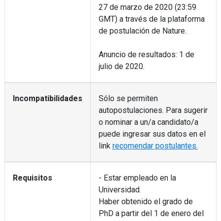
27 de marzo de 2020 (23:59
GMT) a través de la plataforma
de postulación de Nature.
Anuncio de resultados: 1 de
julio de 2020.
Incompatibilidades
Sólo se permiten
autopostulaciones. Para sugerir
o nominar a un/a candidato/a
puede ingresar sus datos en el
link
recomendar postulantes.
Requisitos
- Estar empleado en la
Universidad.
Haber obtenido el grado de
PhD a partir del 1 de enero del