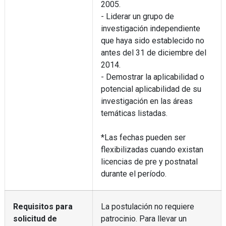
2005.
- Liderar un grupo de
investigación independiente
que haya sido establecido no
antes del 31 de diciembre del
2014.
- Demostrar la aplicabilidad o
potencial aplicabilidad de su
investigación en las áreas
temáticas listadas.
*Las fechas pueden ser
flexibilizadas cuando existan
licencias de pre y postnatal
durante el período.
Requisitos para
La postulación no requiere
solicitud de
patrocinio. Para llevar un