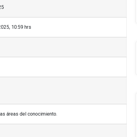
25
025, 10:59 hrs
as áreas del conocimiento.