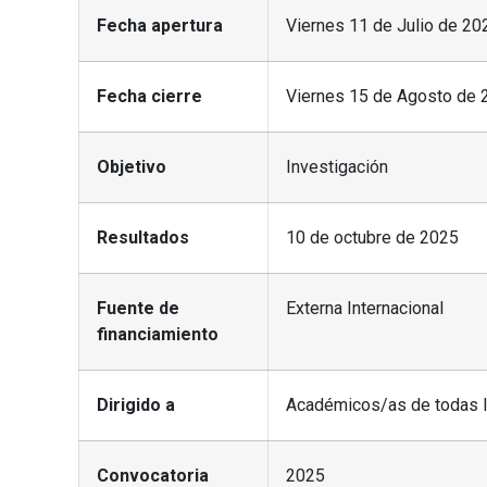
Fecha apertura
Viernes 11 de Julio de 20
Fecha cierre
Viernes 15 de Agosto de 2
Objetivo
Investigación
Resultados
10 de octubre de 2025
Fuente de
Externa Internacional
financiamiento
Dirigido a
Académicos/as de todas l
Convocatoria
2025