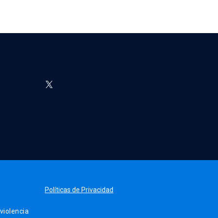
Políticas de Privacidad
iolencia