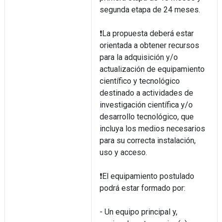
segunda etapa de 24 meses.
❗La propuesta deberá estar
orientada a obtener recursos
para la adquisición y/o
actualización de equipamiento
científico y tecnológico
destinado a actividades de
investigación científica y/o
desarrollo tecnológico, que
incluya los medios necesarios
para su correcta instalación,
uso y acceso.
❗El equipamiento postulado
podrá estar formado por:
- Un equipo principal y,