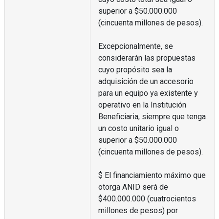
superior a $50.000.000
(cincuenta millones de pesos).
Excepcionalmente, se
considerarán las propuestas
cuyo propósito sea la
adquisición de un accesorio
para un equipo ya existente y
operativo en la Institución
Beneficiaria, siempre que tenga
un costo unitario igual o
superior a $50.000.000
(cincuenta millones de pesos).
$ El financiamiento máximo que
otorga ANID será de
$400.000.000 (cuatrocientos
millones de pesos) por