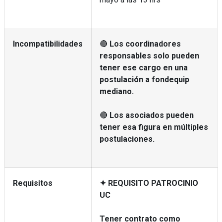
Incompatibilidades
🔴
Los coordinadores
responsables solo pueden
tener ese cargo en una
postulación a fondequip
mediano.
🔴
Los asociados pueden
tener esa figura en múltiples
postulaciones.
Requisitos
✦ REQUISITO PATROCINIO
UC
Tener contrato como