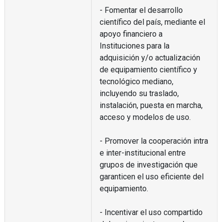
- Fomentar el desarrollo
científico del país, mediante el
apoyo financiero a
Instituciones para la
adquisición y/o actualización
de equipamiento científico y
tecnológico mediano,
incluyendo su traslado,
instalación, puesta en marcha,
acceso y modelos de uso.
- Promover la cooperación intra
e inter-institucional entre
grupos de investigación que
garanticen el uso eficiente del
equipamiento.
- Incentivar el uso compartido