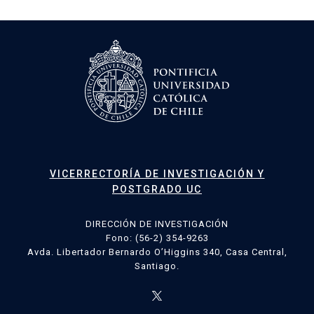
VICERRECTORÍA DE INVESTIGACIÓN Y
POSTGRADO UC
DIRECCIÓN DE INVESTIGACIÓN
Fono: (56-2) 354-9263
Avda. Libertador Bernardo O’Higgins 340, Casa Central,
Santiago.