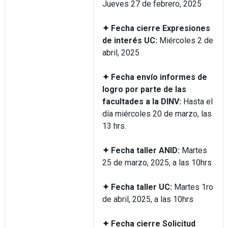
Jueves 27 de febrero, 2025
✦ Fecha cierre Expresiones
de interés UC:
Miércoles 2 de
abril, 2025
✦ Fecha envío informes de
logro por parte de las
facultades a la DINV:
Hasta el
día miércoles 20 de marzo, las
13 hrs.
✦ Fecha taller ANID:
Martes
25 de marzo, 2025, a las 10hrs
✦ Fecha taller UC:
Martes 1ro
de abril, 2025, a las 10hrs
✦ Fecha cierre Solicitud