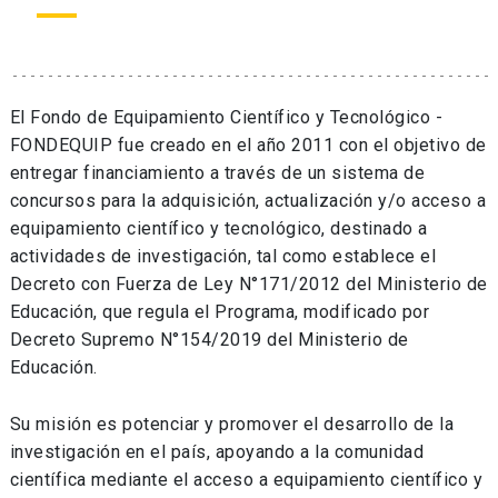
El Fondo de Equipamiento Científico y Tecnológico -
FONDEQUIP fue creado en el año 2011 con el objetivo de
entregar financiamiento a través de un sistema de
concursos para la adquisición, actualización y/o acceso a
equipamiento científico y tecnológico, destinado a
actividades de investigación, tal como establece el
Decreto con Fuerza de Ley N°171/2012 del Ministerio de
Educación, que regula el Programa, modificado por
Decreto Supremo N°154/2019 del Ministerio de
Educación.
Su misión es potenciar y promover el desarrollo de la
investigación en el país, apoyando a la comunidad
científica mediante el acceso a equipamiento científico y