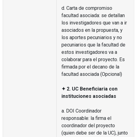
d. Carta de compromiso
facultad asociada: se detallan
los investigadores que van a ir
asociados en la propuesta, y
los aportes pecuniarios y no
pecuniarios que la facultad de
estos investigadores va a
colaborar para el proyecto. Es
firmada por el decano de la
facultad asociada (Opcional)
✦ 2. UC Beneficiaria con
instituciones asociadas
a. DOI Coordinador
responsable: la firma el
coordinador del proyecto
(quien debe ser de la UC), junto