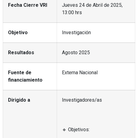
Fecha Cierre VRI
Jueves 24 de Abril de 2025,
13:00 hrs
Objetivo
Investigación
Resultados
Agosto 2025
Fuente de
Externa Nacional
financiamiento
Dirigido a
Investigadores/as
🔹 Objetivos: