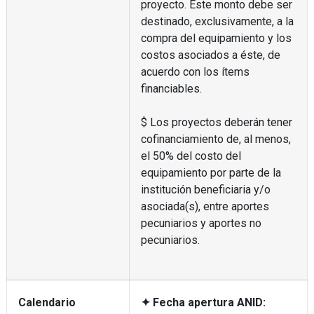
proyecto. Este monto debe ser
destinado, exclusivamente, a la
compra del equipamiento y los
costos asociados a éste, de
acuerdo con los ítems
financiables.
$ Los proyectos deberán tener
cofinanciamiento de, al menos,
el 50% del costo del
equipamiento por parte de la
institución beneficiaria y/o
asociada(s), entre aportes
pecuniarios y aportes no
pecuniarios.
Calendario
✦ Fecha apertura ANID: