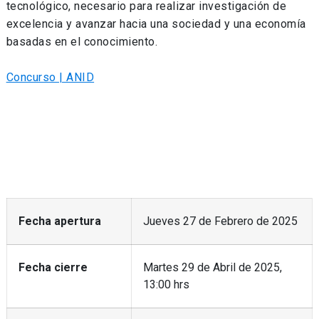
tecnológico, necesario para realizar investigación de
excelencia y avanzar hacia una sociedad y una economía
basadas en el conocimiento.
Concurso | ANID
Fecha apertura
Jueves 27 de Febrero de 2025
Fecha cierre
Martes 29 de Abril de 2025,
13:00 hrs