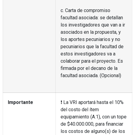
c. Carta de compromiso
facultad asociada: se detallan
los investigadores que van a ir
asociados en la propuesta, y
los aportes pecuniarios y no
pecuniarios que la facultad de
estos investigadores va a
colaborar para el proyecto. Es
firmada por el decano de la
facultad asociada. (Opcional)
Importante
❗ La VRI aportará hasta el 10%
del costo del ítem
equipamiento (A.1), con un tope
de $40.000.000, para financiar
los costos de alguno(s) de los