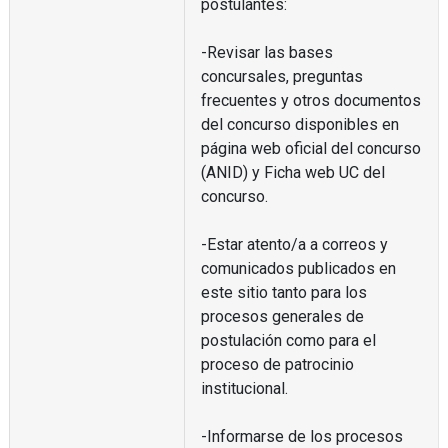
postulantes:
-Revisar las bases
concursales, preguntas
frecuentes y otros documentos
del concurso disponibles en
página web oficial del concurso
(ANID) y Ficha web UC del
concurso.
-Estar atento/a a correos y
comunicados publicados en
este sitio tanto para los
procesos generales de
postulación como para el
proceso de patrocinio
institucional.
-Informarse de los procesos