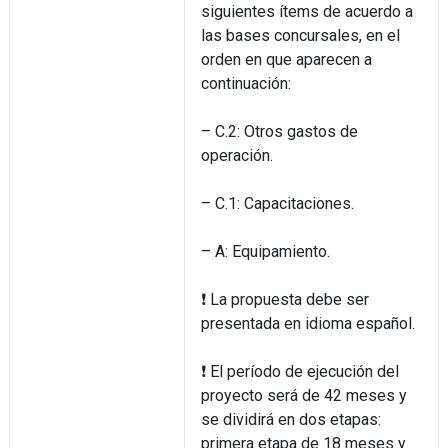
siguientes ítems de acuerdo a
las bases concursales, en el
orden en que aparecen a
continuación:
– C.2: Otros gastos de
operación.
– C.1: Capacitaciones.
– A: Equipamiento.
❗ La propuesta debe ser
presentada en idioma español.
❗ El período de ejecución del
proyecto será de 42 meses y
se dividirá en dos etapas:
primera etapa de 18 meses y