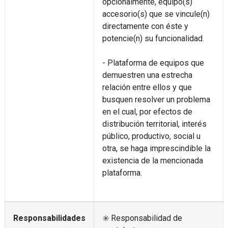
opcionalmente, equipo(s)
accesorio(s) que se vincule(n)
directamente con éste y
potencie(n) su funcionalidad.
- Plataforma de equipos que
demuestren una estrecha
relación entre ellos y que
busquen resolver un problema
en el cual, por efectos de
distribución territorial, interés
público, productivo, social u
otra, se haga imprescindible la
existencia de la mencionada
plataforma.
Responsabilidades
✳️ Responsabilidad de