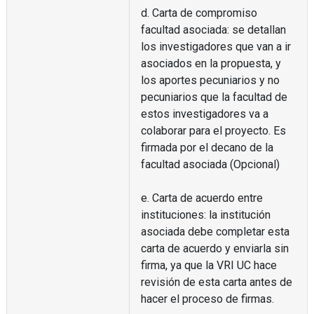
d. Carta de compromiso
facultad asociada: se detallan
los investigadores que van a ir
asociados en la propuesta, y
los aportes pecuniarios y no
pecuniarios que la facultad de
estos investigadores va a
colaborar para el proyecto. Es
firmada por el decano de la
facultad asociada (Opcional)
e. Carta de acuerdo entre
instituciones: la institución
asociada debe completar esta
carta de acuerdo y enviarla sin
firma, ya que la VRI UC hace
revisión de esta carta antes de
hacer el proceso de firmas.