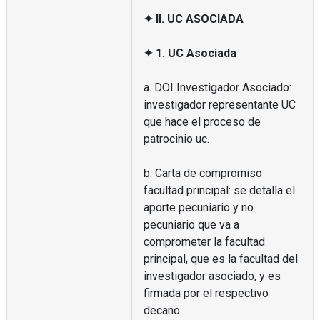
✦ II. UC ASOCIADA
✦ 1. UC Asociada
a. DOI Investigador Asociado:
investigador representante UC
que hace el proceso de
patrocinio uc.
b. Carta de compromiso
facultad principal: se detalla el
aporte pecuniario y no
pecuniario que va a
comprometer la facultad
principal, que es la facultad del
investigador asociado, y es
firmada por el respectivo
decano.