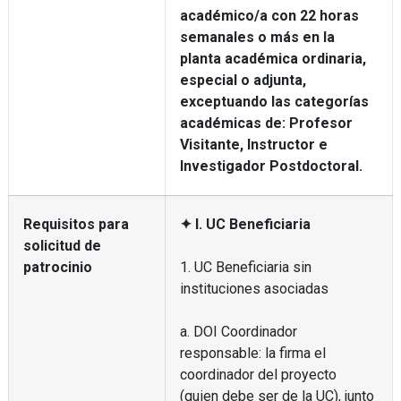
académico/a con 22 horas
semanales o más en la
planta académica ordinaria,
especial o adjunta,
exceptuando las categorías
académicas de: Profesor
Visitante, Instructor e
Investigador Postdoctoral.
Requisitos para
✦ I. UC Beneficiaria
solicitud de
patrocinio
1. UC Beneficiaria sin
instituciones asociadas
a. DOI Coordinador
responsable: la firma el
coordinador del proyecto
(quien debe ser de la UC), junto