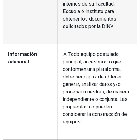
internos de su Facultad,
Escuela o Instituto para
obtener los documentos
solicitados por la DINV
Información
✴️ Todo equipo postulado:
adicional
principal, accesorios o que
conformen una plataforma,
debe ser capaz de obtener,
generar, analizar datos y/o
procesar muestras, de manera
independiente o conjunta. Las
propuestas no pueden
considerar la construcción de
equipos.