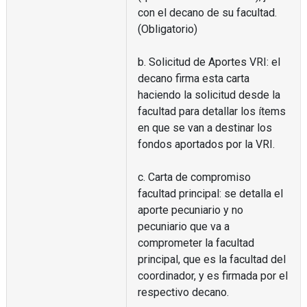
con el decano de su facultad.
(Obligatorio)
b. Solicitud de Aportes VRI: el
decano firma esta carta
haciendo la solicitud desde la
facultad para detallar los ítems
en que se van a destinar los
fondos aportados por la VRI.
c. Carta de compromiso
facultad principal: se detalla el
aporte pecuniario y no
pecuniario que va a
comprometer la facultad
principal, que es la facultad del
coordinador, y es firmada por el
respectivo decano.