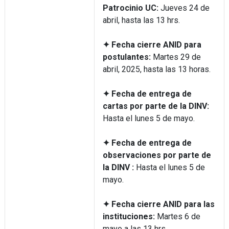
Patrocinio UC:
Jueves 24 de
abril, hasta las 13 hrs.
✦ Fecha cierre ANID para
postulantes:
Martes 29 de
abril, 2025, hasta las 13 horas.
✦ Fecha de entrega de
cartas por parte de la DINV:
Hasta el lunes 5 de mayo.
✦ Fecha de entrega de
observaciones por parte de
la DINV :
Hasta el lunes 5 de
mayo.
✦ Fecha cierre ANID para las
instituciones:
Martes 6 de
mayo a las 13 hrs