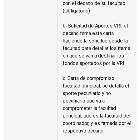
con el decano de su facultad.
(Obligatorio)
b. Solicitud de Aportes VRI: el
decano firma esta carta
haciendo la solicitud desde la
facultad para detallar los ítems
en que se van a destinar los
fondos aportados por la VRI.
c. Carta de compromiso
facultad principal: se detalla el
aporte pecuniario y no
pecuniario que va a
comprometer la facultad
principal, que es la facultad del
coordinador, y es firmada por el
respectivo decano.