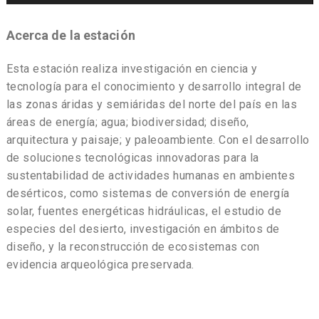
Acerca de la estación
Esta estación realiza investigación en ciencia y
tecnología para el conocimiento y desarrollo integral de
las zonas áridas y semiáridas del norte del país en las
áreas de energía; agua; biodiversidad; diseño,
arquitectura y paisaje; y paleoambiente. Con el desarrollo
de soluciones tecnológicas innovadoras para la
sustentabilidad de actividades humanas en ambientes
desérticos, como sistemas de conversión de energía
solar, fuentes energéticas hidráulicas, el estudio de
especies del desierto, investigación en ámbitos de
diseño, y la reconstrucción de ecosistemas con
evidencia arqueológica preservada.