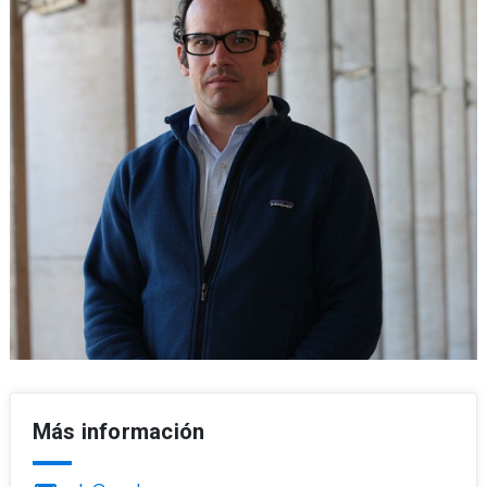
Más información