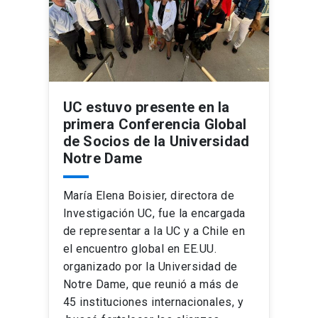
UC estuvo presente en la
primera Conferencia Global
de Socios de la Universidad
Notre Dame
María Elena Boisier, directora de
Investigación UC, fue la encargada
de representar a la UC y a Chile en
el encuentro global en EE.UU.
organizado por la Universidad de
Notre Dame, que reunió a más de
45 instituciones internacionales, y