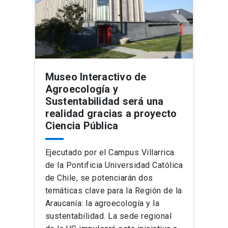
Museo Interactivo de
Agroecología y
Sustentabilidad será una
realidad gracias a proyecto
Ciencia Pública
Ejecutado por el Campus Villarrica
de la Pontificia Universidad Católica
de Chile, se potenciarán dos
temáticas clave para la Región de la
Araucanía: la agroecología y la
sustentabilidad. La sede regional