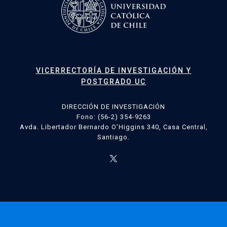
VICERRECTORÍA DE INVESTIGACIÓN Y
POSTGRADO UC
DIRECCIÓN DE INVESTIGACIÓN
Fono: (56-2) 354-9263
Avda. Libertador Bernardo O’Higgins 340, Casa Central,
Santiago.