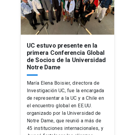
UC estuvo presente en la
primera Conferencia Global
de Socios de la Universidad
Notre Dame
María Elena Boisier, directora de
Investigación UC, fue la encargada
de representar a la UC y a Chile en
el encuentro global en EE.UU.
organizado por la Universidad de
Notre Dame, que reunió a más de
45 instituciones internacionales, y