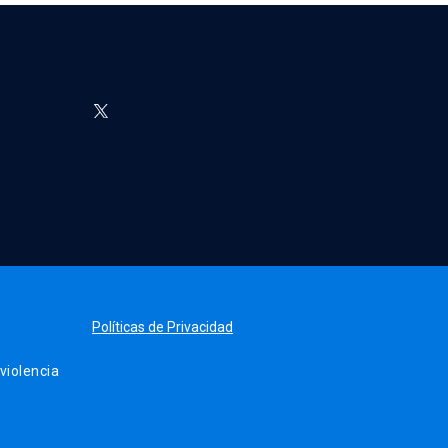
Políticas de Privacidad
iolencia