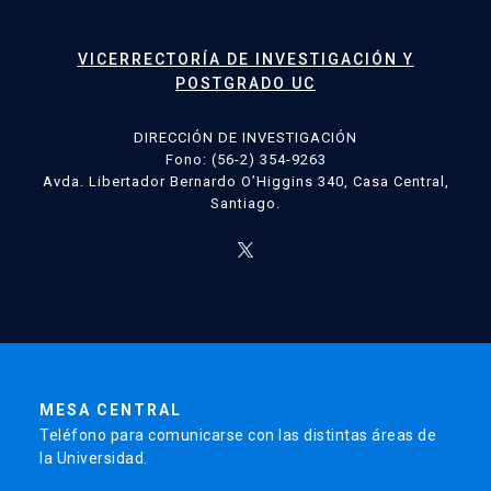
VICERRECTORÍA DE INVESTIGACIÓN Y
POSTGRADO UC
DIRECCIÓN DE INVESTIGACIÓN
Fono: (56-2) 354-9263
Avda. Libertador Bernardo O’Higgins 340, Casa Central,
Santiago.
MESA CENTRAL
Teléfono para comunicarse con las distintas áreas de
la Universidad.