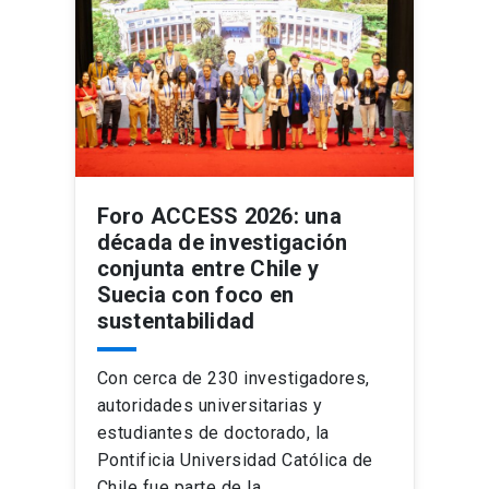
Foro ACCESS 2026: una
década de investigación
conjunta entre Chile y
Suecia con foco en
sustentabilidad
Con cerca de 230 investigadores,
autoridades universitarias y
estudiantes de doctorado, la
Pontificia Universidad Católica de
Chile fue parte de la