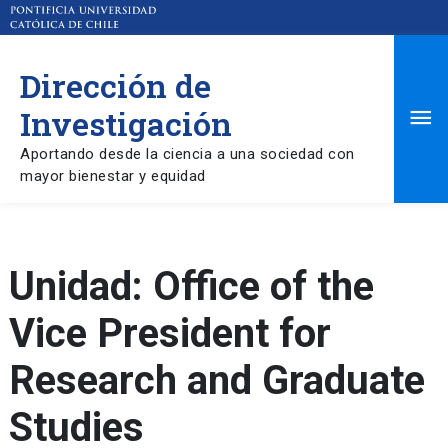
Dirección de
Ma
Investigación
Aportando desde la ciencia a una sociedad con
Me
mayor bienestar y equidad
Unidad:
Office of the
Vice President for
Research and Graduate
Studies