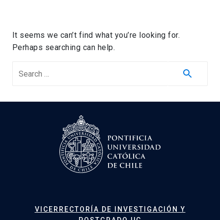
It seems we can’t find what you’re looking for.
Perhaps searching can help.
Search
for:
VICERRECTORÍA DE INVESTIGACIÓN Y