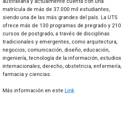
australiana y actualmente cuenta con una
matrícula de más de 37.000 mil estudiantes,
siendo una de las más grandes del país. La UTS
ofrece más de 130 programas de pregrado y 210
cursos de postgrado, a través de disciplinas
tradicionales y emergentes, como arquitectura,
negocios, comunicación, diseño, educación,
ingeniería, tecnología de la información, estudios
internacionales, derecho, obstetricia, enfermería,
farmacia y ciencias.
Más información en este
Link
Navegación