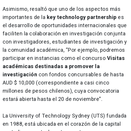
Asimismo, resaltó que uno de los aspectos más
importantes de la
key technology partnership
es
el desarrollo de oportunidades internacionales que
faciliten la colaboración en investigación conjunta
con investigadores, estudiantes de investigación y
la comunidad académica, “Por ejemplo, podremos
participar en instancias como el concurso
Visitas
académicas destinadas a promover la
investigación
con fondos concursables de hasta
AUD $ 10,000 (correspondiente a casi cinco
millones de pesos chilenos), cuya convocatoria
estará abierta hasta el 20 de noviembre”.
La University of Technology Sydney (UTS) fundada
en 1988, está ubicada en el corazón de la capital