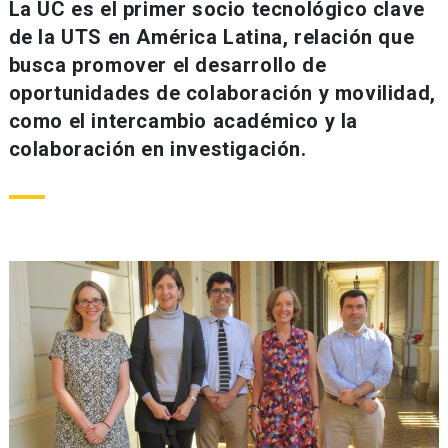
La UC es el primer socio tecnológico clave
de la UTS en América Latina, relación que
busca promover el desarrollo de
oportunidades de colaboración y movilidad,
como el intercambio académico y la
colaboración en investigación.