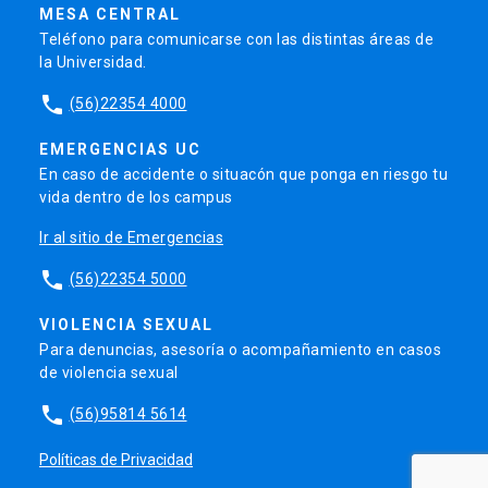
MESA CENTRAL
Teléfono para comunicarse con las distintas áreas de
la Universidad.
phone
(56)22354 4000
EMERGENCIAS UC
En caso de accidente o situacón que ponga en riesgo tu
vida dentro de los campus
Ir al sitio de Emergencias
phone
(56)22354 5000
VIOLENCIA SEXUAL
Para denuncias, asesoría o acompañamiento en casos
de violencia sexual
phone
(56)95814 5614
Políticas de Privacidad