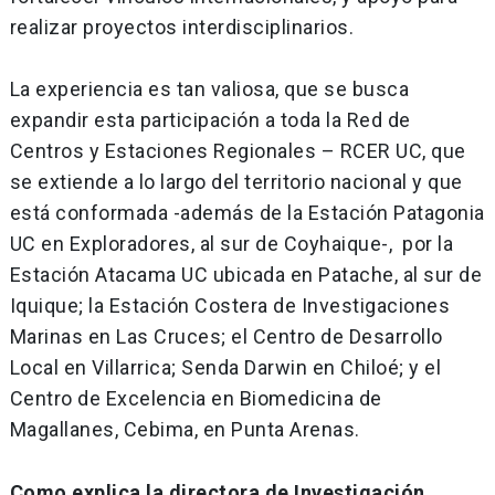
realizar proyectos interdisciplinarios.
La experiencia es tan valiosa, que se busca
expandir esta participación a toda la Red de
Centros y Estaciones Regionales – RCER UC, que
se extiende a lo largo del territorio nacional y que
está conformada -además de la Estación Patagonia
UC en Exploradores, al sur de Coyhaique-, por la
Estación Atacama UC ubicada en Patache, al sur de
Iquique; la Estación Costera de Investigaciones
Marinas en Las Cruces; el Centro de Desarrollo
Local en Villarrica; Senda Darwin en Chiloé; y el
Centro de Excelencia en Biomedicina de
Magallanes, Cebima, en Punta Arenas.
Como explica la directora de Investigación