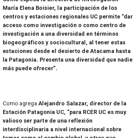
María Elena Boisier, la participación de los
centros y estaciones regionales UC permite “dar
acceso como investigación o como centro de
investigación a una diversidad en términos
biogeográficos y sociocultural, al tener estas
estaciones desde el desierto de Atacama hasta
la Patagonia. Presenta una diversidad que nadie
más puede ofrecer”.
Como agrega
Alejandro Salazar, director de la
Estación Patagonia UC, “para RCER UC es muy
valioso ser parte de una reflexión
interdisciplinaria a nivel internacional sobre
temas como el cambio global, y otros que