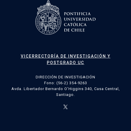
VICERRECTORÍA DE INVESTIGACIÓN Y
POSTGRADO UC
DIRECCIÓN DE INVESTIGACIÓN
Fono: (56-2) 354-9263
Avda. Libertador Bernardo O’Higgins 340, Casa Central,
Santiago.