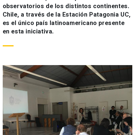
observatorios de los distintos continentes.
Chile, a través de la Estación Patagonia UC,
es el único país latinoamericano presente
en esta iniciativa.