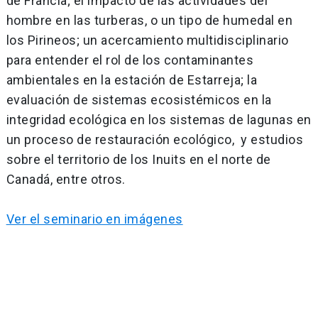
de Francia; el impacto de las actividades del
hombre en las turberas, o un tipo de humedal en
los Pirineos; un acercamiento multidisciplinario
para entender el rol de los contaminantes
ambientales en la estación de Estarreja; la
evaluación de sistemas ecosistémicos en la
integridad ecológica en los sistemas de lagunas en
un proceso de restauración ecológico, y estudios
sobre el territorio de los Inuits en el norte de
Canadá, entre otros.
Ver el seminario en imágenes
Navegación
de