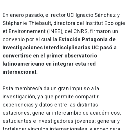
En enero pasado, el rector UC Ignacio Sánchez y
Stéphanie Thiebault, directora del Institut Ecologie
et Environnement (INEE), del CNRS, firmaron un
convenio por el cual
la Estación Patagonia de
Investigaciones Interdisciplinarias UC pasó a
convertirse en el primer observatorio
latinoamericano en integrar esta red
internacional.
Esta membrecía da un gran impulso a la
investigación, ya que permite compartir
experiencias y datos entre las distintas
estaciones, generar intercambio de académicos,
estudiantes e investigadores jóvenes; generar y
fortalecer vínculos internacionales, y apoyo para