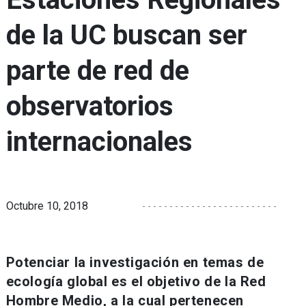
de la UC buscan ser
parte de red de
observatorios
internacionales
Octubre 10, 2018
Potenciar la investigación en temas de
ecología global es el objetivo de la Red
Hombre Medio, a la cual pertenecen