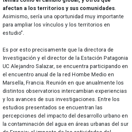
afectan a los territorios y sus comunidades
.
Asimismo, sería una oportunidad muy importante
para ampliar los vínculos y los territorios en
estudio”.
Es por esto precisamente que la directora de
Investigación y el director de la Estación Patagonia
UC Alejandro Salazar, se encuentra participando en
el encuentro anual de la red Hombe Medio en
Marsella, Francia. Reunión en que anualmente los
distintos observatorios intercambian experiencias
y los avances de sus investigaciones. Entre los
estudios presentados se encuentran las
percepciones del impacto del desarrollo urbano en
la contaminación del agua en áreas urbanas del sur