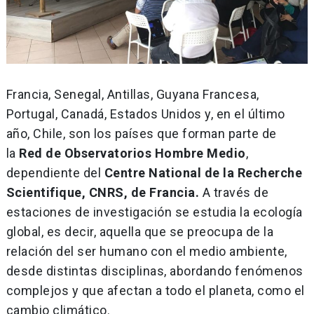
Francia, Senegal, Antillas, Guyana Francesa,
Portugal, Canadá, Estados Unidos y, en el último
año, Chile, son los países que forman parte de
la
Red de Observatorios Hombre Medio
,
dependiente del
Centre National de la Recherche
Scientifique, CNRS, de Francia.
A través de
estaciones de investigación se estudia la ecología
global, es decir, aquella que se preocupa de la
relación del ser humano con el medio ambiente,
desde distintas disciplinas, abordando fenómenos
complejos y que afectan a todo el planeta, como el
cambio climático.