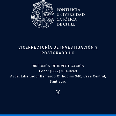
VICERRECTORÍA DE INVESTIGACIÓN Y
POSTGRADO UC
DIRECCIÓN DE INVESTIGACIÓN
Fono: (56-2) 354-9263
Avda. Libertador Bernardo O’Higgins 340, Casa Central,
Santiago.