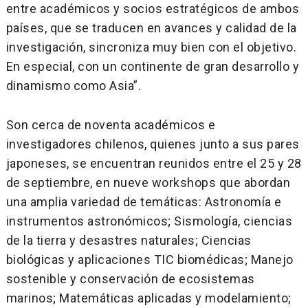
entre académicos y socios estratégicos de ambos
países, que se traducen en avances y calidad de la
investigación, sincroniza muy bien con el objetivo.
En especial, con un continente de gran desarrollo y
dinamismo como Asia”.
Son cerca de noventa académicos e
investigadores chilenos, quienes junto a sus pares
japoneses, se encuentran reunidos entre el 25 y 28
de septiembre, en nueve workshops que abordan
una amplia variedad de temáticas: Astronomía e
instrumentos astronómicos; Sismología, ciencias
de la tierra y desastres naturales; Ciencias
biológicas y aplicaciones TIC biomédicas; Manejo
sostenible y conservación de ecosistemas
marinos; Matemáticas aplicadas y modelamiento;