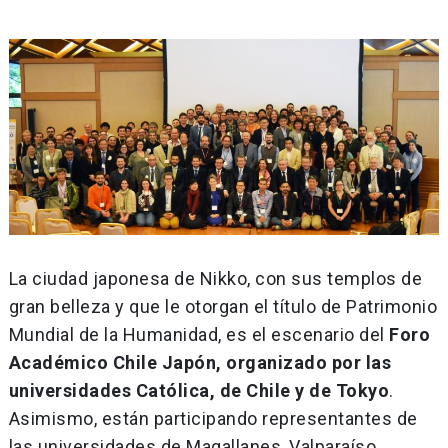
La ciudad japonesa de Nikko, con sus templos de
gran belleza y que le otorgan el título de Patrimonio
Mundial de la Humanidad, es el escenario del
Foro
Académico Chile Japón, organizado por las
universidades Católica, de Chile y de Tokyo
.
Asimismo, están participando representantes de
las universidades de Magallanes, Valparaíso,