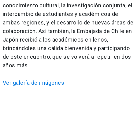
conocimiento cultural, la investigación conjunta, el
intercambio de estudiantes y académicos de
ambas regiones, y el desarrollo de nuevas áreas de
colaboración. Así también, la Embajada de Chile en
Japón recibió a los académicos chilenos,
brindándoles una cálida bienvenida y participando
de este encuentro, que se volverá a repetir en dos
años más.
Ver galería de imágenes
Navegación
de
entradas