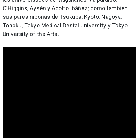
O’Higgins, Aysén y Adolfo Ibáñez; como también
sus pares niponas de Tsukuba, Kyoto, Nagoya,
Tohoku, Tokyo Medical Dental University y Tokyo
University of the Arts.