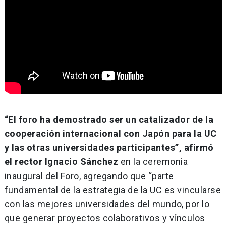
“El foro ha demostrado ser un catalizador de la
cooperación internacional con Japón para la UC
y las otras universidades participantes”, afirmó
el rector Ignacio Sánchez
en la ceremonia
inaugural del Foro, agregando que “parte
fundamental de la estrategia de la UC es vincularse
con las mejores universidades del mundo, por lo
que generar proyectos colaborativos y vínculos