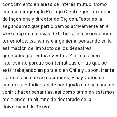
conocimiento en áreas de interés mutuo. Como
cuenta por ejemplo Rodrigo Cienfuegos, profesor
de Ingeniería y director de Cigiden, “esta es la
segunda vez que participamos activamente en el
workshop de ciencias de la tierra, el que involucra
terremotos, tsunamis e ingeniería, pensando en la
estimación del impacto de los desastres
generados por estos eventos. Y ha sido bien
interesante porque son temáticas en las que se
está trabajando en paralelo en Chile y Japón, frente
a amenazas que son comunes; y hay varios de
nuestros estudiantes de postgrado que han podido
venir a hacer pasantías, así como también estamos
recibiendo un alumno de doctorado de la
Universidad de Tokyo”.