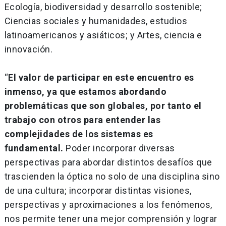
Ecología, biodiversidad y desarrollo sostenible;
Ciencias sociales y humanidades, estudios
latinoamericanos y asiáticos; y Artes, ciencia e
innovación.
“
El valor de participar en este encuentro es
inmenso, ya que estamos abordando
problemáticas que son globales, por tanto el
trabajo con otros para entender las
complejidades de los sistemas es
fundamental.
Poder incorporar diversas
perspectivas para abordar distintos desafíos que
trascienden la óptica no solo de una disciplina sino
de una cultura; incorporar distintas visiones,
perspectivas y aproximaciones a los fenómenos,
nos permite tener una mejor comprensión y lograr