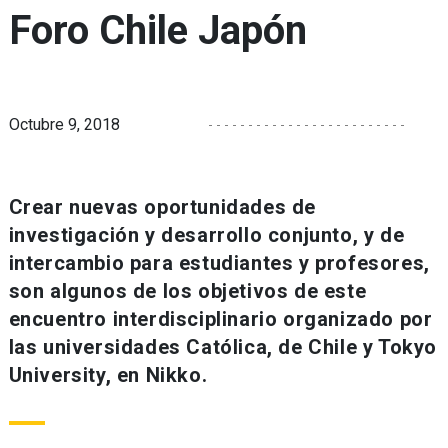
Foro Chile Japón
Octubre 9, 2018
Crear nuevas oportunidades de
investigación y desarrollo conjunto, y de
intercambio para estudiantes y profesores,
son algunos de los objetivos de este
encuentro interdisciplinario organizado por
las universidades Católica, de Chile y Tokyo
University, en Nikko.