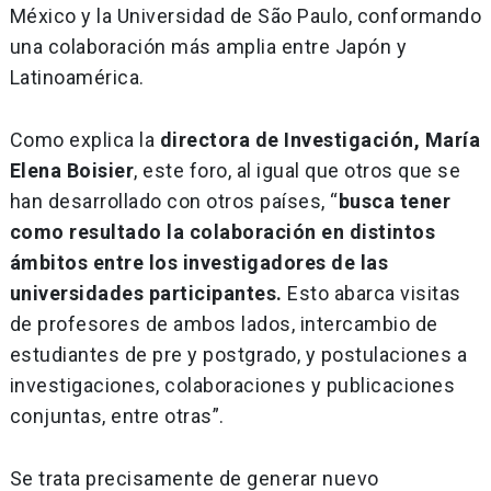
México y la Universidad de São Paulo, conformando
una colaboración más amplia entre Japón y
Latinoamérica.
Como explica la
directora de Investigación, María
Elena Boisier
, este foro, al igual que otros que se
han desarrollado con otros países, “
busca tener
como resultado la colaboración en distintos
ámbitos entre los investigadores de las
universidades participantes.
Esto abarca visitas
de profesores de ambos lados, intercambio de
estudiantes de pre y postgrado, y postulaciones a
investigaciones, colaboraciones y publicaciones
conjuntas, entre otras”.
Se trata precisamente de generar nuevo