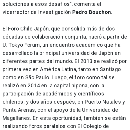
soluciones a esos desafíos”, comenta el
vicerrector de Investigación
Pedro Bouchon
.
El Foro Chile Japón, que consolida más de dos
décadas de colaboración conjunta, nació a partir de
U. Tokyo Forum, un encuentro académico que ha
desarrollado la principal universidad de Japón en
diferentes partes del mundo. El 2013 se realizó por
primera vez en América Latina, tanto en Santiago
como en São Paulo. Luego, el foro como tal se
realizó en 2014 en la capital nipona, con la
participación de académicos y científicos
chilenos; y dos años después, en Puerto Natales y
Punta Arenas, con el apoyo de la Universidad de
Magallanes. En esta oportunidad, también se están
realizando foros paralelos con El Colegio de