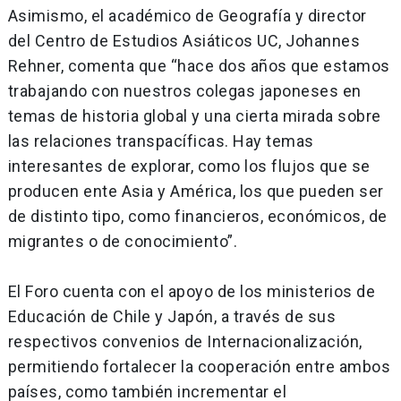
Asimismo, el académico de Geografía y director
del Centro de Estudios Asiáticos UC, Johannes
Rehner, comenta que “hace dos años que estamos
trabajando con nuestros colegas japoneses en
temas de historia global y una cierta mirada sobre
las relaciones transpacíficas. Hay temas
interesantes de explorar, como los flujos que se
producen ente Asia y América, los que pueden ser
de distinto tipo, como financieros, económicos, de
migrantes o de conocimiento”.
El Foro cuenta con el apoyo de los ministerios de
Educación de Chile y Japón, a través de sus
respectivos convenios de Internacionalización,
permitiendo fortalecer la cooperación entre ambos
países, como también incrementar el