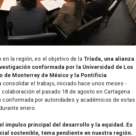
en la región, es el objetivo de la
Tríada, una alianza
vestigación conformada por la Universidad de Los
 de Monterrey de México y la Pontificia
 consolidar el trabajo, iniciado hace unos meses -
 colaboración el pasado 18 de agosto en Cartagena
ón conformada por autoridades y académicos de estas
 durante enero.
el impulso principal del desarrollo y la equidad. Es
cial sostenible, tema pendiente en nuestra región.