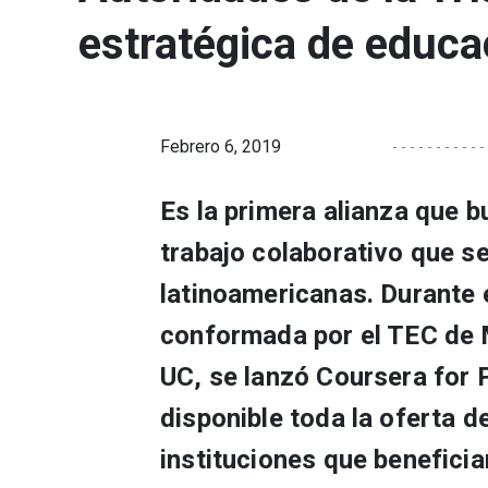
estratégica de educa
Febrero 6, 2019
Es la primera alianza que b
trabajo colaborativo que se
latinoamericanas. Durante 
conformada por el TEC de 
UC, se lanzó Coursera for 
disponible toda la oferta d
instituciones que beneficia