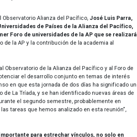
el Observatorio Alianza del Pacífico,
José Luis Parra,
niversidades de Países de la Alianza del Pacífico,
mer Foro de universidades de la AP que se realizará
co de la AP y la contribución de la academia al
al Observatorio de la Alianza del Pacífico y al Foro de
otenciar el desarrollo conjunto en temas de interés
nso en que esta jornada de dos días ha significado un
vo de La Tríada, y se han identificado nuevas áreas de
durante el segundo semestre, probablemente en
 las tareas que hemos analizado en esta reunión”,
importante para estrechar vínculos, no solo en