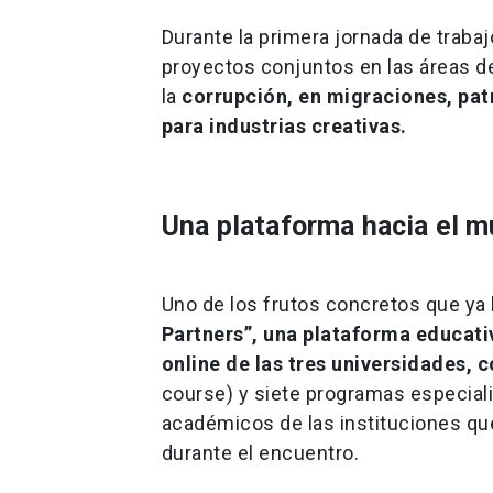
Durante la primera jornada de traba
proyectos conjuntos en las áreas d
la
corrupción, en migraciones, pat
para industrias creativas.
Una plataforma hacia el 
Uno de los frutos concretos que ya 
Partners”, una plataforma educati
online de las tres universidades,
course) y siete programas especiali
académicos de las instituciones qu
durante el encuentro.