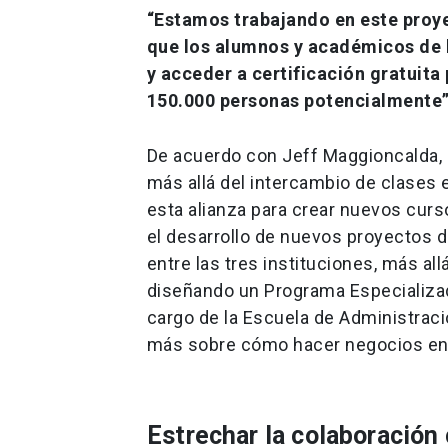
“Estamos trabajando en este proye
que los alumnos y académicos de l
y acceder a certificación gratuita
150.000 personas potencialmente”,
De acuerdo con Jeff Maggioncalda, C
más allá del intercambio de clases 
esta alianza para crear nuevos curs
el desarrollo de nuevos proyectos d
entre las tres instituciones, más al
diseñando un Programa Especializad
cargo de la Escuela de Administraci
más sobre cómo hacer negocios en l
Estrechar la colaboración