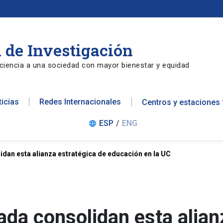
 de Investigación
ciencia a una sociedad con mayor bienestar y equidad
ticias
Redes Internacionales
Centros y estaciones
ESP
/
ENG
language
idan esta alianza estratégica de educación en la UC
ada consolidan esta alian