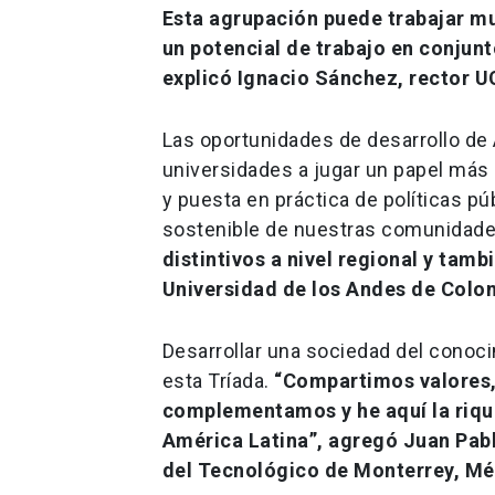
Esta agrupación puede trabajar mu
un potencial de trabajo en conjun
explicó Ignacio Sánchez, rector U
Las oportunidades de desarrollo de 
universidades a jugar un papel más 
y puesta en práctica de políticas pú
sostenible de nuestras comunidade
distintivos a nivel regional y tam
Universidad de los Andes de Colo
Desarrollar una sociedad del conoc
esta Tríada.
“Compartimos valores,
complementamos y he aquí la rique
América Latina”, agregó Juan Pabl
del Tecnológico de Monterrey, Mé