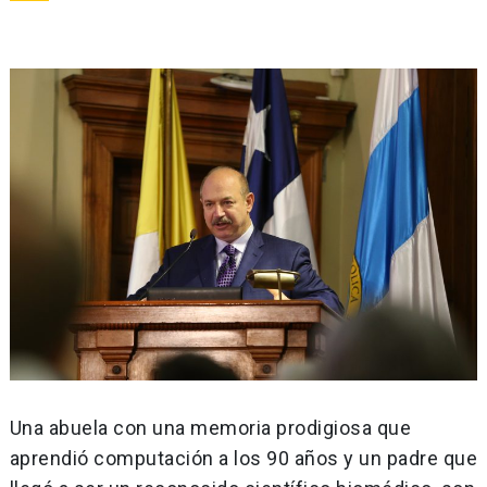
Una abuela con una memoria prodigiosa que
aprendió computación a los 90 años y un padre que