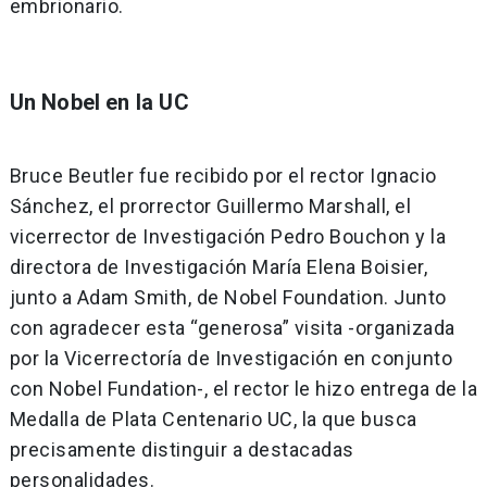
embrionario.
Un Nobel en la UC
Bruce Beutler fue recibido por el rector Ignacio
Sánchez, el prorrector Guillermo Marshall, el
vicerrector de Investigación Pedro Bouchon y la
directora de Investigación María Elena Boisier,
junto a Adam Smith, de Nobel Foundation. Junto
con agradecer esta “generosa” visita -organizada
por la Vicerrectoría de Investigación en conjunto
con Nobel Fundation-, el rector le hizo entrega de la
Medalla de Plata Centenario UC, la que busca
precisamente distinguir a destacadas
personalidades.