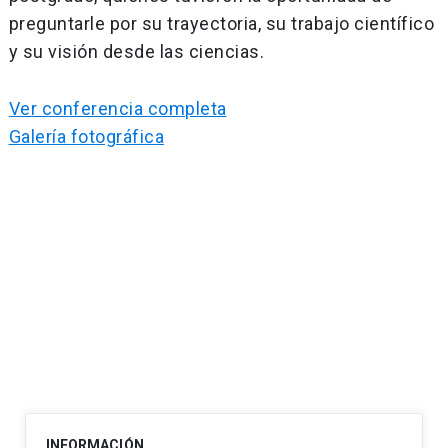
preguntarle por su trayectoria, su trabajo científico
y su visión desde las ciencias.
Ver conferencia completa
Galería fotográfica
Navegación
de
entradas
INFORMACIÓN