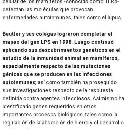
celular de los mamíferos -conocido como TLR4-
detectan las moléculas que provocan
enfermedades autoinmunes, tales como el lupus.
Beutler y sus colegas lograron completar el
mapeo del gen LPS en 1998. Luego continuó
aplicando sus descubrimientos genéticos en el
estudio de la inmunidad animal en mamíferos,
especialmente respecto de las mutaciones
génicas que se producen en las infecciones
autoinmunes
; así como también ha proseguido
sus investigaciones respecto de la respuesta
definida contra agentes infecciosos. Asimismo ha
identificado genes requeridos en otros
importantes procesos biológicos, tales como la
regulación de la absorción de hierro​ y el desarrollo