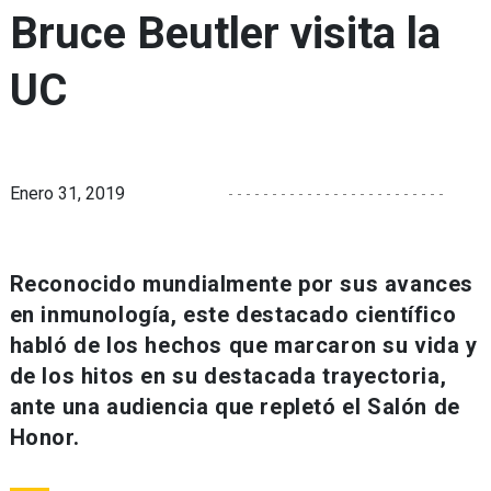
Bruce Beutler visita la
UC
Enero 31, 2019
Reconocido mundialmente por sus avances
en inmunología, este destacado científico
habló de los hechos que marcaron su vida y
de los hitos en su destacada trayectoria,
ante una audiencia que repletó el Salón de
Honor.