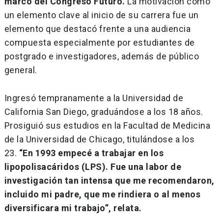
marco del Congreso Futuro.
La motivación como
un elemento clave al inicio de su carrera fue un
elemento que destacó frente a una audiencia
compuesta especialmente por estudiantes de
postgrado e investigadores, además de público
general.
Ingresó tempranamente a la Universidad de
California San Diego, graduándose a los 18 años.
Prosiguió sus estudios en la Facultad de Medicina
de la Universidad de Chicago, titulándose a los
23.
“En 1993 empecé a trabajar en los
lipopolisacáridos (LPS). Fue una labor de
investigación tan intensa que me recomendaron,
incluido mi padre, que me rindiera o al menos
diversificara mi trabajo”, relata.