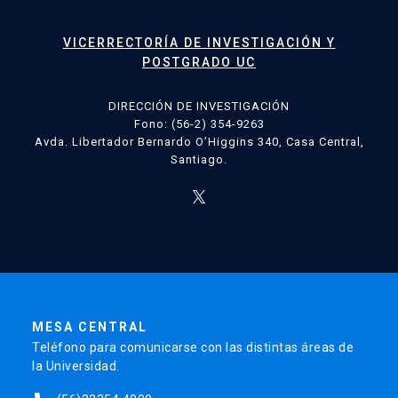
VICERRECTORÍA DE INVESTIGACIÓN Y
POSTGRADO UC
DIRECCIÓN DE INVESTIGACIÓN
Fono: (56-2) 354-9263
Avda. Libertador Bernardo O’Higgins 340, Casa Central,
Santiago.
MESA CENTRAL
Teléfono para comunicarse con las distintas áreas de
la Universidad.