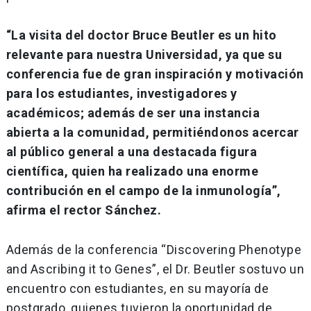
“La visita del doctor Bruce Beutler es un hito
relevante para nuestra Universidad, ya que su
conferencia fue de gran inspiración y motivación
para los estudiantes, investigadores y
académicos; además de ser una instancia
abierta a la comunidad, permitiéndonos acercar
al público general a una destacada figura
científica, quien ha realizado una enorme
contribución en el campo de la inmunología”,
afirma el rector Sánchez.
Además de la conferencia “Discovering Phenotype
and Ascribing it to Genes”, el Dr. Beutler sostuvo un
encuentro con estudiantes, en su mayoría de
postgrado, quienes tuvieron la oportunidad de