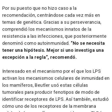
Por su puesto que no hizo caso a la
recomendación, centrándose cada vez más en
temas de genética. Gracias a su perseverancia,
comprendió los mecanismos innatos de la
resistencia a las infecciones, que posteriormente
denominó como autoinmunidad.
“No se necesita
tener una hipótesis. Mejor si uno investiga una
excepción a la regla”, recomendó.
Interesado en el mecanismo por el que los LPS
activan los mecanismos celulares de inmunidad en
los mamíferos, Beutler usó estas células
tumorales para producir fenotipos de modo de
identificar receptores de LPS. Así también, estudió
cómo uno de los receptores de la membrana