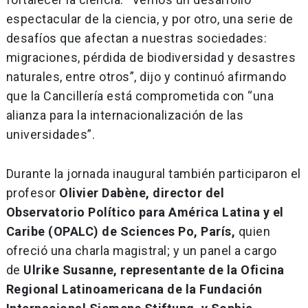
espectacular de la ciencia, y por otro, una serie de
desafíos que afectan a nuestras sociedades:
migraciones, pérdida de biodiversidad y desastres
naturales, entre otros”, dijo y continuó afirmando
que la Cancillería está comprometida con “una
alianza para la internacionalización de las
universidades”.
Durante la jornada inaugural también participaron el
profesor
Olivier Dabène, director del
Observatorio Político para América Latina y el
Caribe (OPALC) de Sciences Po, París,
quien
ofreció una charla magistral; y un panel a cargo
de
Ulrike Susanne, representante de la Oficina
Regional Latinoamericana de la Fundación