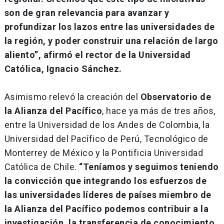
son de gran relevancia para avanzar y
profundizar los lazos entre las universidades de
la región, y poder construir una relación de largo
aliento”, afirmó el rector de la Universidad
Católica, Ignacio Sánchez.
Asimismo relevó la creación del
Observatorio de
la Alianza del Pacífico
, hace ya más de tres años,
entre la Universidad de los Andes de Colombia, la
Universidad del Pacífico de Perú, Tecnológico de
Monterrey de México y la Pontificia Universidad
Católica de Chile.
“Teníamos y seguimos teniendo
la convicción que integrando los esfuerzos de
las universidades líderes de países miembro de
la Alianza del Pacífico podemos contribuir a la
investigación, la transferencia de conocimiento,