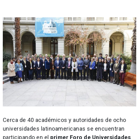
Cerca de 40 académicos y autoridades de ocho
universidades latinoamericanas se encuentran
participando en el
primer Foro de Universidades