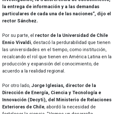
la entrega de información y a las demandas
particulares de cada una de las naciones”, dijo el
rector Sánchez.
Por su parte, el
rector de la Universidad de Chile
Ennio Vivaldi
, destacó la perdurabilidad que tienen
las universidades en el tiempo, como institución,
recalcando el rol que tienen en América Latina en la
producción y expansión del conocimiento, de
acuerdo a la realidad regional.
Por otro lado,
Jorge Iglesias, director de la
Dirección de Energía, Ciencia y Tecnología e
Innovación (Decyti), del Ministerio de Relaciones
Exteriores de Chile
, abordó la necesidad de
fortalecer la ciencia. “Vemos un desarrollo