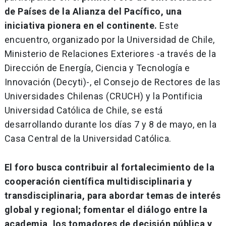
de Países de la Alianza del Pacífico, una
iniciativa pionera en el continente.
Este
encuentro, organizado por la Universidad de Chile,
Ministerio de Relaciones Exteriores -a través de la
Dirección de Energía, Ciencia y Tecnología e
Innovación (Decyti)-, el Consejo de Rectores de las
Universidades Chilenas (CRUCH) y la Pontificia
Universidad Católica de Chile, se está
desarrollando durante los días 7 y 8 de mayo, en la
Casa Central de la Universidad Católica.
El foro busca contribuir al fortalecimiento de la
cooperación científica multidisciplinaria y
transdisciplinaria, para abordar temas de interés
global y regional; fomentar el diálogo entre la
academia, los tomadores de decisión pública y