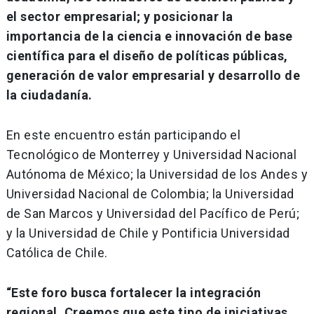
el sector empresarial; y posicionar la
importancia de la ciencia e innovación de base
científica para el diseño de políticas públicas,
generación de valor empresarial y desarrollo de
la ciudadanía.
En este encuentro están participando el
Tecnológico de Monterrey y Universidad Nacional
Autónoma de México; la Universidad de los Andes y
Universidad Nacional de Colombia; la Universidad
de San Marcos y Universidad del Pacífico de Perú;
y la Universidad de Chile y Pontificia Universidad
Católica de Chile.
“Este foro busca fortalecer la integración
regional. Creemos que este tipo de iniciativas