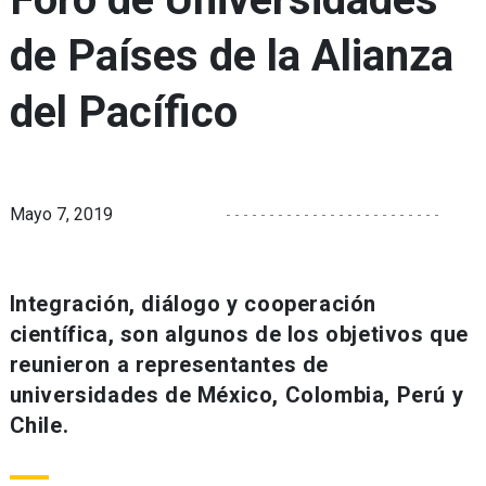
de Países de la Alianza
del Pacífico
Mayo 7, 2019
Integración, diálogo y cooperación
científica, son algunos de los objetivos que
reunieron a representantes de
universidades de México, Colombia, Perú y
Chile.