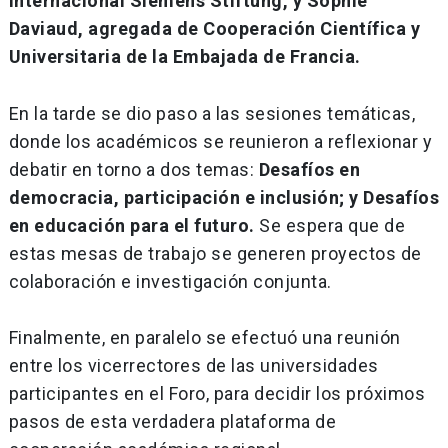
Internacional Siemens Stiftung, y Sophie
Daviaud, agregada de Cooperación Científica y
Universitaria de la Embajada de Francia.
En la tarde se dio paso a las sesiones temáticas,
donde los académicos se reunieron a reflexionar y
debatir en torno a dos temas:
Desafíos en
democracia, participación e inclusión; y Desafíos
en educación para el futuro.
Se espera que de
estas mesas de trabajo se generen proyectos de
colaboración e investigación conjunta.
Finalmente, en paralelo se efectuó una reunión
entre los vicerrectores de las universidades
participantes en el Foro, para decidir los próximos
pasos de esta verdadera plataforma de