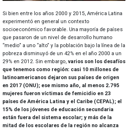
Si bien entre los años 2000 y 2015, América Latina
experimentó en general un contexto
socioeconómico favorable. Una mayoría de países
que pasaron de un nivel de desarrollo humano
“medio” a uno “alto” y la población bajo la línea de la
pobreza disminuyó de un 42% en el año 2000 a un
29% en 2012. Sin embargo,
varios son los desafíos
que tenemos como región: casi 10 millones de
latinoamericanos dejaron sus países de origen
en 2017 (ONU); ese mismo año, al menos 2.795
mujeres fueron víctimas de femicidio en 23
países de América Latina y el Caribe (CEPAL); el
15% de los jóvenes de educación secundaria
están fuera del sistema escolar; y más de la
mitad de los escolares de la región no alcanza