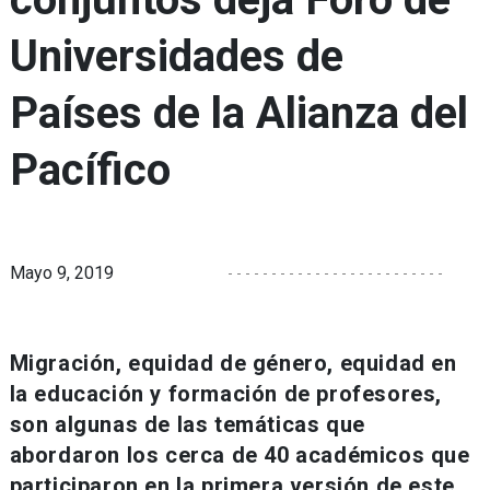
Universidades de
Países de la Alianza del
Pacífico
Mayo 9, 2019
Migración, equidad de género, equidad en
la educación y formación de profesores,
son algunas de las temáticas que
abordaron los cerca de 40 académicos que
participaron en la primera versión de este