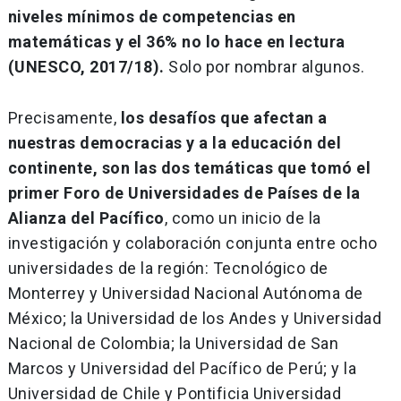
niveles mínimos de competencias en
matemáticas y el 36% no lo hace en lectura
(UNESCO, 2017/18).
Solo por nombrar algunos.
Precisamente,
los desafíos que afectan a
nuestras democracias y a la educación del
continente, son las dos temáticas que tomó el
primer Foro de Universidades de Países de la
Alianza del Pacífico
, como un inicio de la
investigación y colaboración conjunta entre ocho
universidades de la región: Tecnológico de
Monterrey y Universidad Nacional Autónoma de
México; la Universidad de los Andes y Universidad
Nacional de Colombia; la Universidad de San
Marcos y Universidad del Pacífico de Perú; y la
Universidad de Chile y Pontificia Universidad