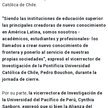
Católica de Chile.
“Siendo las instituciones de educación superior
las principales creadoras de nuevo conocimiento
en América Latina, somos nosotros -
académicos, estudiantes y profesionales- los
llamados a crear nuevo conocimiento de
frontera y ponerlo al servicio de nuestras
propias sociedades”, expresó el vicerrector de
Investigación de la Pontificia Universidad
Católica de Chile, Pedro Bouchon, durante la
jornada de cierre.
Por su parte,
la vicerrectora de Investigación de
la Universidad del Pacífico de Perú, Cynthia
Sanborn, expresó que si bien la Alianza del