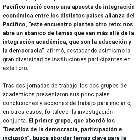
Pacífico nació como una apuesta de integración
económica entre los distintos países alianza del
Pacífico, “este encuentro plantea otro reto: nos
abre un abanico de temas que van más allá de la
integración académica, que son la educación y
la democracia”
, afirmó, destacando asimismo la
gran diversidad de instituciones participantes en
este foro.
Tras dos jornadas de trabajo, los dos grupos de
académicos presentaron sus principales
conclusiones y acciones de trabajo para iniciar o,
en otros casos, fortalecer la investigación
conjunta.
El primer grupo, que abordó los
“Desafíos de la democracia, participación e
inclusión”, busca abordar temas clave para la