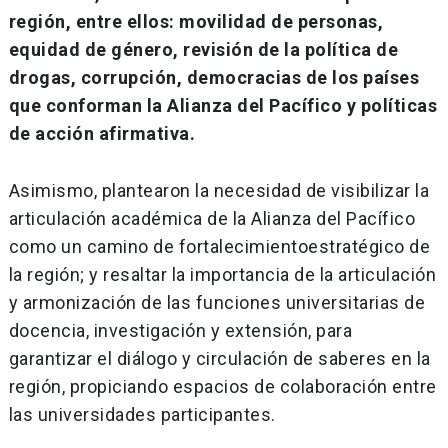
región, entre ellos: movilidad de personas,
equidad de género, revisión de la política de
drogas, corrupción, democracias de los países
que conforman la Alianza del Pacífico y políticas
de acción afirmativa.
Asimismo, plantearon la necesidad de visibilizar la
articulación académica de la Alianza del Pacífico
como un camino de fortalecimientoestratégico de
la región; y resaltar la importancia de la articulación
y armonización de las funciones universitarias de
docencia, investigación y extensión, para
garantizar el diálogo y circulación de saberes en la
región, propiciando espacios de colaboración entre
las universidades participantes.