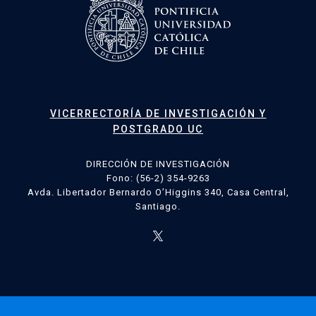
VICERRECTORÍA DE INVESTIGACIÓN Y
POSTGRADO UC
DIRECCIÓN DE INVESTIGACIÓN
Fono: (56-2) 354-9263
Avda. Libertador Bernardo O’Higgins 340, Casa Central,
Santiago.