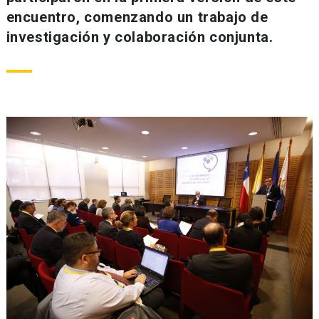
encuentro, comenzando un trabajo de
investigación y colaboración conjunta.