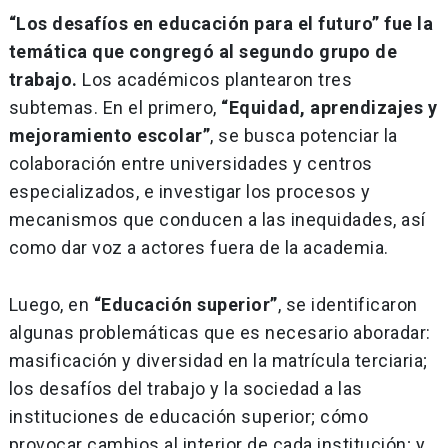
“Los desafíos en educación para el futuro” fue la
temática que congregó al segundo grupo de
trabajo.
Los académicos plantearon tres
subtemas. En el primero,
“Equidad, aprendizajes y
mejoramiento escolar”
, se busca potenciar la
colaboración entre universidades y centros
especializados, e investigar los procesos y
mecanismos que conducen a las inequidades, así
como dar voz a actores fuera de la academia.
Luego, en
“Educación superior”
, se identificaron
algunas problemáticas que es necesario aboradar:
masificación y diversidad en la matrícula terciaria;
los desafíos del trabajo y la sociedad a las
instituciones de educación superior; cómo
provocar cambios al interior de cada institución; y