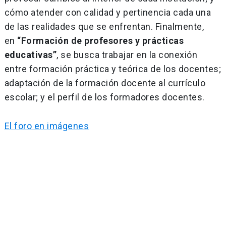
cómo atender con calidad y pertinencia cada una
de las realidades que se enfrentan. Finalmente,
en
“Formación de profesores y prácticas
educativas”
, se busca trabajar en la conexión
entre formación práctica y teórica de los docentes;
adaptación de la formación docente al currículo
escolar; y el perfil de los formadores docentes.
El foro en imágenes
Navegación
de
entradas