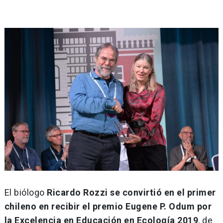
El biólogo
Ricardo Rozzi se convirtió en el primer
chileno en recibir el premio Eugene P. Odum por
la Excelencia en Educación en Ecología 2019
, de