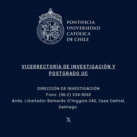
VICERRECTORÍA DE INVESTIGACIÓN Y
POSTGRADO UC
DIRECCIÓN DE INVESTIGACIÓN
Fono: (56-2) 354-9263
Avda. Libertador Bernardo O’Higgins 340, Casa Central,
Santiago.