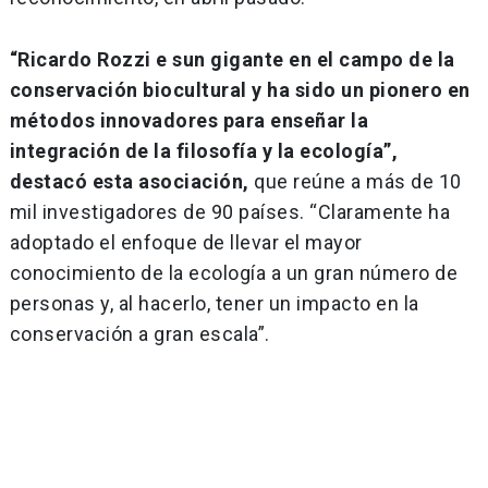
“Ricardo Rozzi e sun gigante en el campo de la
conservación biocultural y ha sido un pionero en
métodos innovadores para enseñar la
integración de la filosofía y la ecología”,
destacó esta asociación,
que reúne a más de 10
mil investigadores de 90 países. “Claramente ha
adoptado el enfoque de llevar el mayor
conocimiento de la ecología a un gran número de
personas y, al hacerlo, tener un impacto en la
conservación a gran escala”.
Navegación
de