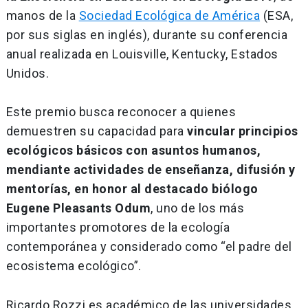
manos de la
Sociedad Ecológica de América
(ESA,
por sus siglas en inglés), durante su conferencia
anual realizada en Louisville, Kentucky, Estados
Unidos.
Este premio busca reconocer a quienes
demuestren su capacidad para
vincular principios
ecológicos básicos con asuntos humanos,
mendiante actividades de enseñanza, difusión y
mentorías, en honor al destacado biólogo
Eugene Pleasants Odum
, uno de los más
importantes promotores de la ecología
contemporánea y considerado como “el padre del
ecosistema ecológico”.
Ricardo Rozzi es académico de las universidades