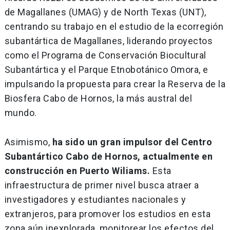
de Magallanes (UMAG) y de North Texas (UNT),
centrando su trabajo en el estudio de la ecorregión
subantártica de Magallanes, liderando proyectos
como el Programa de Conservación Biocultural
Subantártica y el Parque Etnobotánico Omora, e
impulsando la propuesta para crear la Reserva de la
Biosfera Cabo de Hornos, la más austral del
mundo.
Asimismo,
ha sido un gran impulsor del Centro
Subantártico Cabo de Hornos, actualmente en
construcción en Puerto Wiliams.
Esta
infraestructura de primer nivel busca atraer a
investigadores y estudiantes nacionales y
extranjeros, para promover los estudios en esta
zona aún inexplorada, monitorear los efectos del