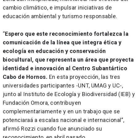
cambio climático, e impulsar iniciativas de
educación ambiental y turismo responsable.
“
Espero que este reconocimiento fortalezca la
comunicación de la línea que integra ética y
ecología en educación y conservación
biocultural, que representa un área que proyecta
identidad e innovación al Centro Subantártico
Cabo de Hornos.
En esta proyección, las tres
universidades participantes -UNT, UMAG y UC-,
junto al Instituto de Ecología y Biodiversidad (IEB) y
Fundación Omora, contribuyen
complementariamente y en un trabajo que se
potenciaraá a escalas nacional e internacional”,
afirmó Rozzi cuando fue anunciado su
reconocimiento, en abril pasado.