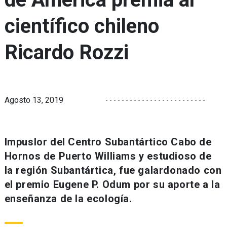
científico chileno
Ricardo Rozzi
Agosto 13, 2019
Impuslor del Centro Subantártico Cabo de
Hornos de Puerto Williams y estudioso de
la región Subantártica, fue galardonado con
el premio Eugene P. Odum por su aporte a la
enseñanza de la ecología.