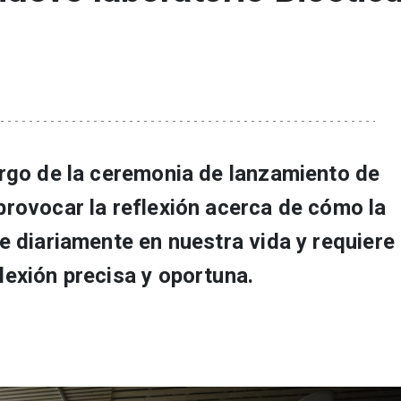
rgo de la ceremonia de lanzamiento de
rovocar la reflexión acerca de cómo la
e diariamente en nuestra vida y requiere
exión precisa y oportuna.