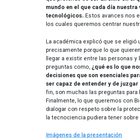
mundo en el que cada día nuestra v
tecnológicos.
Estos avances nos en
los cuales queremos centrar nuestro
La académica explicó que se eligió
precisamente porque lo que quieren 
llegar a existir entre las personas 
preguntas como,
¿qué es lo que no
decisiones que son esenciales par
ser capaz de entender y de juzgar
fin, son muchas las preguntas para
Finalmente, lo que queremos con Bi
dialogar con respeto sobre la prote
la tecnociencia pudiera tener sobre 
Imágenes de la presentación