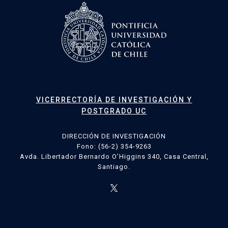
VICERRECTORÍA DE INVESTIGACIÓN Y
POSTGRADO UC
DIRECCIÓN DE INVESTIGACIÓN
Fono: (56-2) 354-9263
Avda. Libertador Bernardo O’Higgins 340, Casa Central,
Santiago.