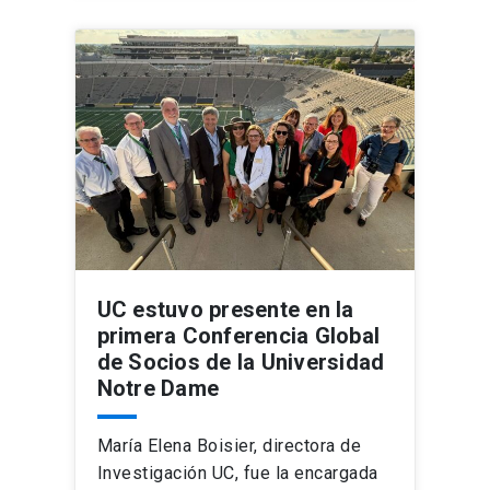
UC estuvo presente en la
primera Conferencia Global
de Socios de la Universidad
Notre Dame
María Elena Boisier, directora de
Investigación UC, fue la encargada