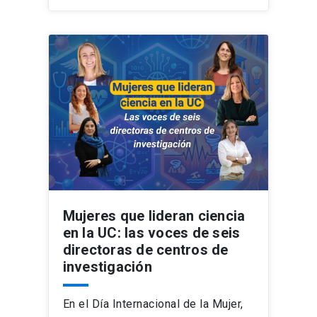
Mujeres que lideran ciencia
en la UC: las voces de seis
directoras de centros de
investigación
En el Día Internacional de la Mujer,