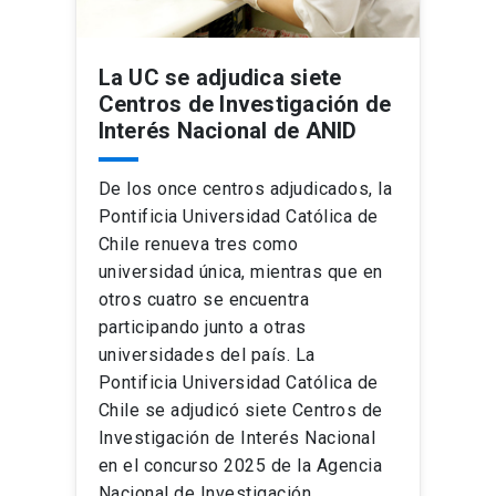
La UC se adjudica siete
Centros de Investigación de
Interés Nacional de ANID
De los once centros adjudicados, la
Pontificia Universidad Católica de
Chile renueva tres como
universidad única, mientras que en
otros cuatro se encuentra
participando junto a otras
universidades del país. La
Pontificia Universidad Católica de
Chile se adjudicó siete Centros de
Investigación de Interés Nacional
en el concurso 2025 de la Agencia
Nacional de Investigación …