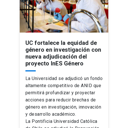
UC fortalece la equidad de
género en investigación con
nueva adjudicación del
proyecto InES Género
La Universidad se adjudicó un fondo
altamente competitivo de ANID que
permitirá profundizar y proyectar
acciones para reducir brechas de
género en investigación, innovación
y desarrollo académico.
La Pontificia Universidad Católica