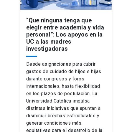
“Que ninguna tenga que
elegir entre academia y vida
personal”: Los apoyos en la
UC a las madres
investigadoras
Desde asignaciones para cubrir
gastos de cuidado de hijos e hijas
durante congresos y foros
internacionales, hasta flexibilidad
en los plazos de postulación. La
Universidad Católica impulsa
distintas iniciativas que apuntan a
disminuir brechas estructurales y
generar condiciones más
equitativas para el desarrollo de la