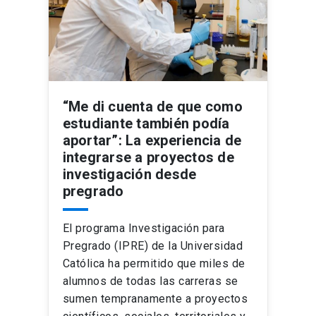
“Me di cuenta de que como
estudiante también podía
aportar”: La experiencia de
integrarse a proyectos de
investigación desde
pregrado
El programa Investigación para
Pregrado (IPRE) de la Universidad
Católica ha permitido que miles de
alumnos de todas las carreras se
sumen tempranamente a proyectos